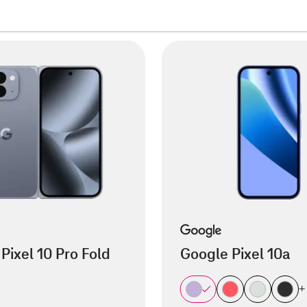
Pixel 10 Pro Fold
Google Pixel 10a
+