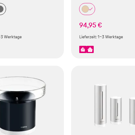
€
94,95 €
-3 Werktage
Lieferzeit:
1-3 Werktage