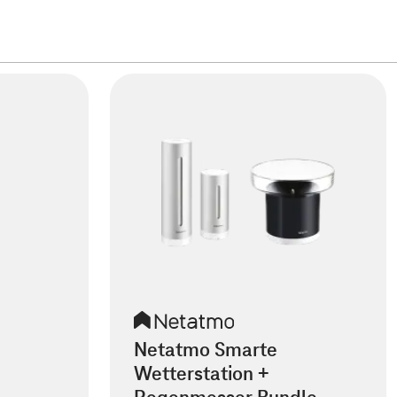
Netatmo Smarte
Wetterstation +