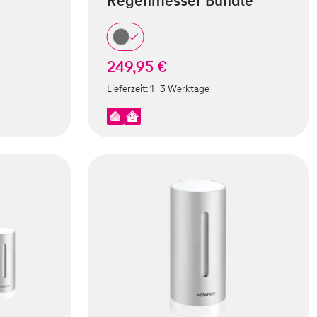
Regenmesser Bundle
249,95 €
Lieferzeit:
1-3 Werktage