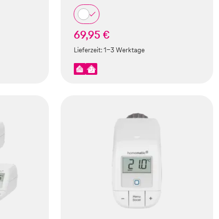
69,95 €
Lieferzeit:
1-3 Werktage