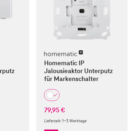
Homematic IP
rputz
Jalousieaktor Unterputz
für Markenschalter
79,95 €
Lieferzeit:
1-3 Werktage