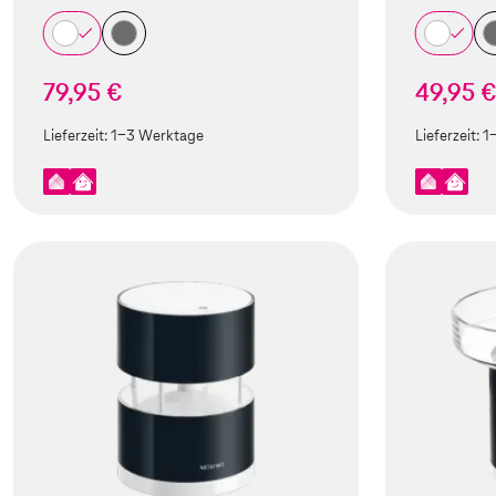
79,95 €
49,95 
Lieferzeit:
1-3 Werktage
Lieferzeit:
1