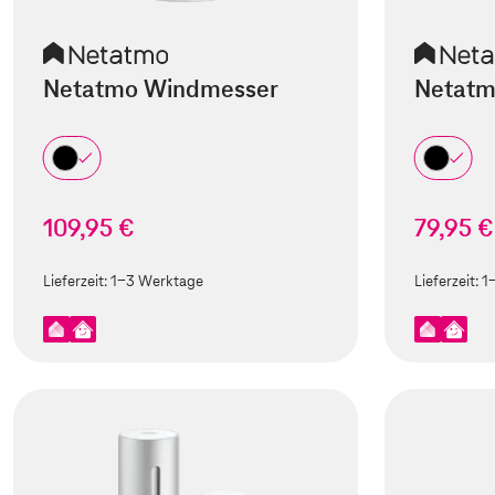
Netatmo Windmesser
Netatm
109,95 €
79,95 €
Lieferzeit:
1-3 Werktage
Lieferzeit:
1