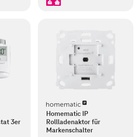
Homematic IP
tat 3er
Rollladenaktor für
Markenschalter