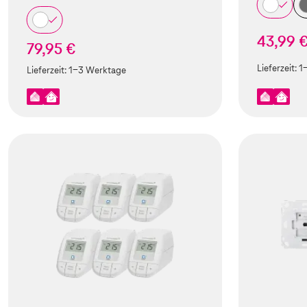
43,99 
79,95 €
Lieferzeit:
1
Lieferzeit:
1-3 Werktage