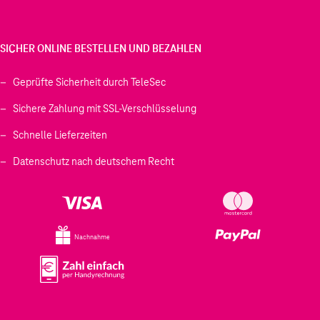
SICHER ONLINE BESTELLEN UND BEZAHLEN
Geprüfte Sicherheit durch TeleSec
Sichere Zahlung mit SSL-Verschlüsselung
Schnelle Lieferzeiten
Datenschutz nach deutschem Recht
Nachnahme