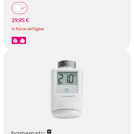
29,95 €
In Kürze verfügbar