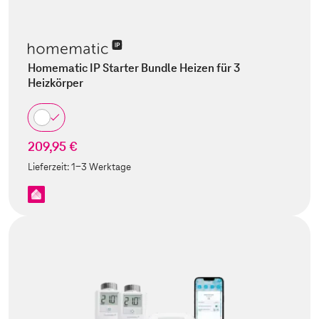
Homematic IP Starter Bundle Heizen für 3
Heizkörper
209,95 €
Lieferzeit:
1-3 Werktage