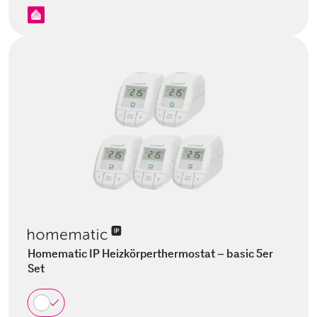
Homematic IP Heizkörperthermostat – basic 5er
Set