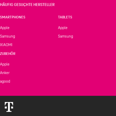
HÄUFIG GESUCHTE HERSTELLER
SMARTPHONES
TABLETS
Apple
Apple
Samsung
Samsung
XIAOMI
ZUBEHÖR
Apple
Anker
agood