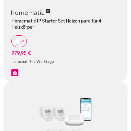
Homematic IP Starter Set Heizen pure für 4
Heizkörper
279,95 €
Lieferzeit:
1-3 Werktage