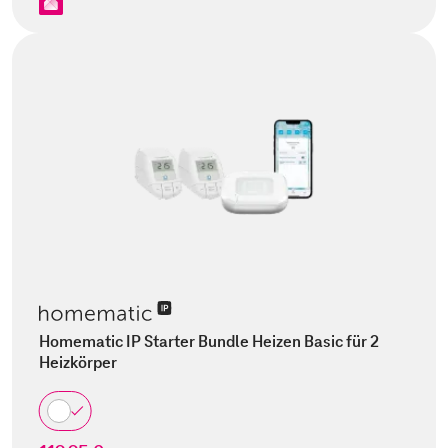
Homematic IP Starter Bundle Heizen Basic für 2
Heizkörper