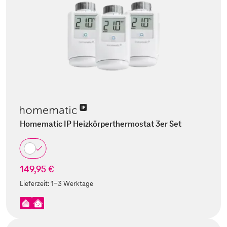
Homematic IP Heizkörperthermostat 3er Set
149,95 €
Lieferzeit:
1-3 Werktage