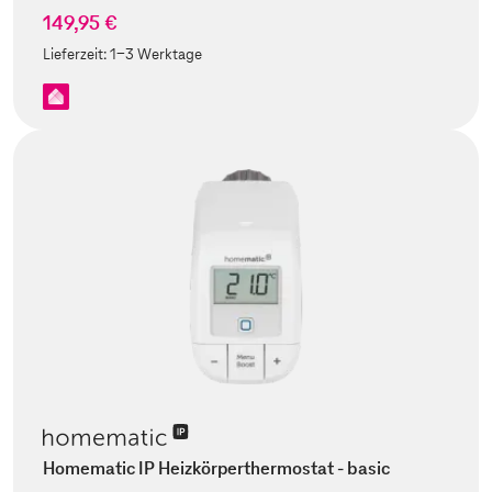
149,95 €
Lieferzeit:
1-3 Werktage
Homematic IP Heizkörperthermostat - basic