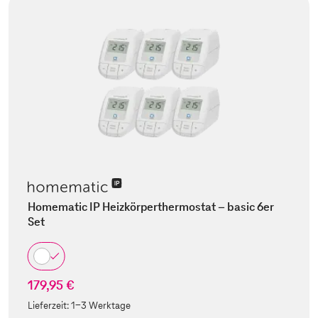
Homematic IP Heizkörperthermostat – basic 6er
Set
179,95 €
Lieferzeit:
1-3 Werktage