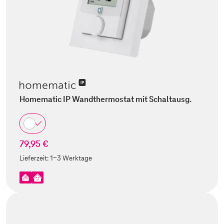
Homematic IP Wandthermostat mit Schaltausg.
79,95 €
Lieferzeit:
1-3 Werktage