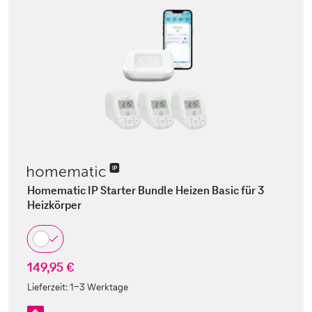
Homematic IP Starter Bundle Heizen Basic für 3
Heizkörper
149,95 €
Lieferzeit:
1-3 Werktage