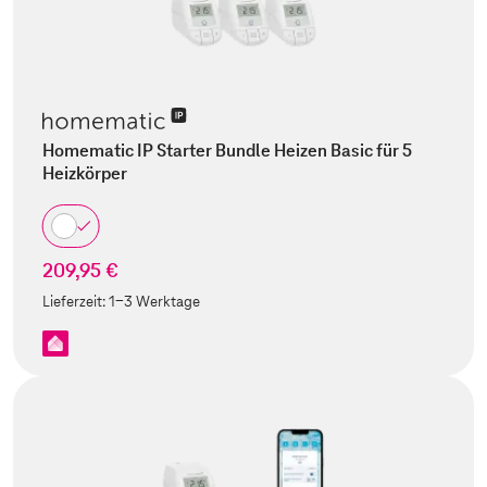
Homematic IP Starter Bundle Heizen Basic für 5
Heizkörper
209,95 €
Lieferzeit:
1-3 Werktage