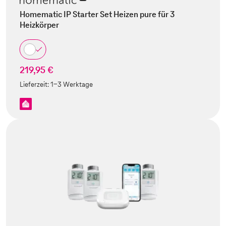
Homematic IP Starter Set Heizen pure für 3
Heizkörper
219,95 €
Lieferzeit:
1-3 Werktage