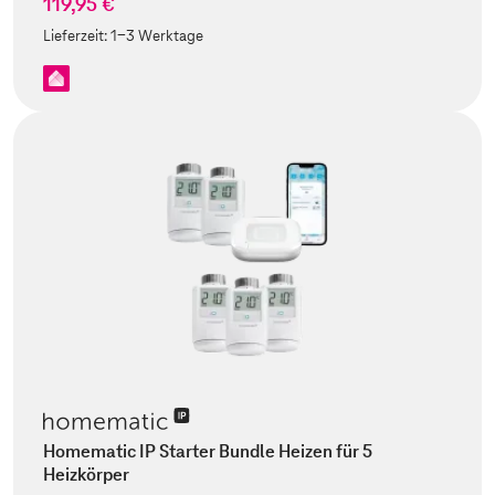
119,95 €
Lieferzeit:
1-3 Werktage
Homematic IP Starter Bundle Heizen für 5
Heizkörper