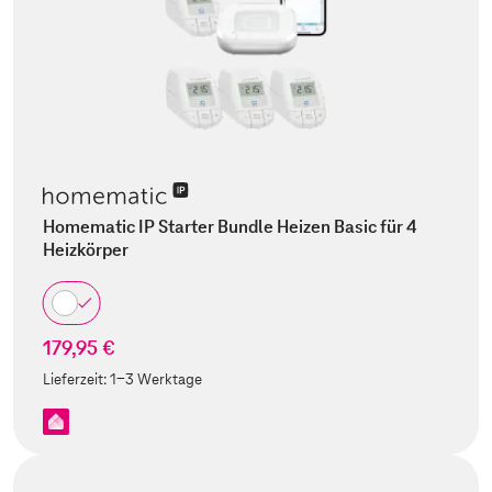
Homematic IP Starter Bundle Heizen Basic für 4
Heizkörper
179,95 €
Lieferzeit:
1-3 Werktage