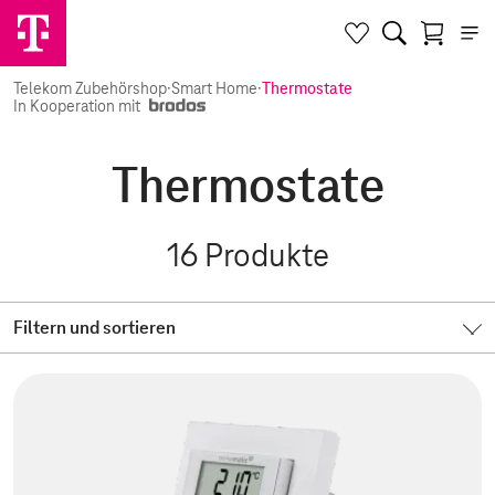
Telekom Zubehörshop
·
Smart Home
·
Thermostate
In Kooperation mit
Thermostate
16
Produkte
Filtern und sortieren