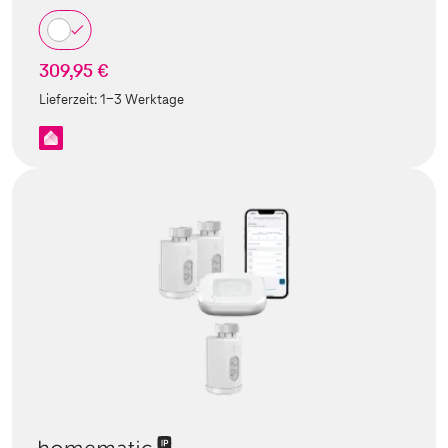
309,95 €
Lieferzeit:
1-3 Werktage