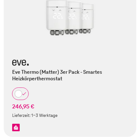
Eve Thermo (Matter) 3er Pack - Smartes
Heizkörperthermostat
246,95 €
Lieferzeit:
1-3 Werktage