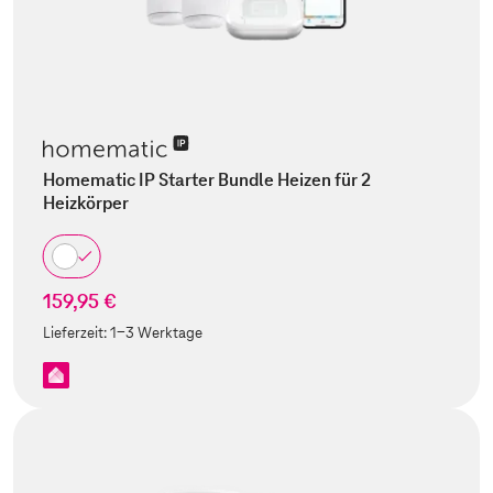
Homematic IP Starter Bundle Heizen für 2
Heizkörper
159,95 €
Lieferzeit:
1-3 Werktage