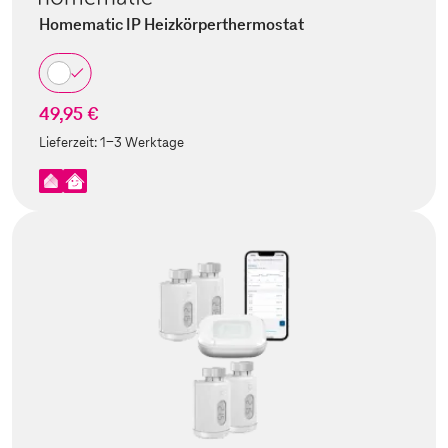
Homematic IP Heizkörperthermostat
49,95 €
Lieferzeit:
1-3 Werktage