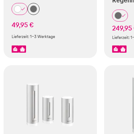
Regenm
49,95 €
249,95
Lieferzeit:
1-3 Werktage
Lieferzeit:
1