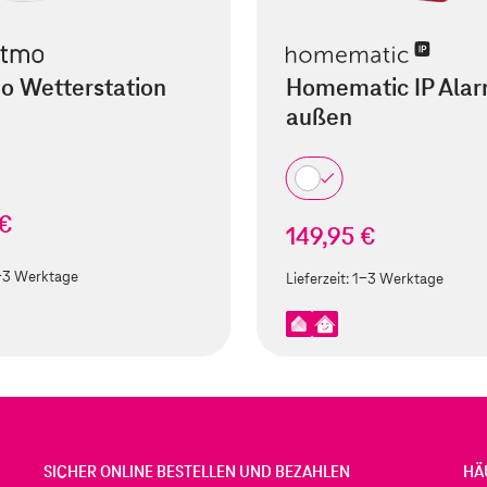
o Wetterstation
Homematic IP Alar
außen
 €
149,95 €
-3 Werktage
Lieferzeit:
1-3 Werktage
SICHER ONLINE BESTELLEN UND BEZAHLEN
HÄ