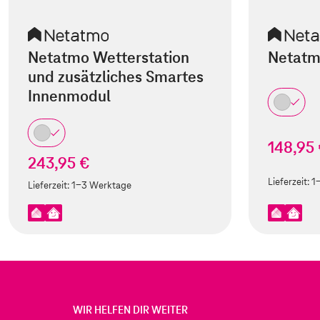
Netatmo Wetterstation
Netatm
und zusätzliches Smartes
Innenmodul
148,95
243,95 €
Lieferzeit:
1
Lieferzeit:
1-3 Werktage
WIR HELFEN DIR WEITER