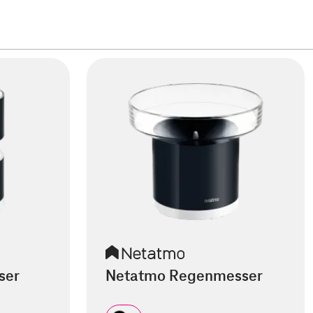
ser
Netatmo Regenmesser