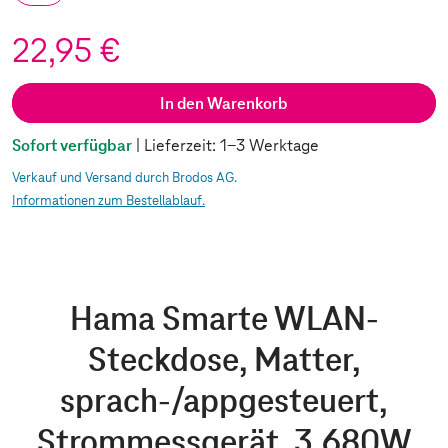
22,95 €
In den Warenkorb
Sofort verfügbar
| Lieferzeit: 1-3 Werktage
Verkauf und Versand durch Brodos AG.
Informationen zum Bestellablauf.
Hama Smarte WLAN-
Steckdose, Matter,
sprach-/appgesteuert,
Strommessgerät, 3.680W