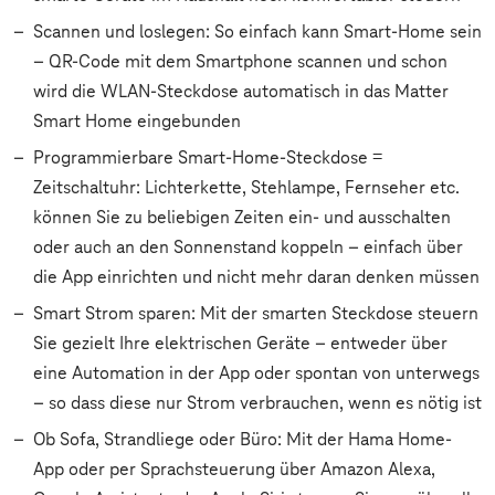
Scannen und loslegen: So einfach kann Smart-Home sein
– QR-Code mit dem Smartphone scannen und schon
wird die WLAN-Steckdose automatisch in das Matter
Smart Home eingebunden
Programmierbare Smart-Home-Steckdose =
Zeitschaltuhr: Lichterkette, Stehlampe, Fernseher etc.
können Sie zu beliebigen Zeiten ein- und ausschalten
oder auch an den Sonnenstand koppeln – einfach über
die App einrichten und nicht mehr daran denken müssen
Smart Strom sparen: Mit der smarten Steckdose steuern
Sie gezielt Ihre elektrischen Geräte – entweder über
eine Automation in der App oder spontan von unterwegs
– so dass diese nur Strom verbrauchen, wenn es nötig ist
Ob Sofa, Strandliege oder Büro: Mit der Hama Home-
App oder per Sprachsteuerung über Amazon Alexa,