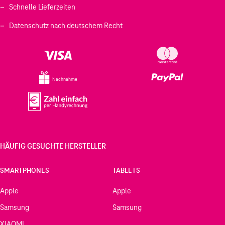
Schnelle Lieferzeiten
Datenschutz nach deutschem Recht
Nachnahme
HÄUFIG GESUCHTE HERSTELLER
SMARTPHONES
TABLETS
Apple
Apple
Samsung
Samsung
XIAOMI