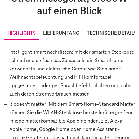
auf einen Blick
HIGHLIGHTS
LIEFERUMFANG
TECHNISCHE DETAILS
Intelligent smart nachrüsten: mit der smarten Steckdose
schnell und einfach das Zuhause in ein Smart-Home
verwandeln und elektrische Geräte wie Stehlampe,
Weihnachtsbeleuchtung und HiFi komfortabel
appgesteuert oder per Sprachbefehl schalten und dabei
auch deren Stromverbrauch messen
It doesn't matter: Mit dem Smart-Home-Standard Matter
können Sie die WLAN-Steckdose herstellerübergreifend
in jede matterkompatible App einbinden, z.B. Alexa,
Apple Home, Google Home oder Home Assistant -
smarte Geräte im Haushalt noch komfortabler steuern