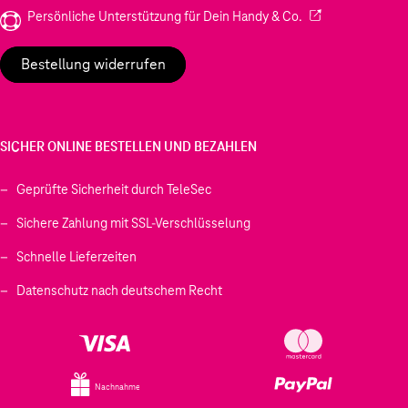
(Wird in einem neu
Persönliche Unterstützung für Dein Handy & Co.
Bestellung widerrufen
SICHER ONLINE BESTELLEN UND BEZAHLEN
Geprüfte Sicherheit durch TeleSec
Sichere Zahlung mit SSL-Verschlüsselung
Schnelle Lieferzeiten
Datenschutz nach deutschem Recht
Nachnahme