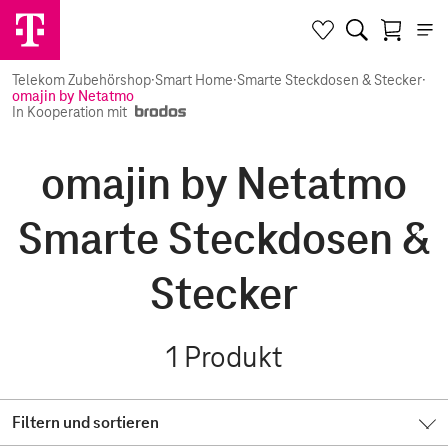
Telekom Zubehörshop
·
Smart Home
·
Smarte Steckdosen & Stecker
·
omajin by Netatmo
In Kooperation mit
omajin by Netatmo
Smarte Steckdosen &
Stecker
1
Produkt
Filtern und sortieren