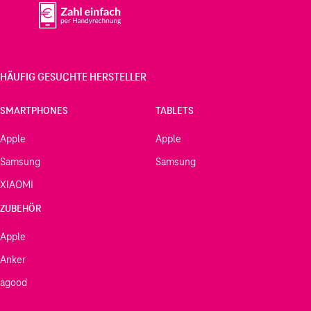
HÄUFIG GESUCHTE HERSTELLER
SMARTPHONES
TABLETS
Apple
Apple
Samsung
Samsung
XIAOMI
ZUBEHÖR
Apple
Anker
agood