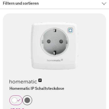
Filtern und sortieren
Homematic IP Schaltsteckdose