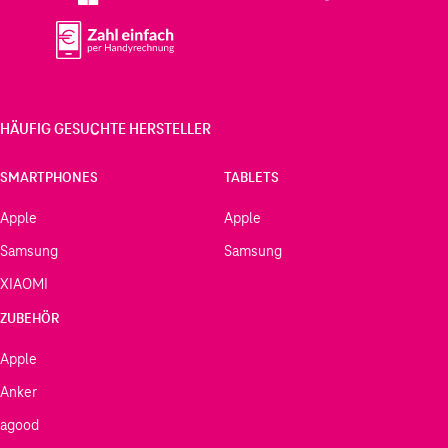
HÄUFIG GESUCHTE HERSTELLER
SMARTPHONES
TABLETS
Apple
Apple
Samsung
Samsung
XIAOMI
ZUBEHÖR
Apple
Anker
agood