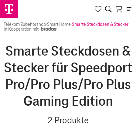
Telekom Zubehörshop
·
Smart Home
·
Smarte Steckdosen & Stecker
In Kooperation mit
Smarte Steckdosen &
Stecker für Speedport
Pro/Pro Plus/Pro Plus
Gaming Edition
2
Produkte