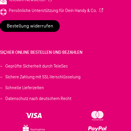
(Wird in einem neu
Persönliche Unterstützung für Dein Handy & Co.
Bestellung widerrufen
SICHER ONLINE BESTELLEN UND BEZAHLEN
Geprüfte Sicherheit durch TeleSec
Sichere Zahlung mit SSL-Verschlüsselung
Schnelle Lieferzeiten
Datenschutz nach deutschem Recht
Nachnahme