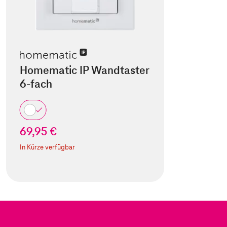
Homematic IP Wandtaster
6-fach
69,95 €
In Kürze verfügbar