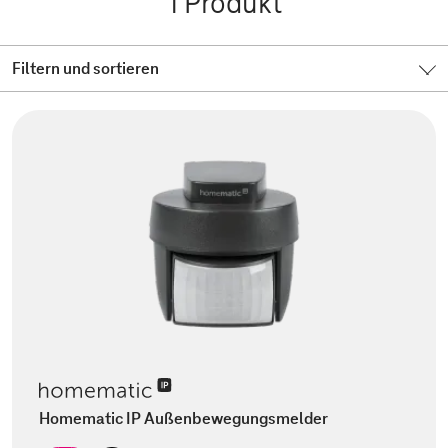
1
Produkt
Filtern und sortieren
Homematic IP Außenbewegungsmelder