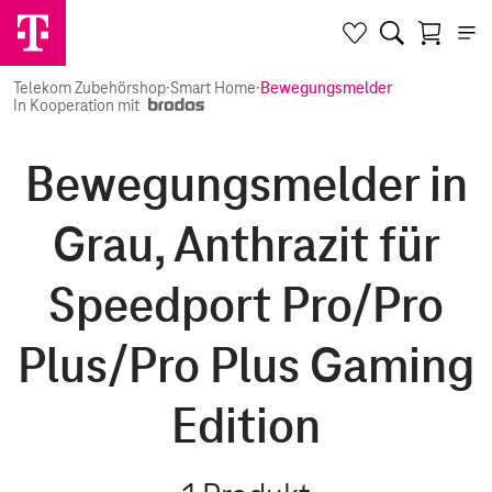
Telekom Zubehörshop
·
Smart Home
·
Bewegungsmelder
In Kooperation mit
Bewegungsmelder in
Grau, Anthrazit für
Speedport Pro/Pro
Plus/Pro Plus Gaming
Edition