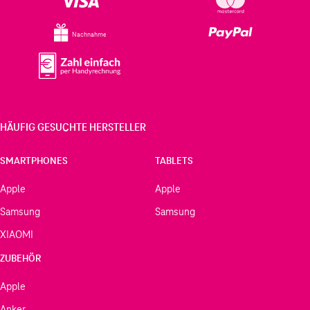
Nachnahme
HÄUFIG GESUCHTE HERSTELLER
SMARTPHONES
TABLETS
Apple
Apple
Samsung
Samsung
XIAOMI
ZUBEHÖR
Apple
Anker