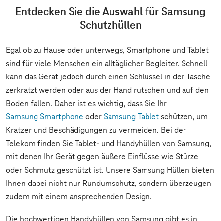
Entdecken Sie die Auswahl für
Samsung
Schutzhüllen
Egal ob zu Hause oder unterwegs, Smartphone und Tablet
sind für viele Menschen ein alltäglicher Begleiter. Schnell
kann das Gerät jedoch durch einen Schlüssel in der Tasche
zerkratzt werden oder aus der Hand rutschen und auf den
Boden fallen. Daher ist es wichtig, dass Sie Ihr
Samsung Smartphone
oder
Samsung Tablet
schützen, um
Kratzer und Beschädigungen zu vermeiden. Bei der
Telekom finden Sie Tablet- und Handyhüllen von Samsung,
mit denen Ihr Gerät gegen äußere Einflüsse wie Stürze
oder Schmutz geschützt ist. Unsere Samsung Hüllen bieten
Ihnen dabei nicht nur Rundumschutz, sondern überzeugen
zudem mit einem ansprechenden Design.
Die hochwertigen Handyhüllen von Samsung gibt es in