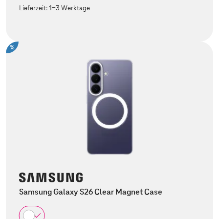
Lieferzeit:
1-3 Werktage
%
Samsung Galaxy S26 Clear Magnet Case