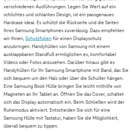
verschiedenen Ausführungen. Legen Sie Wert auf ein
schlichtes und schlankes Design, ist ein passgenaues
Hardcase ideal. Es schützt die Rückseite und die Seiten
Ihres Samsung Smartphones zuverlässig. Dazu empfehlen
wir Ihnen,
Schutzfolien
für einen Displayschutz
anzubringen. Handyhüllen von Samsung mit einem
ausklappbaren Standfuß ermöglichen es, komfortabel
Videos oder Fotos anzusehen. Darüber hinaus gibt es
Handyhüllen für Ihr Samsung Smartphone mit Band, das Sie
sich bequem um den Hals oder über die Schulter hängen.
Eine Samsung Book Hülle bringen Sie leicht mithilfe von
Magneten an Ihr Tablet an. Öffnen Sie das Cover, schaltet
sich das Display automatisch ein. Beim Schließen wird der
Ruhemodus aktiviert. Entscheiden Sie sich für eine
Samsung Hülle mit Tastatur, haben Sie die Möglichkeit,
überall bequem zu tippen.