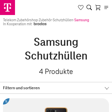
Telekom Zubehörshop
·
Zubehör
·
Schutzhüllen
·
Samsung
In Kooperation mit
Samsung
Schutzhüllen
4
Produkte
Filtern und sortieren
%