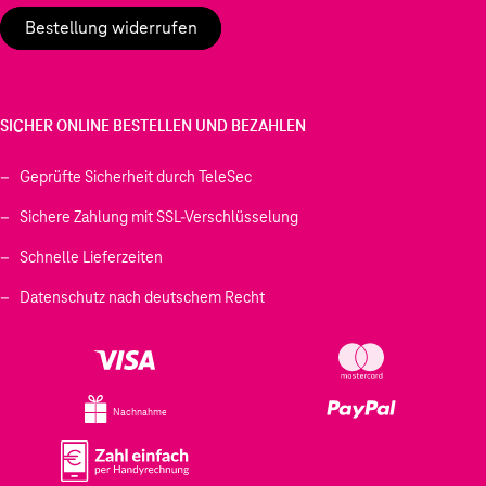
Bestellung widerrufen
SICHER ONLINE BESTELLEN UND BEZAHLEN
Geprüfte Sicherheit durch TeleSec
Sichere Zahlung mit SSL-Verschlüsselung
Schnelle Lieferzeiten
Datenschutz nach deutschem Recht
Nachnahme