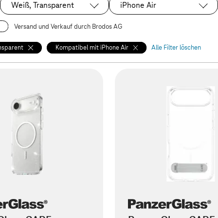
Weiß, Transparent
iPhone Air
Ausgewählt:
Ausgewählt:
Versand und Verkauf durch Brodos AG
nsparent
Kompatibel mit iPhone Air
Alle Filter löschen