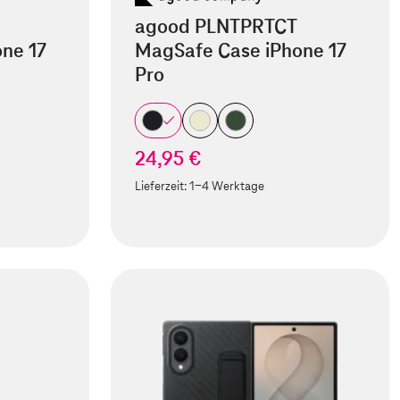
agood PLNTPRTCT
ne 17
MagSafe Case iPhone 17
Pro
24,95 €
Lieferzeit:
1-4 Werktage