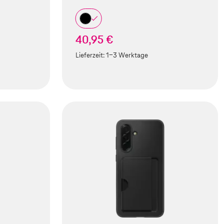
40,95 €
Lieferzeit:
1-3 Werktage