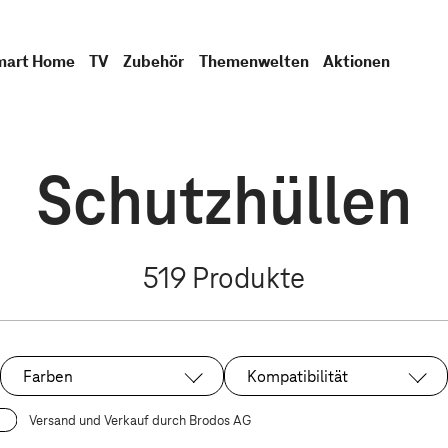
mart Home
TV
Zubehör
Themenwelten
Aktionen
Schutzhüllen
519
Produkte
Farben
Kompatibilität
Versand und Verkauf durch Brodos AG