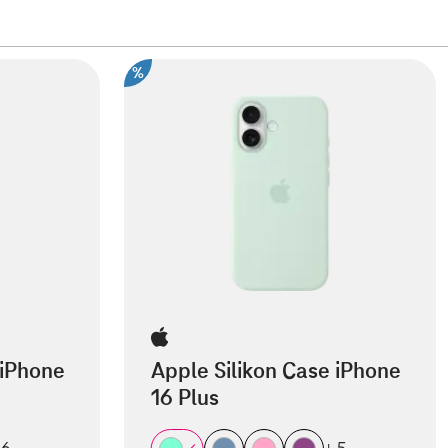
%
 iPhone
Apple Silikon Case iPhone
16 Plus