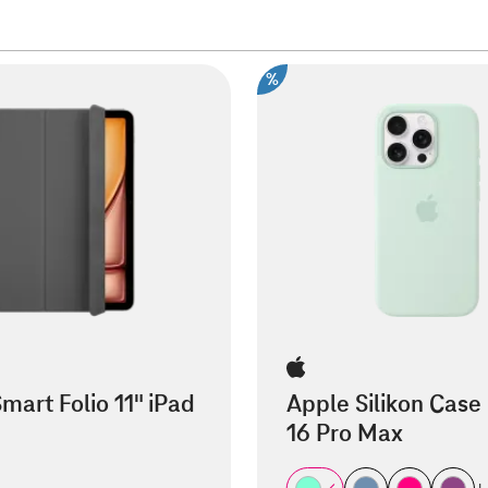
%
mart Folio 11" iPad
Apple Silikon Case
16 Pro Max