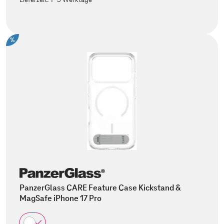
%
PanzerGlass CARE Feature Case Kickstand &
MagSafe iPhone 17 Pro