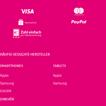
Nachnahme
HÄUFIG GESUCHTE HERSTELLER
SMARTPHONES
TABLETS
Apple
Apple
Samsung
Samsung
XIAOMI
ZUBEHÖR