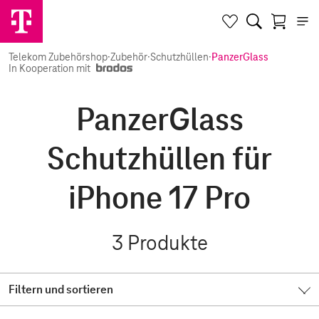
Telekom Zubehörshop
·
Zubehör
·
Schutzhüllen
·
PanzerGlass
In Kooperation mit
PanzerGlass
Schutzhüllen für
iPhone 17 Pro
3
Produkte
Filtern und sortieren