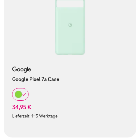
Google Pixel 7a Case
34,95 €
Lieferzeit:
1-3 Werktage