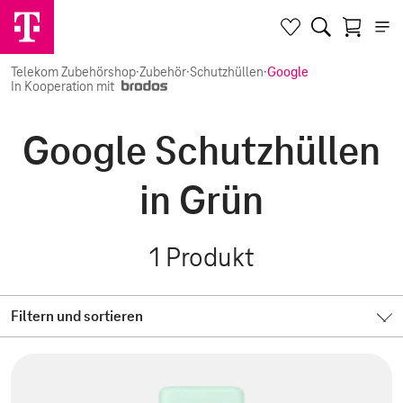
Telekom Zubehörshop
·
Zubehör
·
Schutzhüllen
·
Google
In Kooperation mit
Google Schutzhüllen
in Grün
1
Produkt
Filtern und sortieren