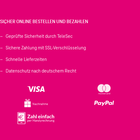
SICHER ONLINE BESTELLEN UND BEZAHLEN
Geprüfte Sicherheit durch TeleSec
Sichere Zahlung mit SSL-Verschlüsselung
Schnelle Lieferzeiten
Datenschutz nach deutschem Recht
Nachnahme