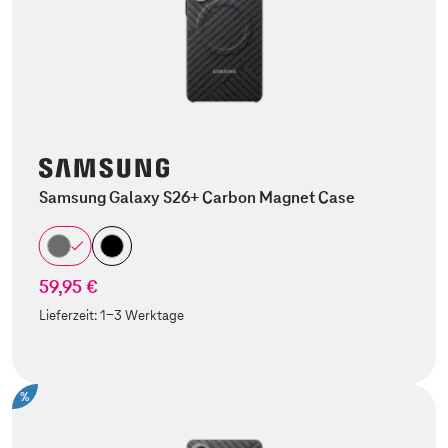
Samsung Galaxy S26+ Carbon Magnet Case
59,95 €
Lieferzeit:
1-3 Werktage
%