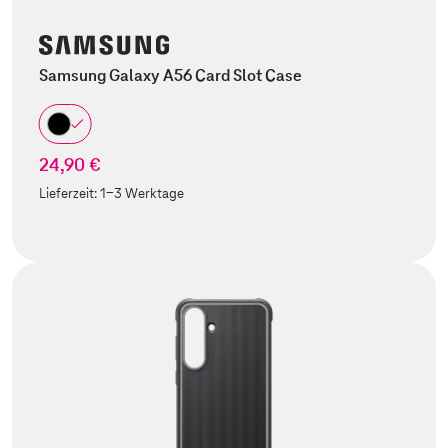
Samsung Galaxy A56 Card Slot Case
24,90 €
Lieferzeit:
1-3 Werktage