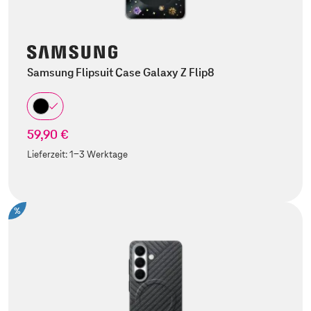
Samsung Flipsuit Case Galaxy Z Flip8
59,90 €
Lieferzeit:
1-3 Werktage
%