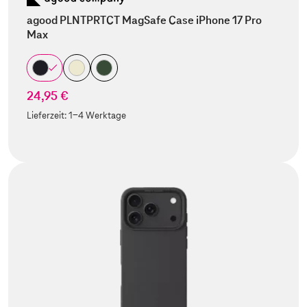
agood PLNTPRTCT MagSafe Case iPhone 17 Pro
Max
24,95 €
Lieferzeit:
1-4 Werktage