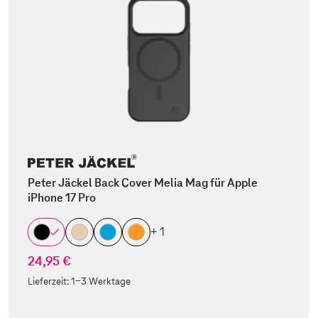
Peter Jäckel Back Cover Melia Mag für Apple
iPhone 17 Pro
+ 1
24,95 €
Lieferzeit:
1-3 Werktage