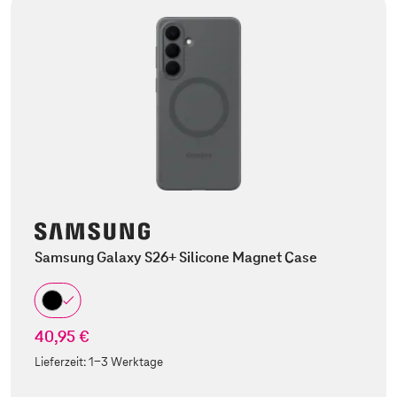
Samsung Galaxy S26+ Silicone Magnet Case
40,95 €
Lieferzeit:
1-3 Werktage