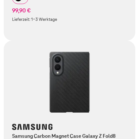
99,90 €
Lieferzeit:
1-3 Werktage
Samsung Carbon Magnet Case Galaxy Z Fold8