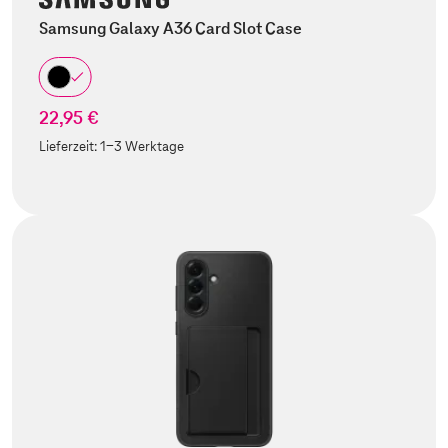
Samsung Galaxy A36 Card Slot Case
22,95 €
Lieferzeit:
1-3 Werktage