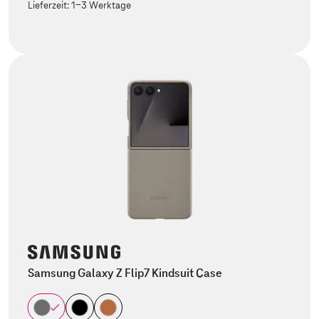
Lieferzeit:
1-3 Werktage
Samsung Galaxy Z Flip7 Kindsuit Case