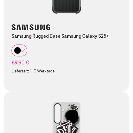
Samsung Rugged Case Samsung Galaxy S25+
69,90 €
Lieferzeit:
1-3 Werktage