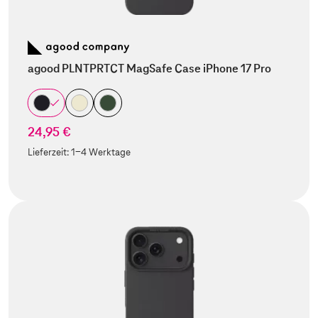
agood PLNTPRTCT MagSafe Case iPhone 17 Pro
24,95 €
Lieferzeit:
1-4 Werktage