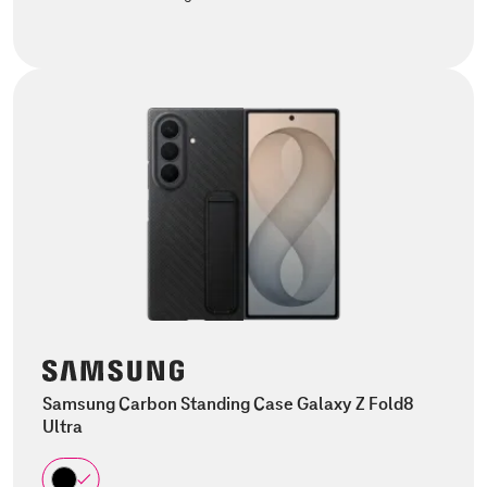
Samsung Carbon Standing Case Galaxy Z Fold8
Ultra