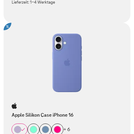
Lieferzeit:
1-4 Werktage
%
Apple Silikon Case iPhone 16
+ 6