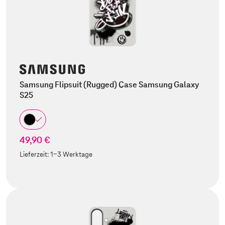
Samsung Flipsuit (Rugged) Case Samsung Galaxy
S25
49,90 €
Lieferzeit:
1-3 Werktage