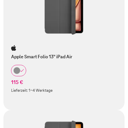
Apple Smart Folio 13" iPad Air
115 €
Lieferzeit:
1-4 Werktage