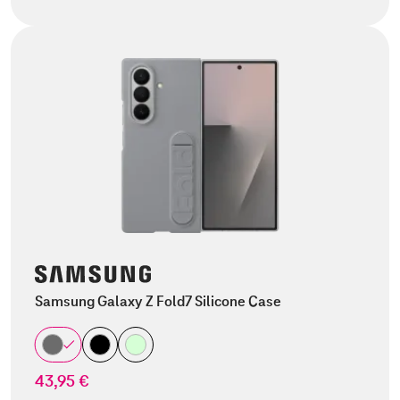
Samsung Galaxy Z Fold7 Silicone Case
43,95 €