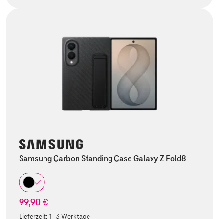
Samsung Carbon Standing Case Galaxy Z Fold8
99,90 €
Lieferzeit:
1-3 Werktage