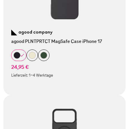
agood PLNTPRTCT MagSafe Case iPhone 17
24,95 €
Lieferzeit:
1-4 Werktage