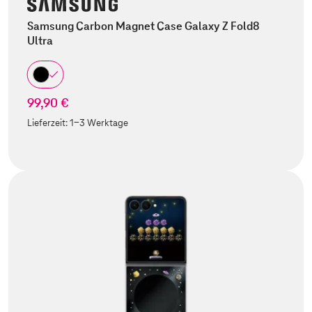
Samsung Carbon Magnet Case Galaxy Z Fold8
Ultra
99,90 €
Lieferzeit:
1-3 Werktage