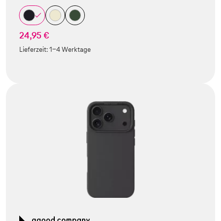
24,95 €
Lieferzeit:
1-4 Werktage