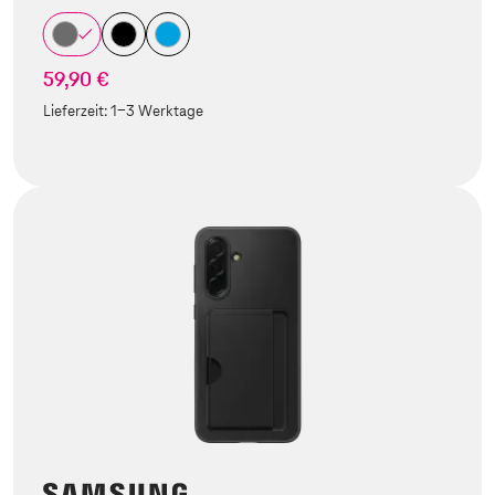
59,90 €
Lieferzeit:
1-3 Werktage