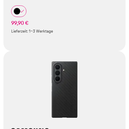
99,90 €
Lieferzeit:
1-3 Werktage