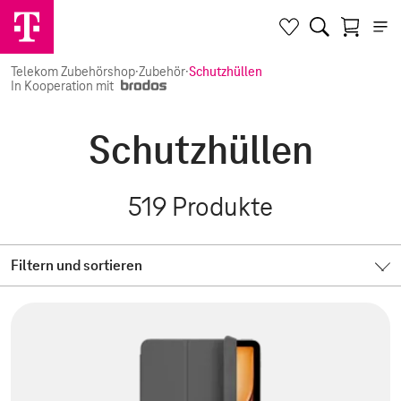
Telekom Zubehörshop
·
Zubehör
·
Schutzhüllen
In Kooperation mit
Schutzhüllen
519
Produkte
Filtern und sortieren