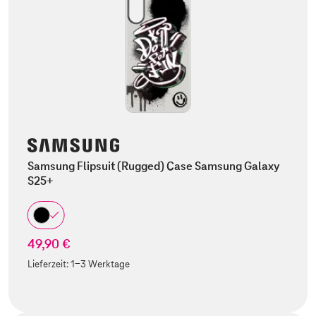
Samsung Flipsuit (Rugged) Case Samsung Galaxy
S25+
49,90 €
Lieferzeit:
1-3 Werktage