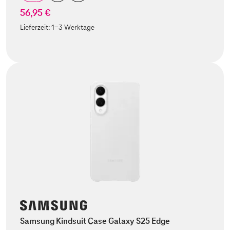
56,95 €
Lieferzeit:
1-3 Werktage
Samsung Kindsuit Case Galaxy S25 Edge