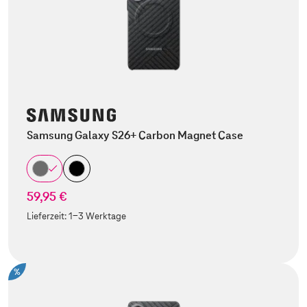
Samsung Galaxy S26+ Carbon Magnet Case
59,95 €
Lieferzeit:
1-3 Werktage
%