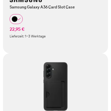
Samsung Galaxy A36 Card Slot Case
22,95 €
Lieferzeit:
1-3 Werktage