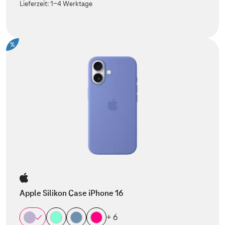
Lieferzeit:
1-4 Werktage
%
Apple Silikon Case iPhone 16
+ 6