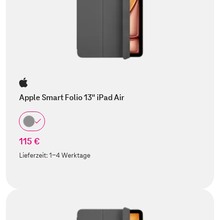
Apple Smart Folio 13" iPad Air
115 €
Lieferzeit:
1-4 Werktage