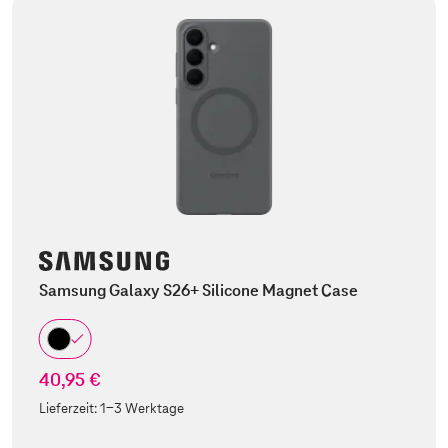
Samsung Galaxy S26+ Silicone Magnet Case
40,95 €
Lieferzeit:
1-3 Werktage