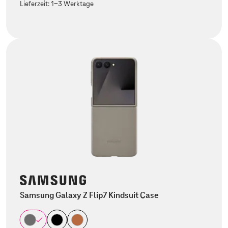
Lieferzeit:
1-3 Werktage
Samsung Galaxy Z Flip7 Kindsuit Case