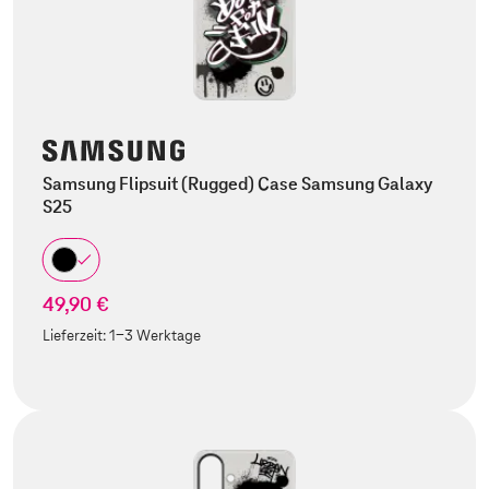
Samsung Flipsuit (Rugged) Case Samsung Galaxy
S25
49,90 €
Lieferzeit:
1-3 Werktage