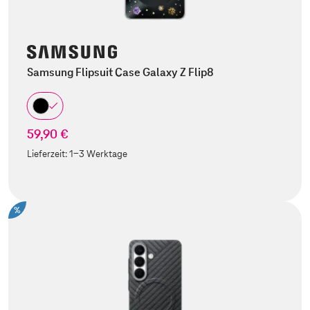
Samsung Flipsuit Case Galaxy Z Flip8
59,90 €
Lieferzeit:
1-3 Werktage
%