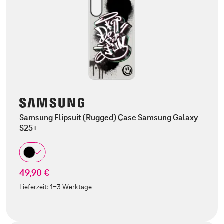
Samsung Flipsuit (Rugged) Case Samsung Galaxy
S25+
49,90 €
Lieferzeit:
1-3 Werktage