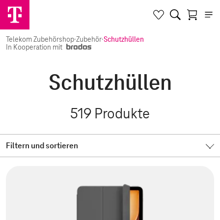
Telekom Zubehörshop
·
Zubehör
·
Schutzhüllen
In Kooperation mit
Schutzhüllen
519
Produkte
Filtern und sortieren