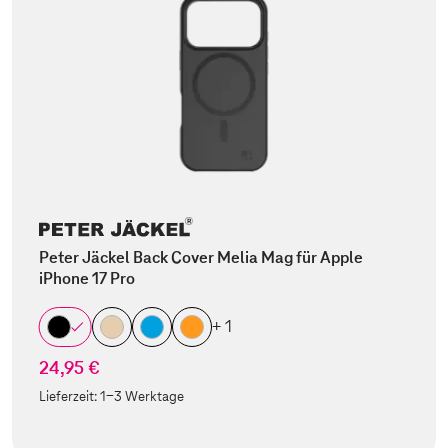
Peter Jäckel Back Cover Melia Mag für Apple
iPhone 17 Pro
+ 1
24,95 €
Lieferzeit:
1-3 Werktage