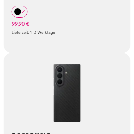
99,90 €
Lieferzeit:
1-3 Werktage