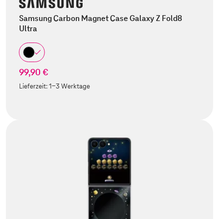
Samsung Carbon Magnet Case Galaxy Z Fold8
Ultra
99,90 €
Lieferzeit:
1-3 Werktage