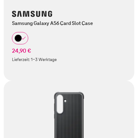
Samsung Galaxy A56 Card Slot Case
24,90 €
Lieferzeit:
1-3 Werktage