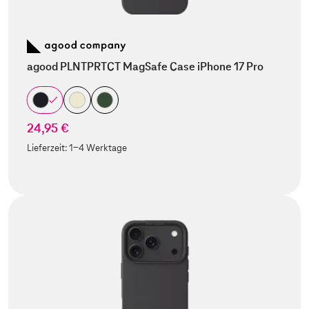
agood PLNTPRTCT MagSafe Case iPhone 17 Pro
24,95 €
Lieferzeit:
1-4 Werktage