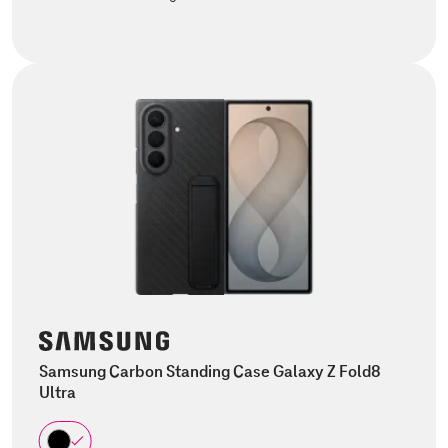
Samsung Carbon Standing Case Galaxy Z Fold8
Ultra