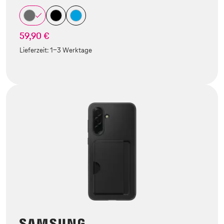
59,90 €
Lieferzeit:
1-3 Werktage