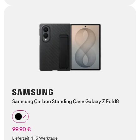
Samsung Carbon Standing Case Galaxy Z Fold8
99,90 €
Lieferzeit:
1-3 Werktage