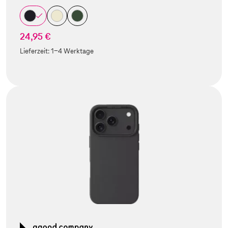
24,95 €
Lieferzeit:
1-4 Werktage