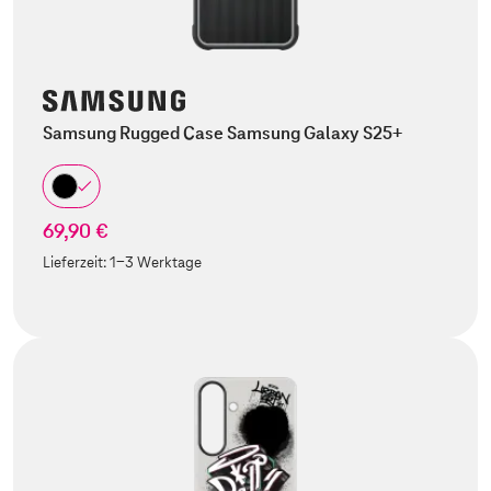
Samsung Rugged Case Samsung Galaxy S25+
69,90 €
Lieferzeit:
1-3 Werktage