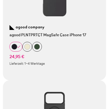
agood PLNTPRTCT MagSafe Case iPhone 17
24,95 €
Lieferzeit:
1-4 Werktage