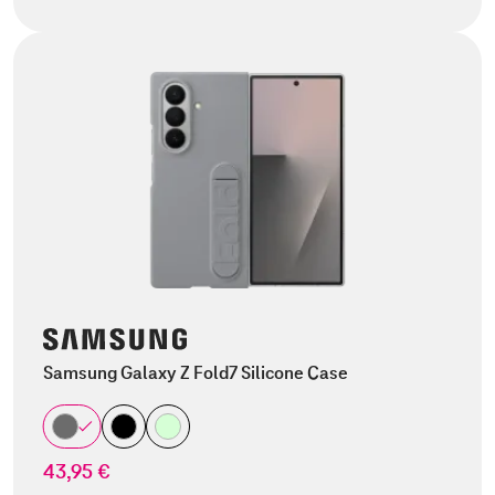
Samsung Galaxy Z Fold7 Silicone Case
43,95 €