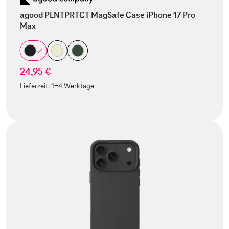
agood PLNTPRTCT MagSafe Case iPhone 17 Pro
Max
24,95 €
Lieferzeit:
1-4 Werktage