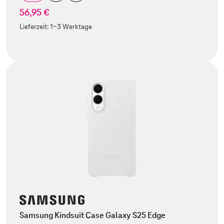
56,95 €
Lieferzeit:
1-3 Werktage
Samsung Kindsuit Case Galaxy S25 Edge