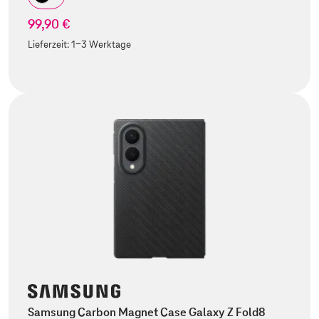
99,90 €
Lieferzeit:
1-3 Werktage
Samsung Carbon Magnet Case Galaxy Z Fold8