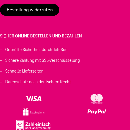
Bestellung widerrufen
SICHER ONLINE BESTELLEN UND BEZAHLEN
Geprüfte Sicherheit durch TeleSec
Sichere Zahlung mit SSL-Verschlüsselung
Schnelle Lieferzeiten
Datenschutz nach deutschem Recht
Nachnahme