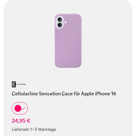
Cellularline Sensation Case für Apple iPhone 16
24,95 €
Lieferzeit:
1-3 Werktage