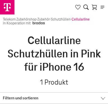
Telekom Zubehörshop
·
Zubehör
·
Schutzhüllen
·
Cellularline
In Kooperation mit
Cellularline
Schutzhüllen in Pink
für iPhone 16
1
Produkt
Filtern und sortieren