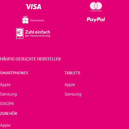
Nachnahme
HÄUFIG GESUCHTE HERSTELLER
SMARTPHONES
TABLETS
Apple
Apple
Samsung
Samsung
XIAOMI
ZUBEHÖR
Apple