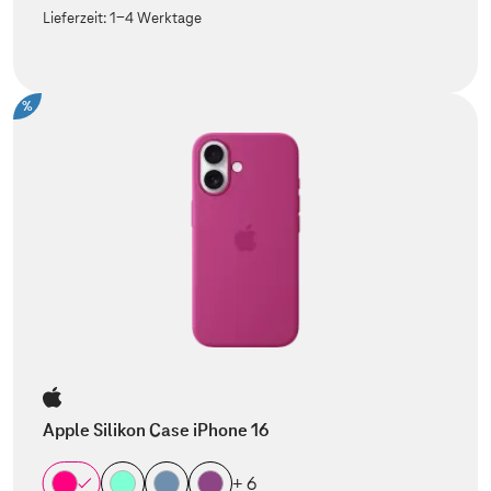
Lieferzeit:
1-4 Werktage
%
Apple Silikon Case iPhone 16
+ 6