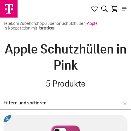
Telekom Zubehörshop
·
Zubehör
·
Schutzhüllen
·
Apple
In Kooperation mit
Apple Schutzhüllen in
Pink
5
Produkte
Filtern und sortieren
%