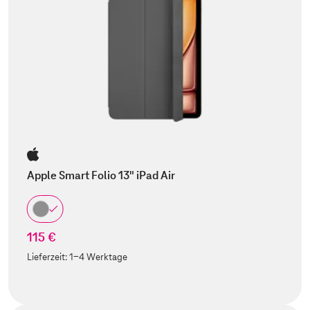
Apple Smart Folio 13" iPad Air
115 €
Lieferzeit:
1-4 Werktage