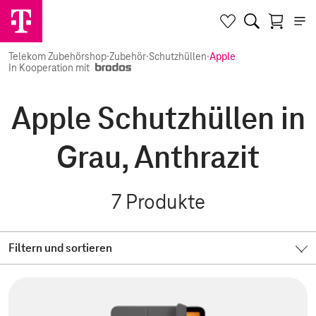
Telekom Zubehörshop
·
Zubehör
·
Schutzhüllen
·
Apple
In Kooperation mit
Apple Schutzhüllen in
Grau, Anthrazit
7
Produkte
Filtern und sortieren