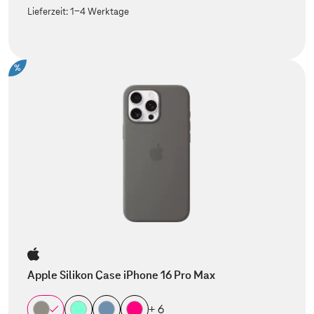
Lieferzeit:
1-4 Werktage
%
Apple Silikon Case iPhone 16 Pro Max
+ 6