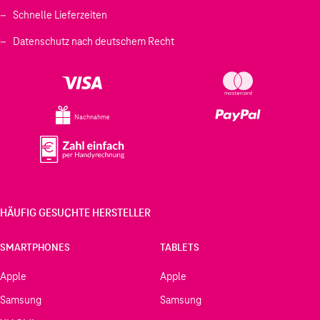
Schnelle Lieferzeiten
Datenschutz nach deutschem Recht
Nachnahme
HÄUFIG GESUCHTE HERSTELLER
SMARTPHONES
TABLETS
Apple
Apple
Samsung
Samsung