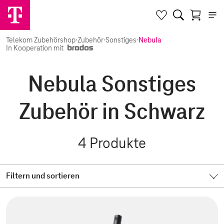
Telekom Zubehörshop
·
Zubehör
·
Sonstiges
·
Nebula
In Kooperation mit
Nebula Sonstiges
Zubehör in Schwarz
4
Produkte
Filtern und sortieren