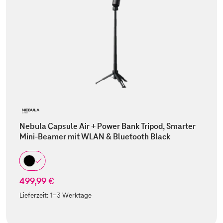
Nebula Capsule Air + Power Bank Tripod, Smarter
Mini-Beamer mit WLAN & Bluetooth Black
499,99 €
Lieferzeit:
1-3 Werktage