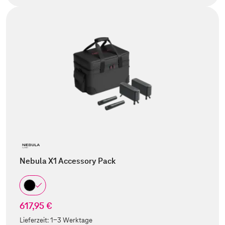
Nebula X1 Accessory Pack
617,95 €
Lieferzeit:
1-3 Werktage