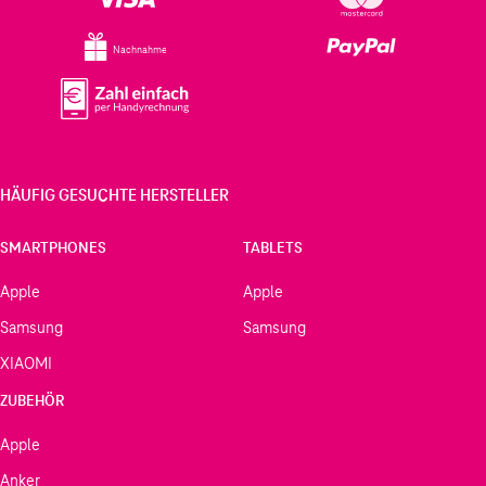
Nachnahme
HÄUFIG GESUCHTE HERSTELLER
SMARTPHONES
TABLETS
Apple
Apple
Samsung
Samsung
XIAOMI
ZUBEHÖR
Apple
Anker