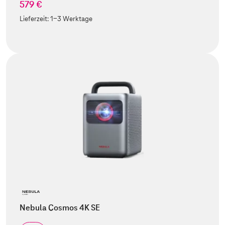
579 €
Lieferzeit:
1-3 Werktage
Nebula Cosmos 4K SE