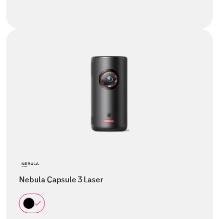
Nebula Capsule 3 Laser