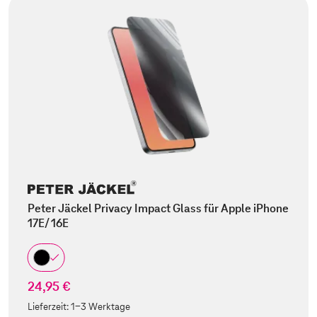
Peter Jäckel Privacy Impact Glass für Apple iPhone
17E/ 16E
24,95 €
Lieferzeit:
1-3 Werktage