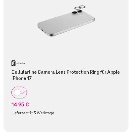
Cellularline Camera Lens Protection Ring für Apple
iPhone 17
14,95 €
Lieferzeit:
1-3 Werktage