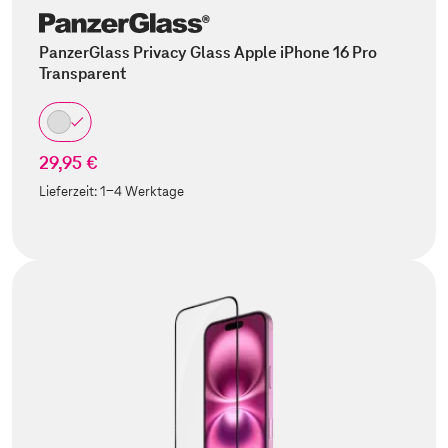
PanzerGlass Privacy Glass Apple iPhone 16 Pro
Transparent
29,95 €
Lieferzeit:
1-4 Werktage