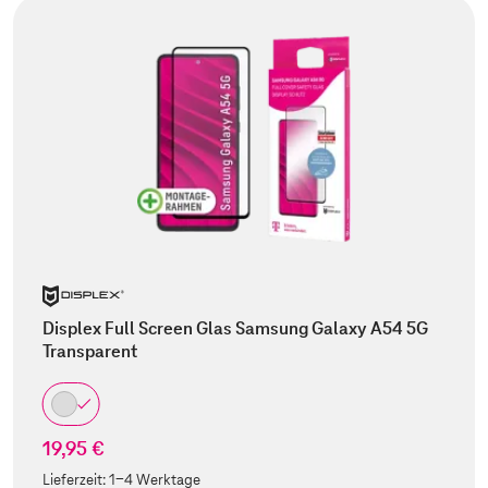
Displex Full Screen Glas Samsung Galaxy A54 5G
Transparent
19,95 €
Lieferzeit:
1-4 Werktage