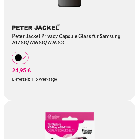
Peter Jäckel Privacy Capsule Glass für Samsung
A17 5G/ A16 5G/ A26 5G
24,95 €
Lieferzeit:
1-3 Werktage