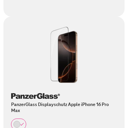
PanzerGlass Displayschutz Apple iPhone 16 Pro
Max