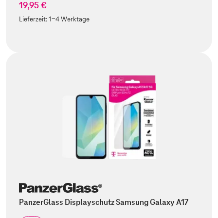
19,95 €
Lieferzeit:
1-4 Werktage
PanzerGlass Displayschutz Samsung Galaxy A17