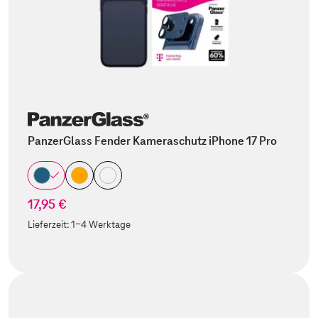
PanzerGlass Fender Kameraschutz iPhone 17 Pro
17,95 €
Lieferzeit:
1-4 Werktage