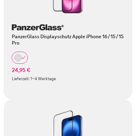
PanzerGlass Displayschutz Apple iPhone 16 / 15 / 15
Pro
24,95 €
Lieferzeit:
1-4 Werktage