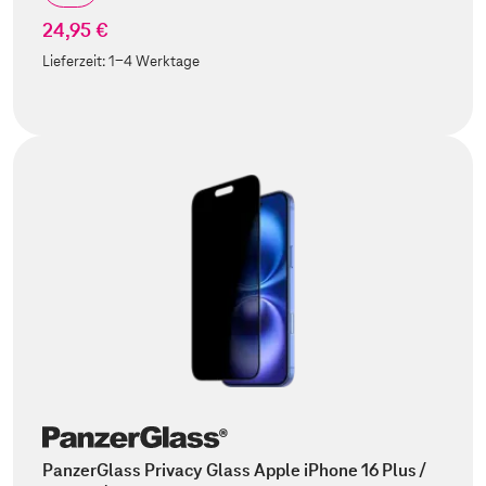
24,95 €
Lieferzeit:
1-4 Werktage
PanzerGlass Privacy Glass Apple iPhone 16 Plus /