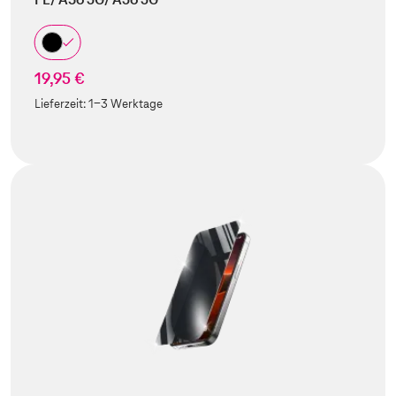
19,95 €
Lieferzeit:
1-3 Werktage