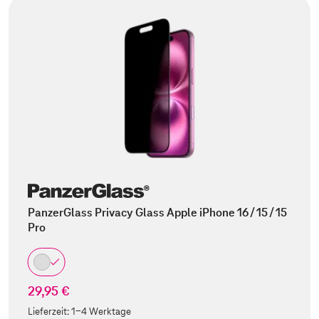
PanzerGlass Privacy Glass Apple iPhone 16 / 15 / 15
Pro
29,95 €
Lieferzeit:
1-4 Werktage