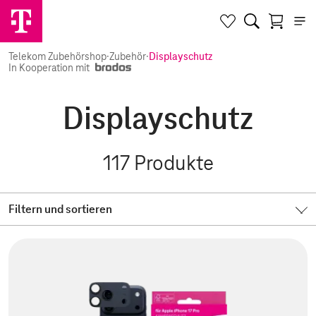
Telekom Zubehörshop
·
Zubehör
·
Displayschutz
In Kooperation mit
Displayschutz
117
Produkte
Filtern und sortieren