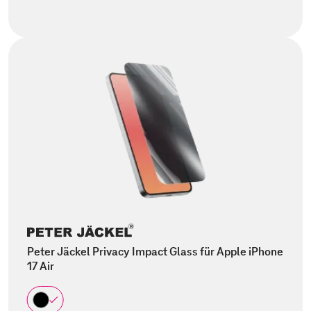
Peter Jäckel Privacy Impact Glass für Apple iPhone
17 Air