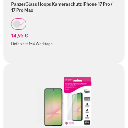
PanzerGlass Hoops Kameraschutz iPhone 17 Pro /
17 Pro Max
14,95 €
Lieferzeit:
1-4 Werktage