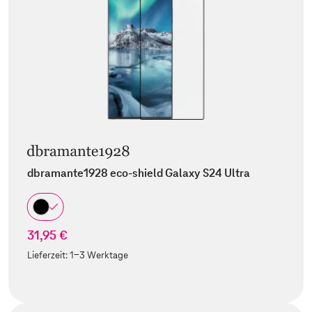
dbramante1928 eco-shield Galaxy S24 Ultra
31,95 €
Lieferzeit:
1-3 Werktage