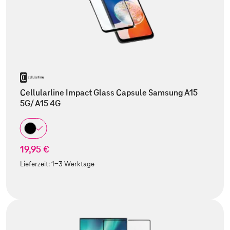
Cellularline Impact Glass Capsule Samsung A15
5G/ A15 4G
19,95 €
Lieferzeit:
1-3 Werktage