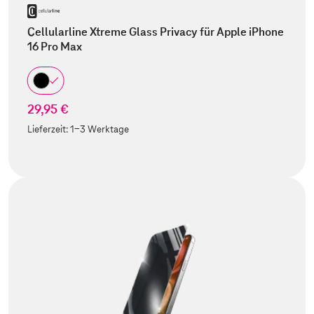
Cellularline Xtreme Glass Privacy für Apple iPhone
16 Pro Max
29,95 €
Lieferzeit:
1-3 Werktage