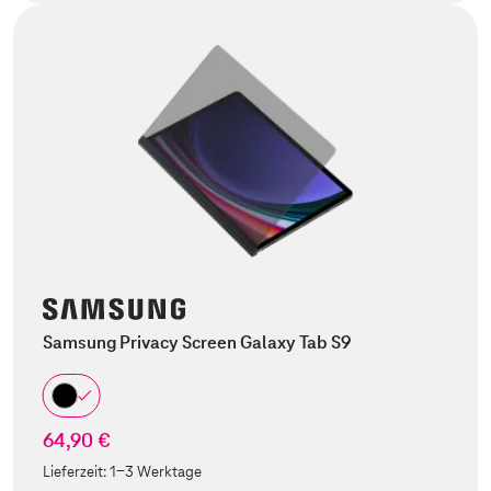
Samsung Privacy Screen Galaxy Tab S9
64,90 €
Lieferzeit:
1-3 Werktage