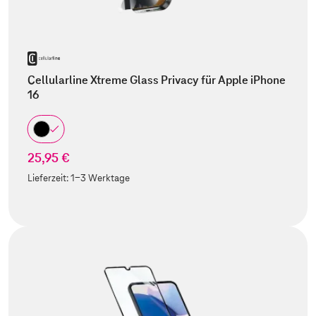
Cellularline Xtreme Glass Privacy für Apple iPhone
16
25,95 €
Lieferzeit:
1-3 Werktage