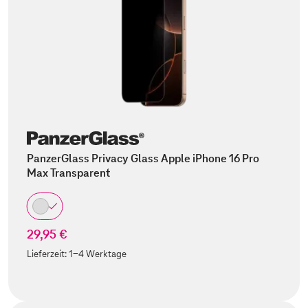
PanzerGlass Privacy Glass Apple iPhone 16 Pro
Max Transparent
29,95 €
Lieferzeit:
1-4 Werktage