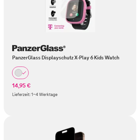
PanzerGlass Displayschutz X-Play 6 Kids Watch
14,95 €
Lieferzeit:
1-4 Werktage