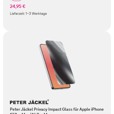
24,95 €
Lieferzeit:
1-3 Werktage
Peter Jäckel Privacy Impact Glass für Apple iPhone