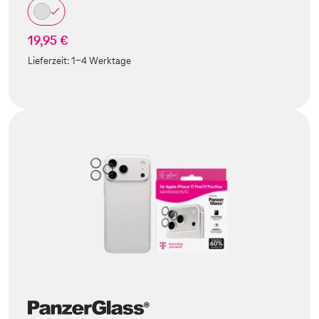
19,95 €
Lieferzeit:
1-4 Werktage