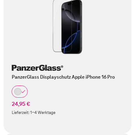
PanzerGlass Displayschutz Apple iPhone 16 Pro
24,95 €
Lieferzeit:
1-4 Werktage