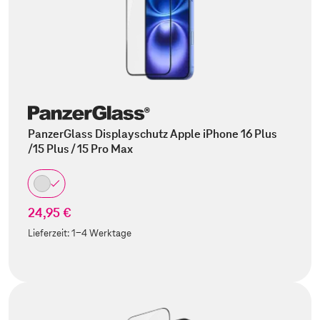
PanzerGlass Displayschutz Apple iPhone 16 Plus
/15 Plus / 15 Pro Max
24,95 €
Lieferzeit:
1-4 Werktage