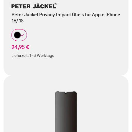
Peter Jäckel Privacy Impact Glass für Apple iPhone
16/ 15
24,95 €
Lieferzeit:
1-3 Werktage