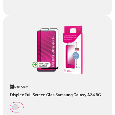
Displex Full Screen Glas Samsung Galaxy A34 5G