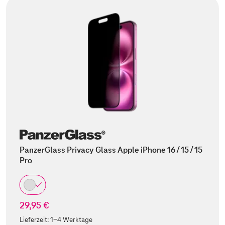
PanzerGlass Privacy Glass Apple iPhone 16 / 15 / 15
Pro
29,95 €
Lieferzeit:
1-4 Werktage