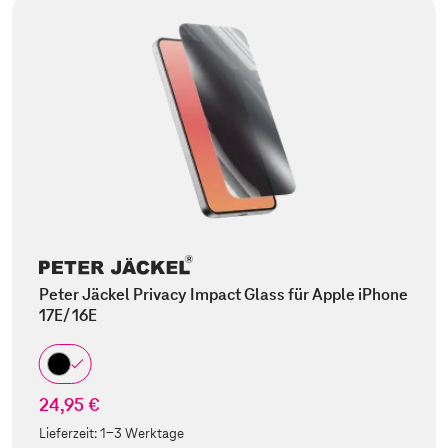
Peter Jäckel Privacy Impact Glass für Apple iPhone
17E/ 16E
24,95 €
Lieferzeit:
1-3 Werktage