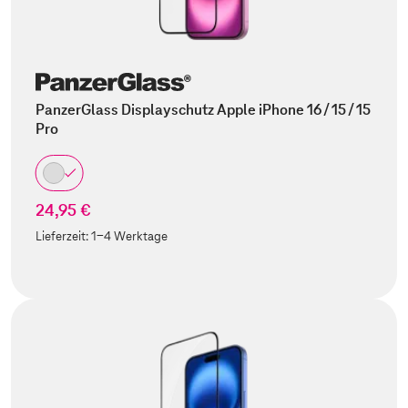
PanzerGlass Displayschutz Apple iPhone 16 / 15 / 15
Pro
24,95 €
Lieferzeit:
1-4 Werktage