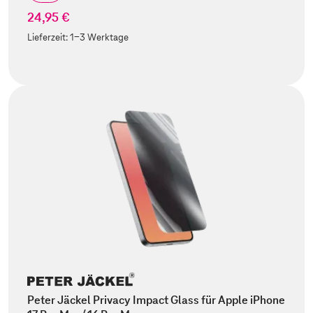
24,95 €
Lieferzeit:
1-3 Werktage
Peter Jäckel Privacy Impact Glass für Apple iPhone