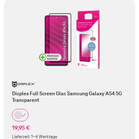
Displex Full Screen Glas Samsung Galaxy A54 5G
Transparent
19,95 €
Lieferzeit:
1-4 Werktage