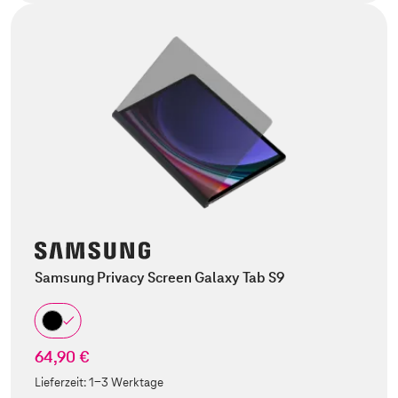
Samsung Privacy Screen Galaxy Tab S9
64,90 €
Lieferzeit:
1-3 Werktage