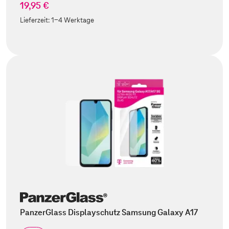
19,95 €
Lieferzeit:
1-4 Werktage
PanzerGlass Displayschutz Samsung Galaxy A17