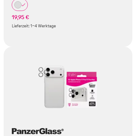
19,95 €
Lieferzeit:
1-4 Werktage