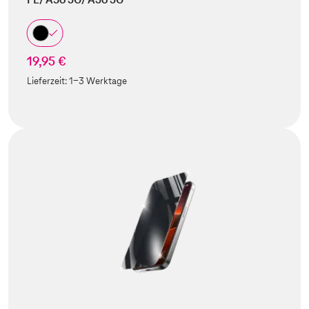
19,95 €
Lieferzeit:
1-3 Werktage