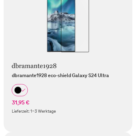
dbramante1928 eco-shield Galaxy S24 Ultra
31,95 €
Lieferzeit:
1-3 Werktage