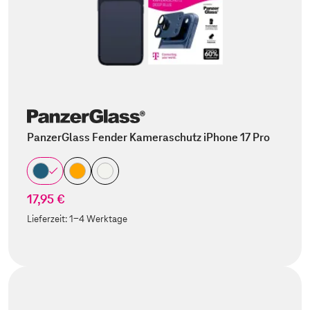
PanzerGlass Fender Kameraschutz iPhone 17 Pro
17,95 €
Lieferzeit:
1-4 Werktage