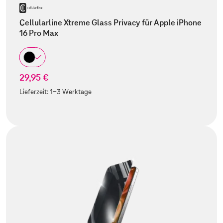
Cellularline Xtreme Glass Privacy für Apple iPhone
16 Pro Max
29,95 €
Lieferzeit:
1-3 Werktage