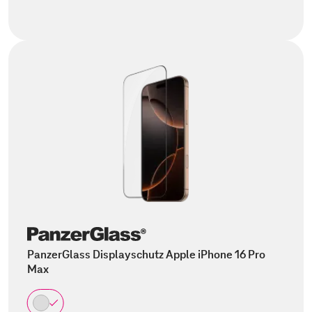
PanzerGlass Displayschutz Apple iPhone 16 Pro
Max