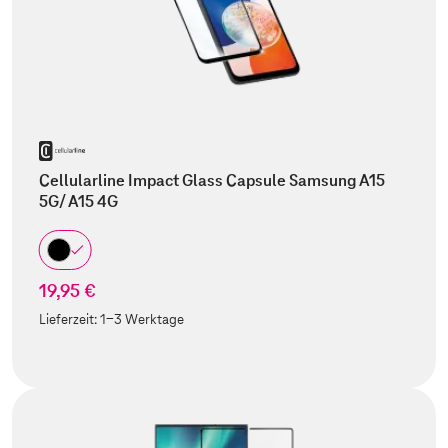
Cellularline Impact Glass Capsule Samsung A15
5G/ A15 4G
19,95 €
Lieferzeit:
1-3 Werktage