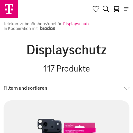
Telekom Zubehörshop
·
Zubehör
·
Displayschutz
In Kooperation mit
Displayschutz
117
Produkte
Filtern und sortieren