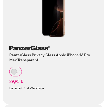
PanzerGlass Privacy Glass Apple iPhone 16 Pro
Max Transparent
29,95 €
Lieferzeit:
1-4 Werktage