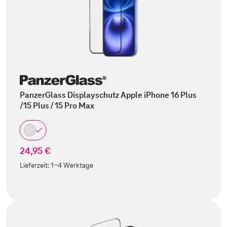
PanzerGlass Displayschutz Apple iPhone 16 Plus
/15 Plus / 15 Pro Max
24,95 €
Lieferzeit:
1-4 Werktage