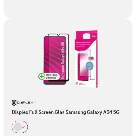
Displex Full Screen Glas Samsung Galaxy A34 5G