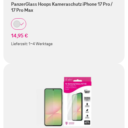
PanzerGlass Hoops Kameraschutz iPhone 17 Pro /
17 Pro Max
14,95 €
Lieferzeit:
1-4 Werktage