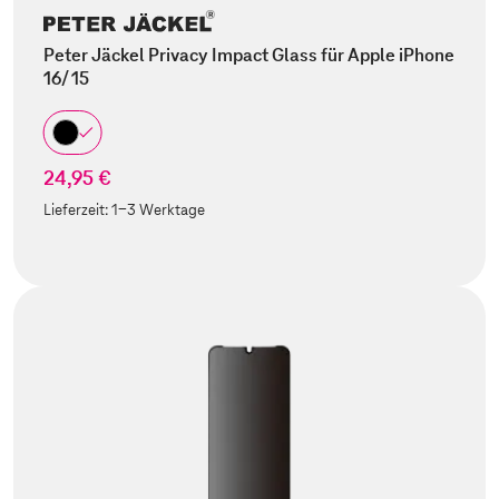
Peter Jäckel Privacy Impact Glass für Apple iPhone
16/ 15
24,95 €
Lieferzeit:
1-3 Werktage