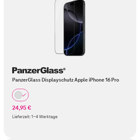
PanzerGlass Displayschutz Apple iPhone 16 Pro
24,95 €
Lieferzeit:
1-4 Werktage