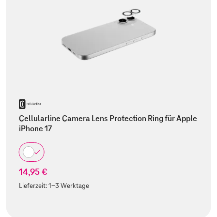
Cellularline Camera Lens Protection Ring für Apple
iPhone 17
14,95 €
Lieferzeit:
1-3 Werktage