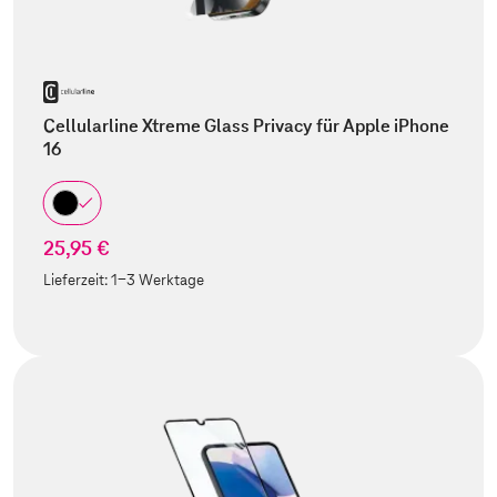
Cellularline Xtreme Glass Privacy für Apple iPhone
16
25,95 €
Lieferzeit:
1-3 Werktage