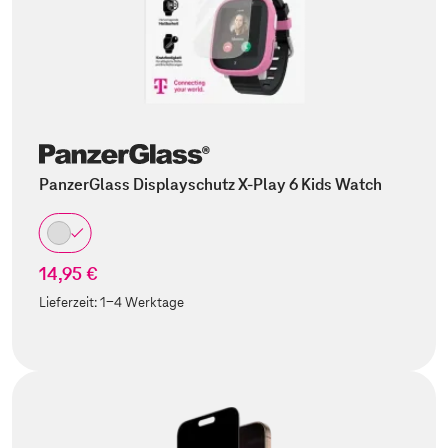
PanzerGlass Displayschutz X-Play 6 Kids Watch
14,95 €
Lieferzeit:
1-4 Werktage