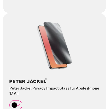
Peter Jäckel Privacy Impact Glass für Apple iPhone
17 Air