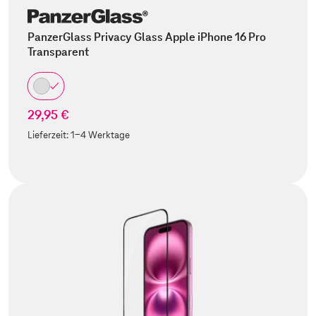
PanzerGlass Privacy Glass Apple iPhone 16 Pro
Transparent
29,95 €
Lieferzeit:
1-4 Werktage