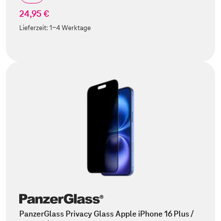
24,95 €
Lieferzeit:
1-4 Werktage
PanzerGlass Privacy Glass Apple iPhone 16 Plus /