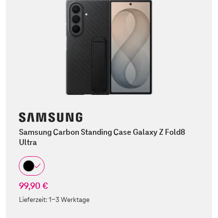
Samsung Carbon Standing Case Galaxy Z Fold8
Ultra
99,90 €
Lieferzeit:
1-3 Werktage