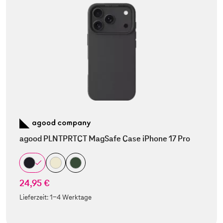
agood PLNTPRTCT MagSafe Case iPhone 17 Pro
24,95 €
Lieferzeit:
1-4 Werktage