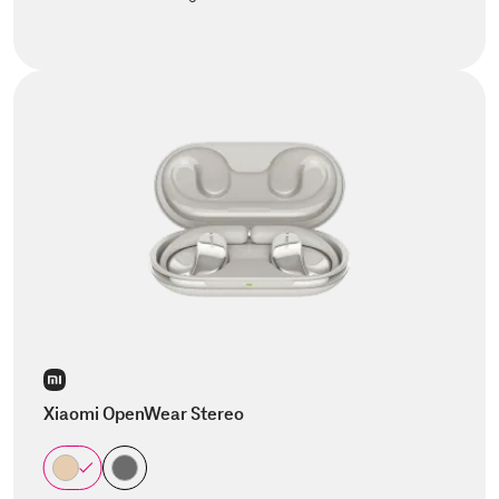
Xiaomi OpenWear Stereo