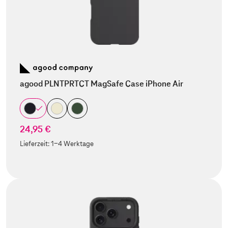
agood PLNTPRTCT MagSafe Case iPhone Air
24,95 €
Lieferzeit:
1-4 Werktage