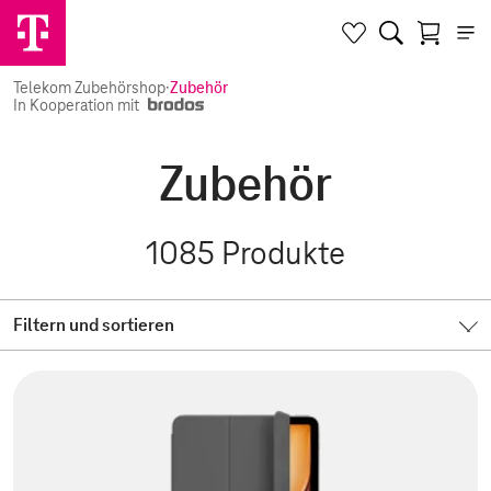
Telekom Zubehörshop
·
Zubehör
In Kooperation mit
Zubehör
1085
Produkte
Filtern und sortieren