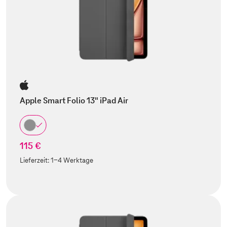
Apple Smart Folio 13" iPad Air
115 €
Lieferzeit:
1-4 Werktage