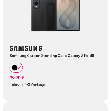
Samsung Carbon Standing Case Galaxy Z Fold8
99,90 €
Lieferzeit:
1-3 Werktage