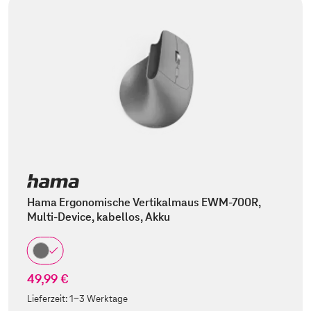
Hama Ergonomische Vertikalmaus EWM-700R,
Multi-Device, kabellos, Akku
49,99 €
Lieferzeit:
1-3 Werktage