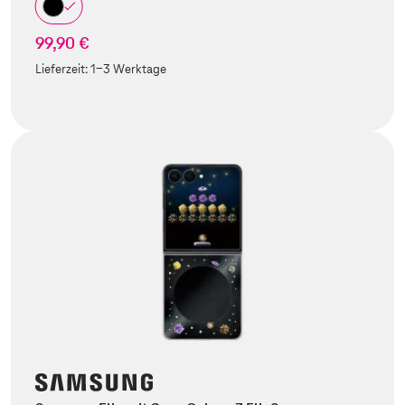
99,90 €
Lieferzeit:
1-3 Werktage