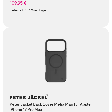
109,95 €
Lieferzeit:
1-3 Werktage
Peter Jäckel Back Cover Melia Mag für Apple
iPhone 17 Pro Max