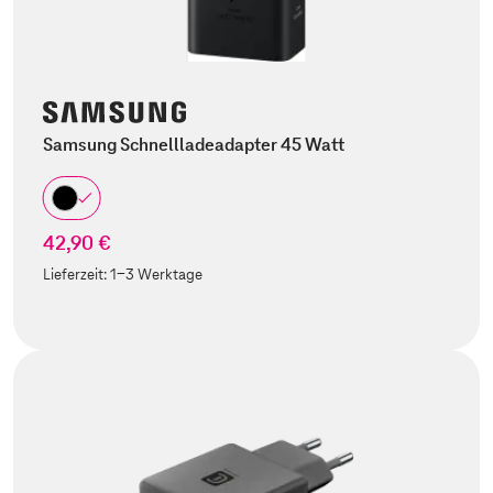
Samsung Schnellladeadapter 45 Watt
42,90 €
Lieferzeit:
1-3 Werktage