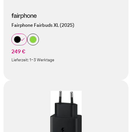
Fairphone Fairbuds XL (2025)
249 €
Lieferzeit:
1-3 Werktage