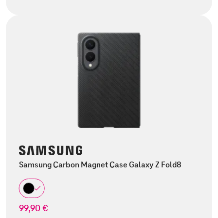
Samsung Carbon Magnet Case Galaxy Z Fold8
99,90 €