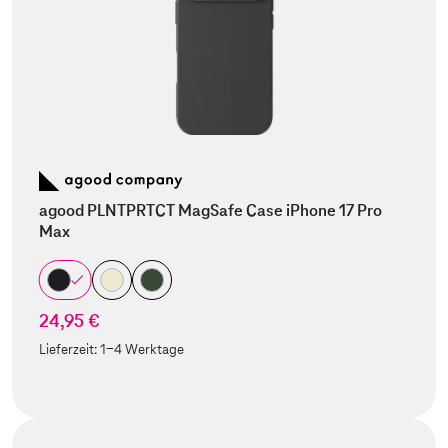
agood PLNTPRTCT MagSafe Case iPhone 17 Pro
Max
24,95 €
Lieferzeit:
1-4 Werktage