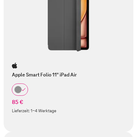
Apple Smart Folio 11" iPad Air
85 €
Lieferzeit:
1-4 Werktage