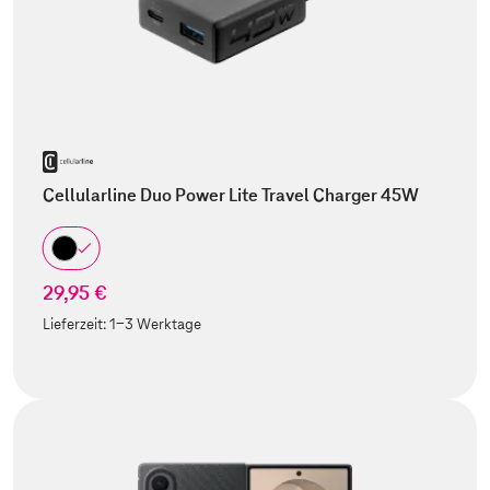
Cellularline Duo Power Lite Travel Charger 45W
29,95 €
Lieferzeit:
1-3 Werktage