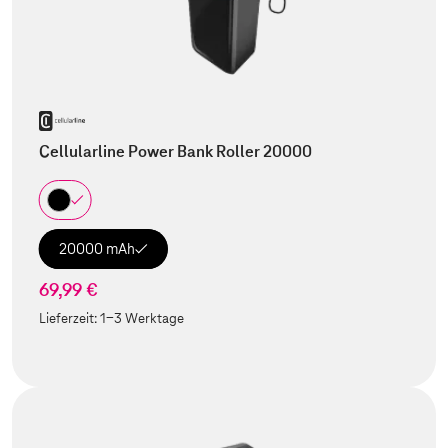
Cellularline Power Bank Roller 20000
20000 mAh
69,99 €
Lieferzeit:
1-3 Werktage