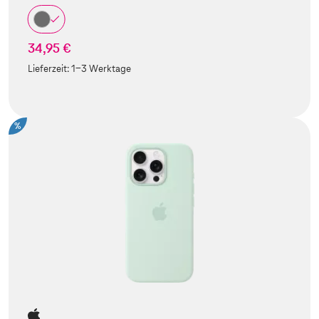
34,95 €
Lieferzeit:
1-3 Werktage
%