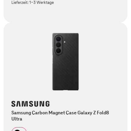
Lieferzeit:
1-3 Werktage
Samsung Carbon Magnet Case Galaxy Z Fold8
Ultra