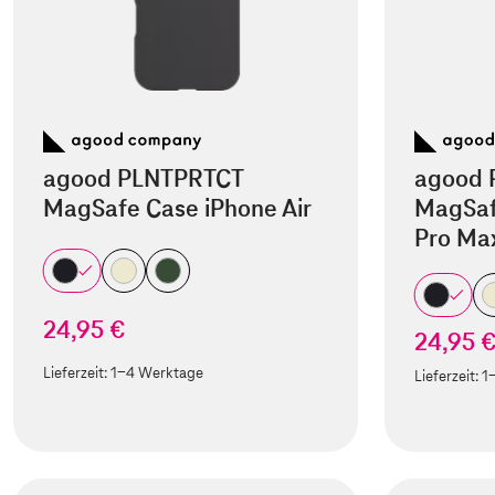
agood PLNTPRTCT
agood 
MagSafe Case iPhone Air
MagSaf
Pro Ma
24,95 €
24,95 
Lieferzeit:
1-4 Werktage
Lieferzeit:
1