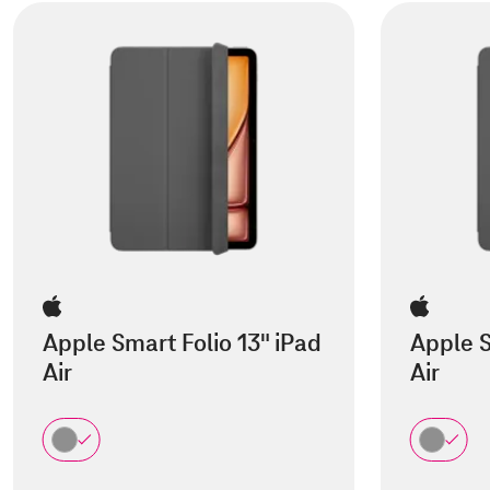
Apple Smart Folio 13" iPad
Apple S
Air
Air