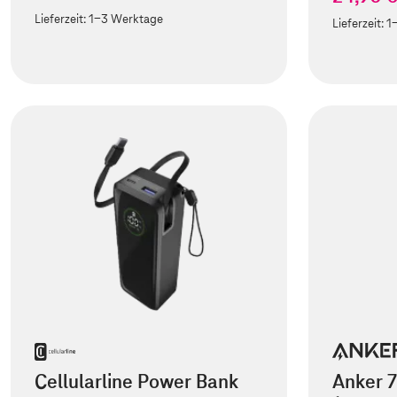
Lieferzeit:
1-3 Werktage
Lieferzeit:
1
Cellularline Power Bank
Anker 