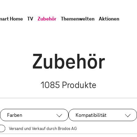
mart Home
TV
Zubehör
Themenwelten
Aktionen
Zubehör
1085
Produkte
Farben
Kompatibilität
Versand und Verkauf durch Brodos AG