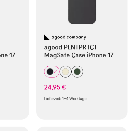
agood PLNTPRTCT
ne 17
MagSafe Case iPhone 17
24,95 €
Lieferzeit:
1-4 Werktage