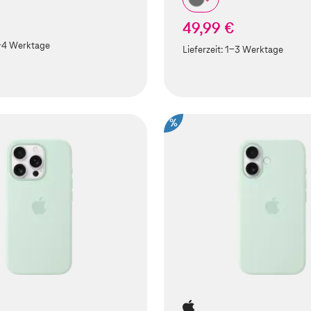
49,99 €
-4 Werktage
Lieferzeit:
1-3 Werktage
%