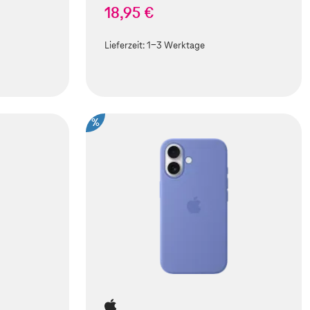
18,95 €
Lieferzeit:
1-3 Werktage
%