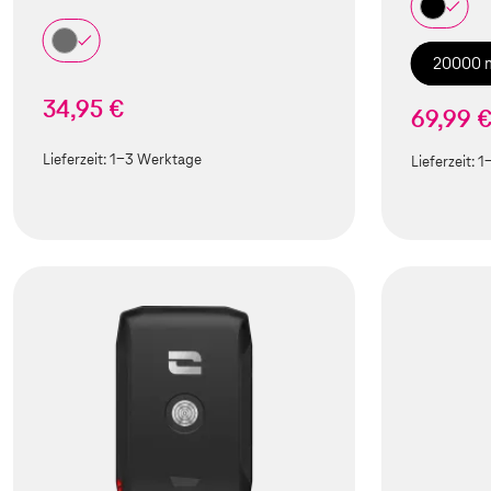
20000 
34,95 €
69,99 
Lieferzeit:
1-3 Werktage
Lieferzeit:
1