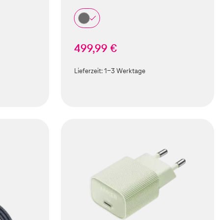
499,99 €
Lieferzeit:
1-3 Werktage