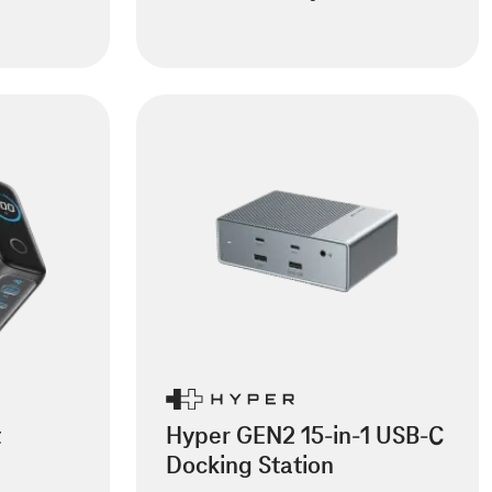
t
Hyper GEN2 15-in-1 USB-C
Docking Station