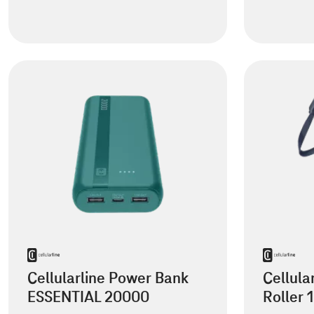
Cellularline Power Bank
Cellula
ESSENTIAL 20000
Roller 