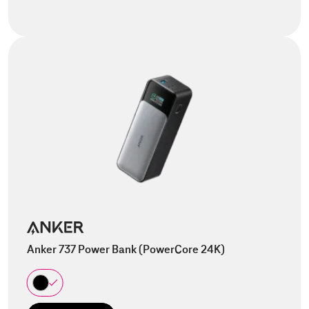
Anker 737 Power Bank (PowerCore 24K)