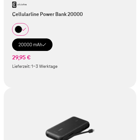
Cellularline Power Bank 20000
20000 mAh
29,95 €
Lieferzeit:
1-3 Werktage