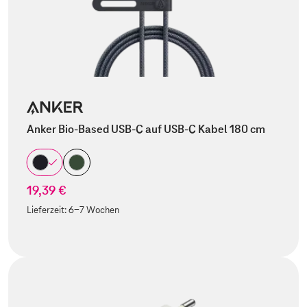
Anker Bio-Based USB-C auf USB-C Kabel 180 cm
19,39 €
Lieferzeit:
6-7 Wochen