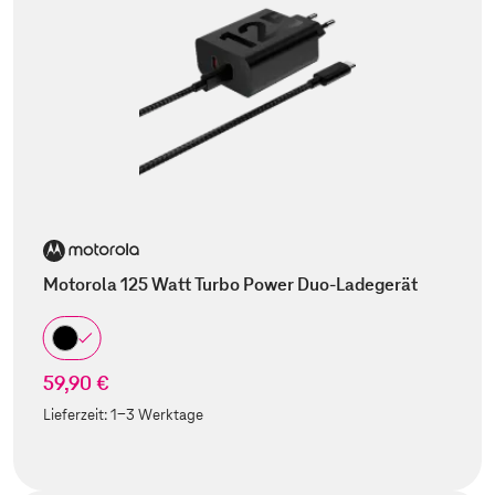
Motorola 125 Watt Turbo Power Duo-Ladegerät
59,90 €
Lieferzeit:
1-3 Werktage