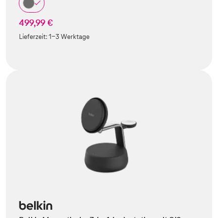
499,99 €
Lieferzeit:
1-3 Werktage