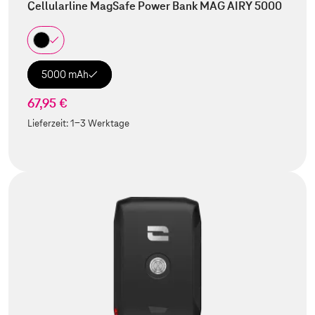
Cellularline MagSafe Power Bank MAG AIRY 5000
5000 mAh
67,95 €
Lieferzeit:
1-3 Werktage