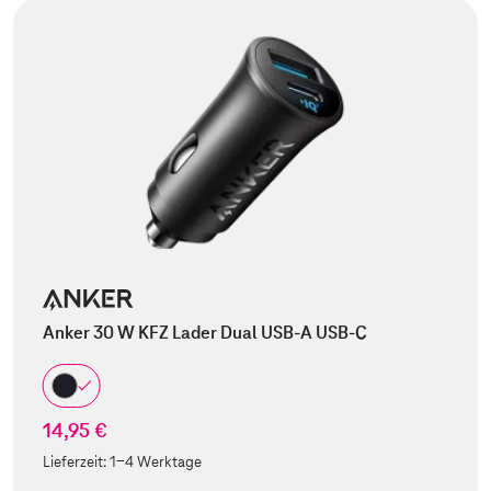
Anker 30 W KFZ Lader Dual USB-A USB-C
14,95 €
Lieferzeit:
1-4 Werktage