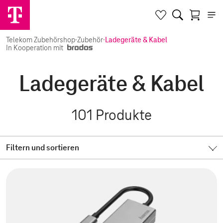
Telekom Zubehörshop
·
Zubehör
·
Ladegeräte & Kabel
In Kooperation mit
Ladegeräte & Kabel
101
Produkte
Filtern und sortieren