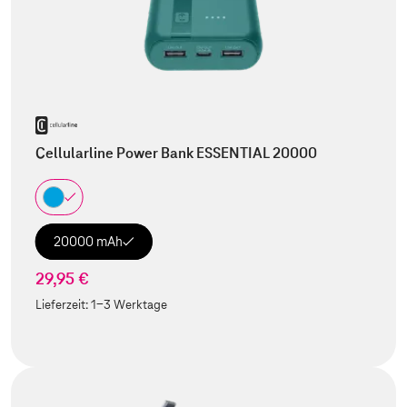
Cellularline Power Bank ESSENTIAL 20000
20000 mAh
29,95 €
Lieferzeit:
1-3 Werktage