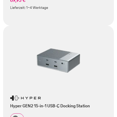
69,95 €
Lieferzeit:
1-4 Werktage
Hyper GEN2 15-in-1 USB-C Docking Station