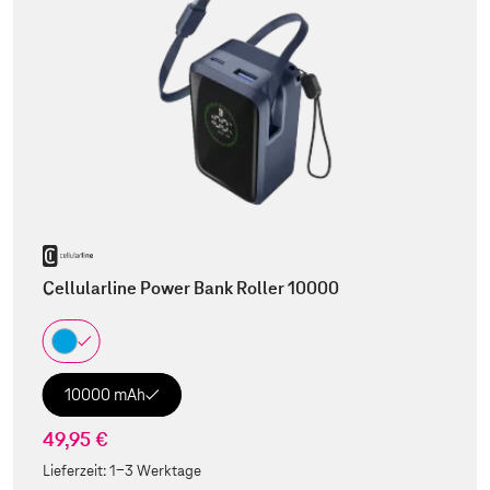
Cellularline Power Bank Roller 10000
10000 mAh
49,95 €
Lieferzeit:
1-3 Werktage