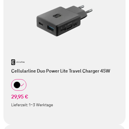
Cellularline Duo Power Lite Travel Charger 45W
29,95 €
Lieferzeit:
1-3 Werktage