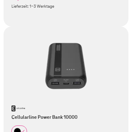
Lieferzeit:
1-3 Werktage
Cellularline Power Bank 10000