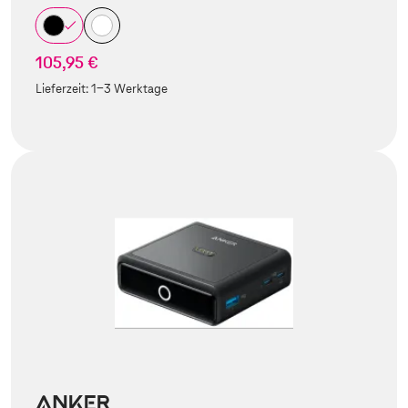
105,95 €
Lieferzeit:
1-3 Werktage