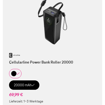
Cellularline Power Bank Roller 20000
20000 mAh
69,99 €
Lieferzeit:
1-3 Werktage