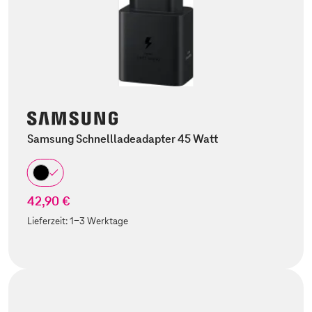
Samsung Schnellladeadapter 45 Watt
42,90 €
Lieferzeit:
1-3 Werktage