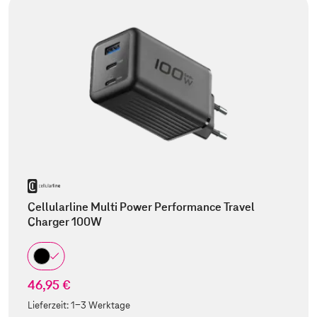
Cellularline Multi Power Performance Travel
Charger 100W
46,95 €
Lieferzeit:
1-3 Werktage