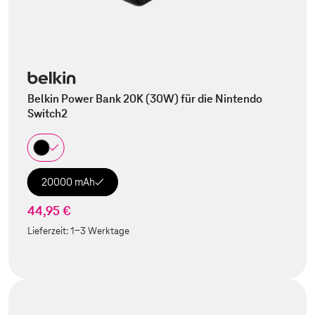
Belkin Power Bank 20K (30W) für die Nintendo
Switch2
20000 mAh
44,95 €
Lieferzeit:
1-3 Werktage