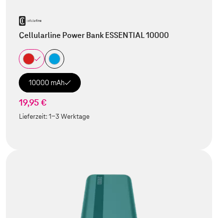
Cellularline Power Bank ESSENTIAL 10000
10000 mAh
19,95 €
Lieferzeit:
1-3 Werktage