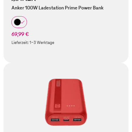
Anker 100W Ladestation Prime Power Bank
69,99 €
Lieferzeit:
1-3 Werktage