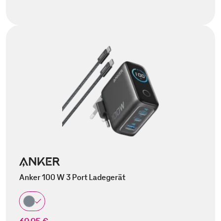
Anker 100 W 3 Port Ladegerät