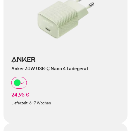
Anker 30W USB-C Nano 4 Ladegerät
24,95 €
Lieferzeit:
6-7 Wochen