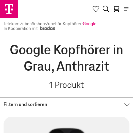
Telekom Zubehörshop
·
Zubehör
·
Kopfhörer
·
Google
In Kooperation mit
Google Kopfhörer in
Grau, Anthrazit
1
Produkt
Filtern und sortieren