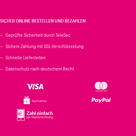
SICHER ONLINE BESTELLEN UND BEZAHLEN
Geprüfte Sicherheit durch TeleSec
Sichere Zahlung mit SSL-Verschlüsselung
Schnelle Lieferzeiten
Datenschutz nach deutschem Recht
Nachnahme