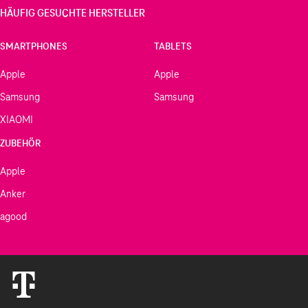
HÄUFIG GESUCHTE HERSTELLER
SMARTPHONES
TABLETS
Apple
Apple
Samsung
Samsung
XIAOMI
ZUBEHÖR
Apple
Anker
agood