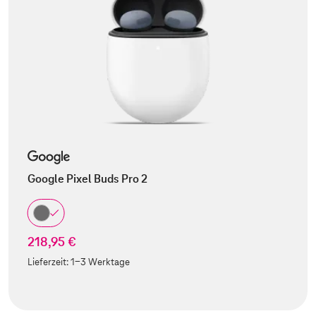
Google Pixel Buds Pro 2
218,95 €
Lieferzeit:
1-3 Werktage