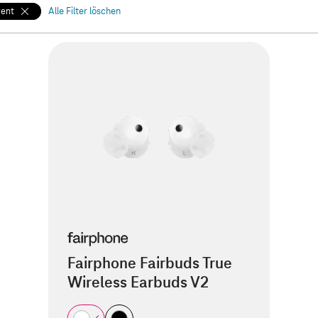
rent
Alle Filter löschen
Fairphone Fairbuds True
Wireless Earbuds V2