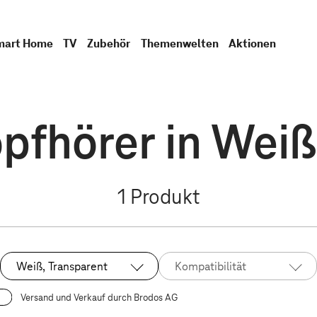
mart Home
TV
Zubehör
Themenwelten
Aktionen
pfhörer in Weiß
1
Produkt
Weiß, Transparent
Kompatibilität
Ausgewählt:
Versand und Verkauf durch Brodos AG