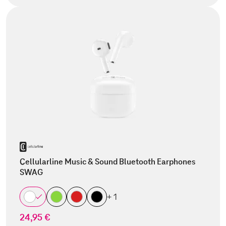
Cellularline Music & Sound Bluetooth Earphones
SWAG
+ 1
24,95 €