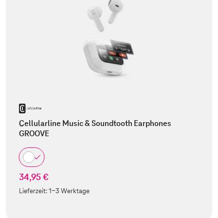
Cellularline Music & Soundtooth Earphones
GROOVE
34,95 €
Lieferzeit:
1-3 Werktage