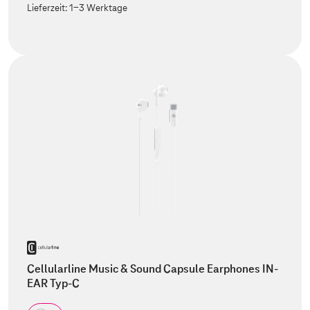
Lieferzeit:
1-3 Werktage
Cellularline Music & Sound Capsule Earphones IN-
EAR Typ-C