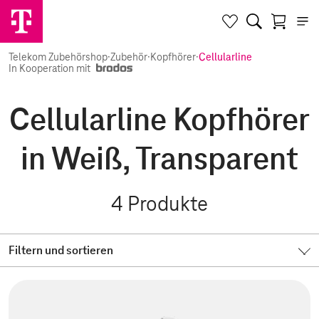
Telekom Zubehörshop
·
Zubehör
·
Kopfhörer
·
Cellularline
In Kooperation mit
Cellularline Kopfhörer
in Weiß, Transparent
4
Produkte
Filtern und sortieren