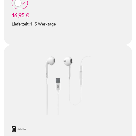
16,95 €
Lieferzeit:
1-3 Werktage