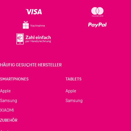
Nachnahme
HÄUFIG GESUCHTE HERSTELLER
SMARTPHONES
TABLETS
Apple
Apple
Samsung
Samsung
XIAOMI
ZUBEHÖR