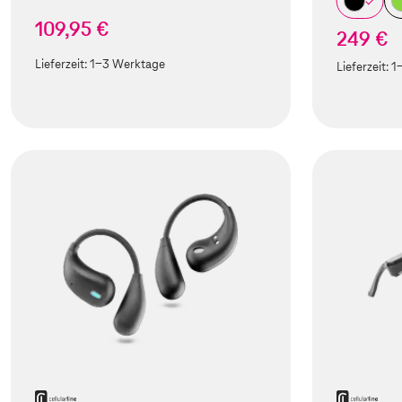
109,95 €
249 €
Lieferzeit:
1-3 Werktage
Lieferzeit:
1