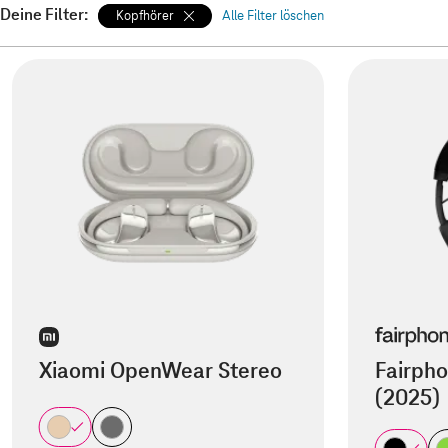
Deine Filter:
Kopfhörer
Alle Filter löschen
Xiaomi OpenWear Stereo
Fairpho
(2025)