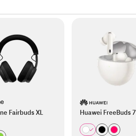
ne Fairbuds XL
Huawei FreeBuds 7