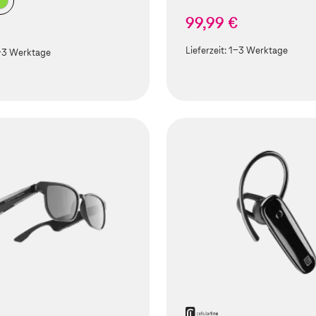
99,99 €
Lieferzeit:
1-3 Werktage
-3 Werktage