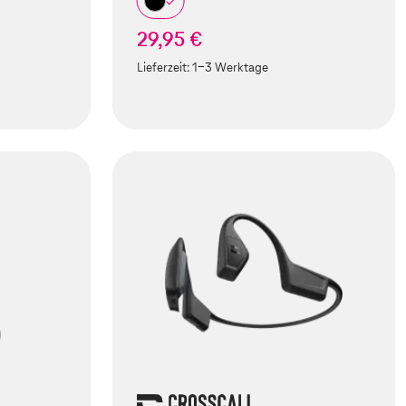
29,95 €
Lieferzeit:
1-3 Werktage