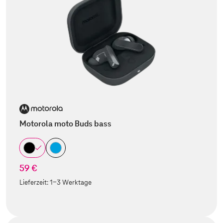
Motorola moto Buds bass
59 €
Lieferzeit:
1-3 Werktage