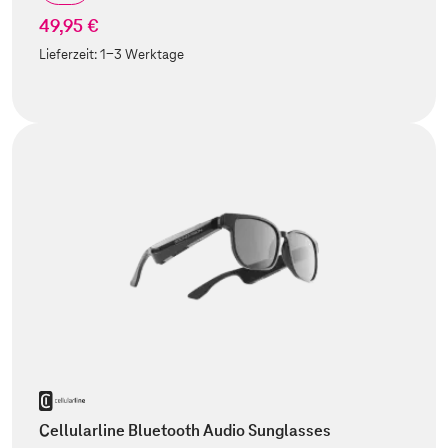
49,95 €
Lieferzeit:
1-3 Werktage
Cellularline Bluetooth Audio Sunglasses