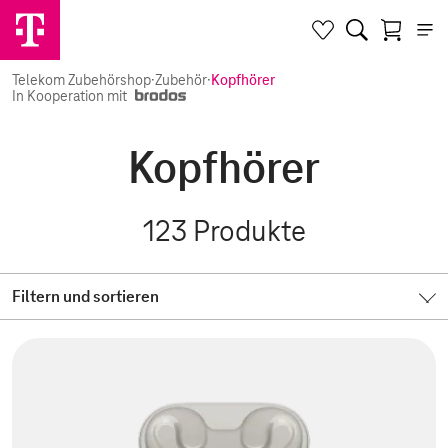
Telekom Zubehörshop
·
Zubehör
·
Kopfhörer
In Kooperation mit
Kopfhörer
123
Produkte
Filtern und sortieren