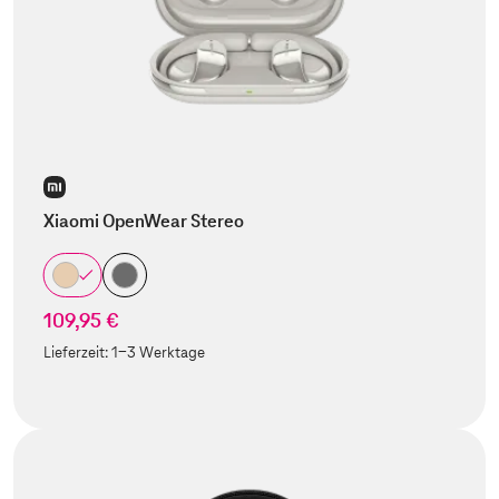
Xiaomi OpenWear Stereo
109,95 €
Lieferzeit:
1-3 Werktage