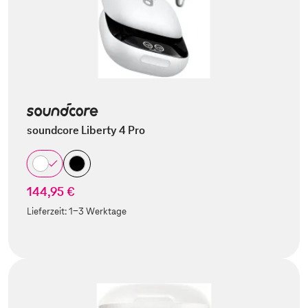
soundcore Liberty 4 Pro
144,95 €
Lieferzeit:
1-3 Werktage