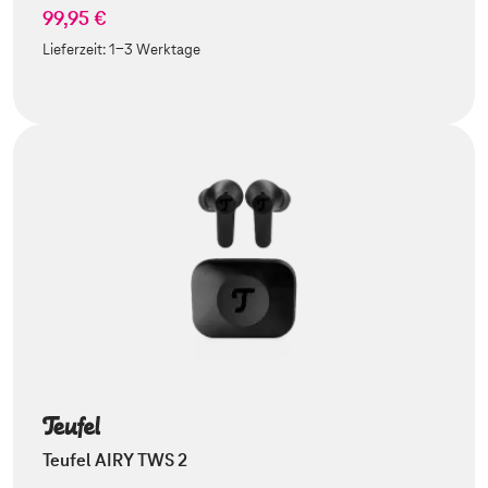
99,95 €
Lieferzeit:
1-3 Werktage
Teufel AIRY TWS 2