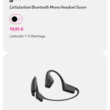
Cellularline Bluetooth Mono Headset Score
19,95 €
Lieferzeit:
1-3 Werktage