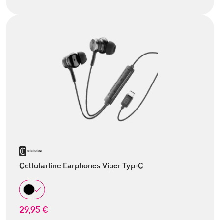
Cellularline Earphones Viper Typ-C
29,95 €