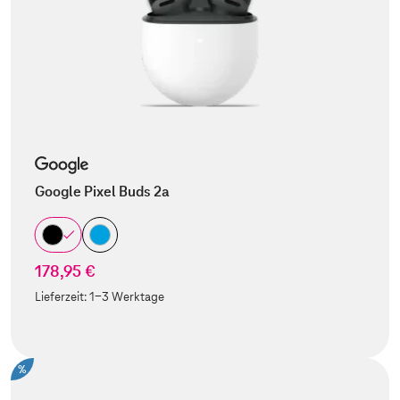
Google Pixel Buds 2a
178,95 €
Lieferzeit:
1-3 Werktage
%