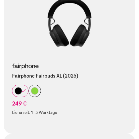
Fairphone Fairbuds XL (2025)
249 €
Lieferzeit:
1-3 Werktage