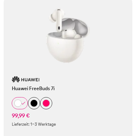
Huawei FreeBuds 7i
99,99 €
Lieferzeit:
1-3 Werktage