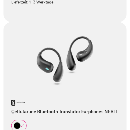
Lieferzeit:
1-3 Werktage
Cellularline Bluetooth Translator Earphones NEBIT