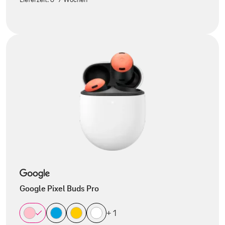
Google Pixel Buds Pro
+ 1