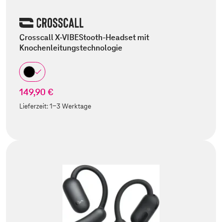
Crosscall X-VIBEStooth-Headset mit
Knochenleitungstechnologie
149,90 €
Lieferzeit:
1-3 Werktage