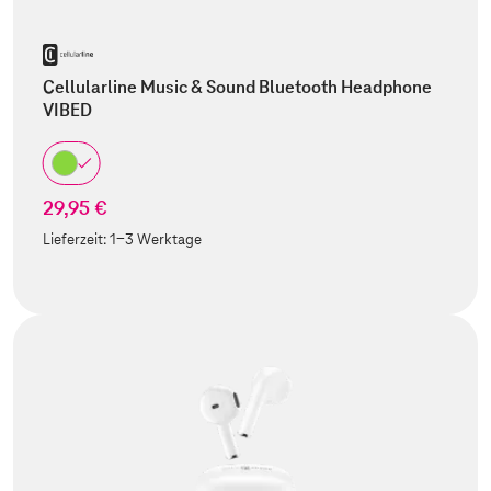
Cellularline Music & Sound Bluetooth Headphone
VIBED
29,95 €
Lieferzeit:
1-3 Werktage