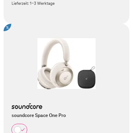
Lieferzeit:
1-3 Werktage
%
soundcore Space One Pro