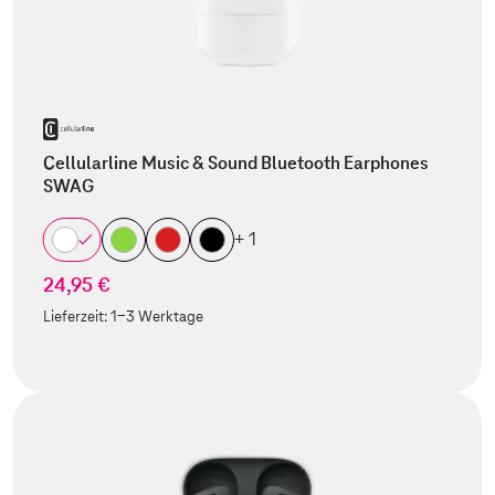
Cellularline Music & Sound Bluetooth Earphones
SWAG
+ 1
24,95 €
Lieferzeit:
1-3 Werktage