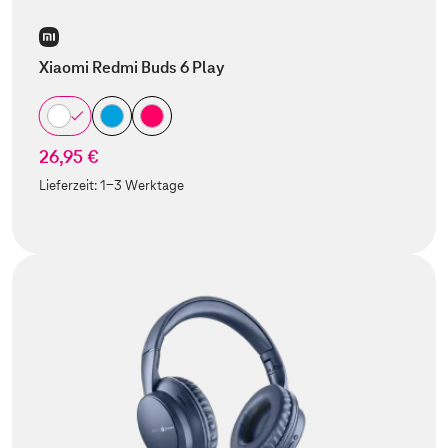
Xiaomi Redmi Buds 6 Play
26,95 €
Lieferzeit:
1-3 Werktage