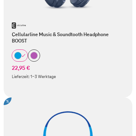
Cellularline Music & Soundtooth Headphone
BOOST
22,95 €
Lieferzeit:
1-3 Werktage
%