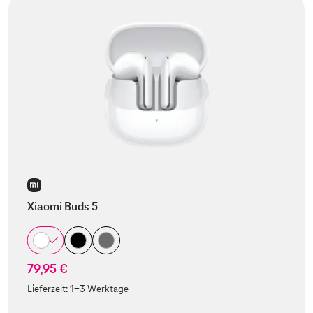
Xiaomi Buds 5
79,95 €
Lieferzeit:
1-3 Werktage