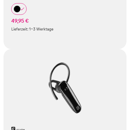
49,95 €
Lieferzeit:
1-3 Werktage