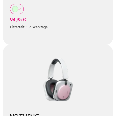
94,95 €
Lieferzeit:
1-3 Werktage