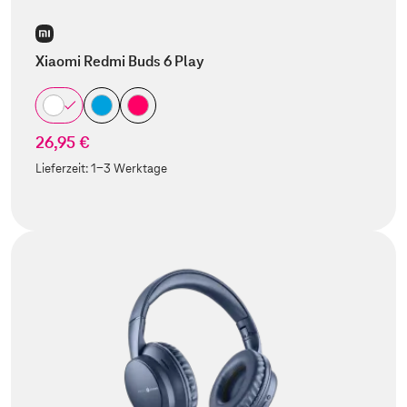
Xiaomi Redmi Buds 6 Play
26,95 €
Lieferzeit:
1-3 Werktage