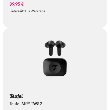
99,95 €
Lieferzeit:
1-3 Werktage
Teufel AIRY TWS 2