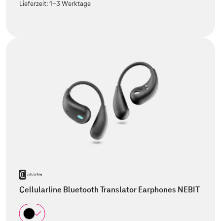
Lieferzeit:
1-3 Werktage
Cellularline Bluetooth Translator Earphones NEBIT