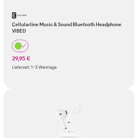
Cellularline Music & Sound Bluetooth Headphone
VIBED
29,95 €
Lieferzeit:
1-3 Werktage