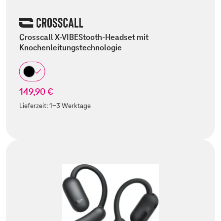
Crosscall X-VIBEStooth-Headset mit
Knochenleitungstechnologie
149,90 €
Lieferzeit:
1-3 Werktage