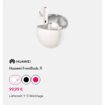
Huawei FreeBuds 7i
99,99 €
Lieferzeit:
1-3 Werktage