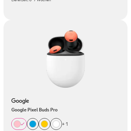
Google Pixel Buds Pro
+ 1