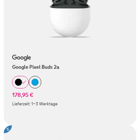
Google Pixel Buds 2a
178,95 €
Lieferzeit:
1-3 Werktage
%