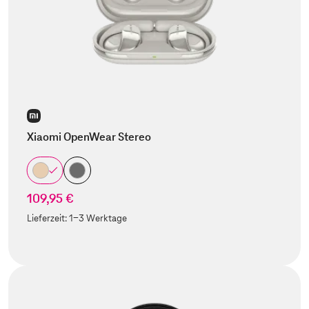
Xiaomi OpenWear Stereo
109,95 €
Lieferzeit:
1-3 Werktage