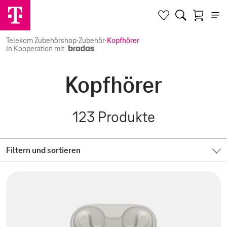
Telekom Zubehörshop
·
Zubehör
·
Kopfhörer
In Kooperation mit
Kopfhörer
123
Produkte
Filtern und sortieren