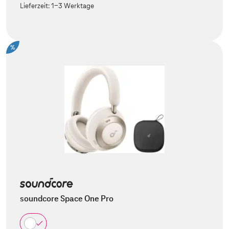
Lieferzeit:
1-3 Werktage
%
soundcore Space One Pro