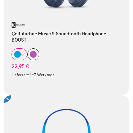
Cellularline Music & Soundtooth Headphone
BOOST
22,95 €
Lieferzeit:
1-3 Werktage
%