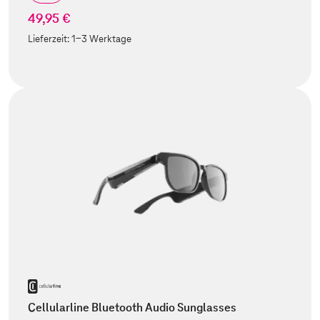
49,95 €
Lieferzeit:
1-3 Werktage
Cellularline Bluetooth Audio Sunglasses