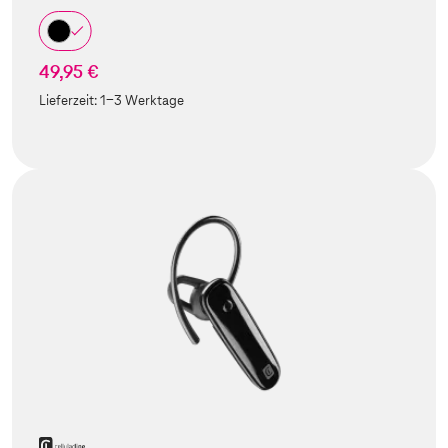
49,95 €
Lieferzeit:
1-3 Werktage