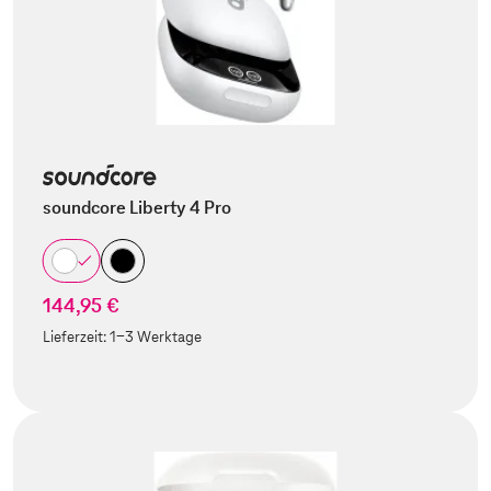
soundcore Liberty 4 Pro
144,95 €
Lieferzeit:
1-3 Werktage