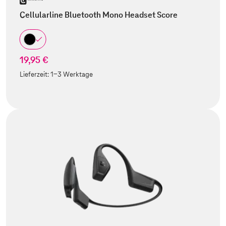
Cellularline Bluetooth Mono Headset Score
19,95 €
Lieferzeit:
1-3 Werktage