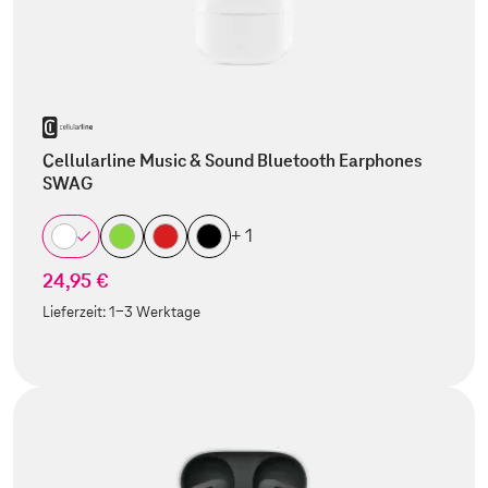
Cellularline Music & Sound Bluetooth Earphones
SWAG
+ 1
24,95 €
Lieferzeit:
1-3 Werktage