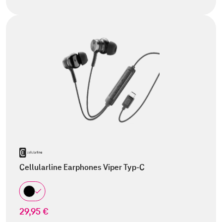
Cellularline Earphones Viper Typ-C
29,95 €