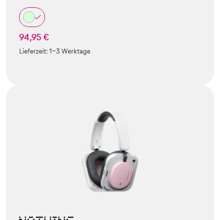
94,95 €
Lieferzeit:
1-3 Werktage