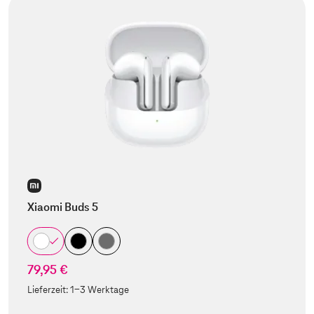
Xiaomi Buds 5
79,95 €
Lieferzeit:
1-3 Werktage