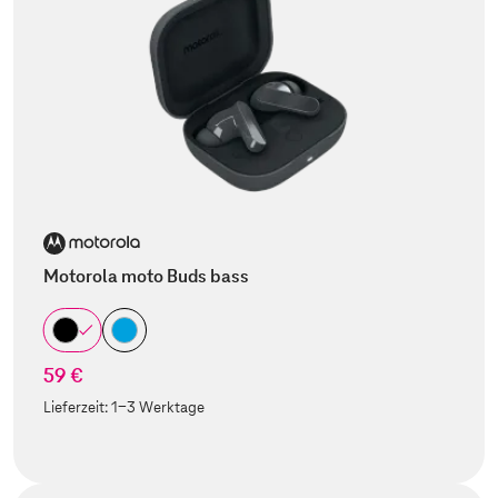
Motorola moto Buds bass
59 €
Lieferzeit:
1-3 Werktage