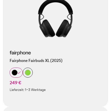
Fairphone Fairbuds XL (2025)
249 €
Lieferzeit:
1-3 Werktage