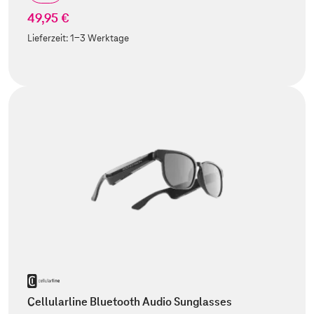
49,95 €
Lieferzeit:
1-3 Werktage
Cellularline Bluetooth Audio Sunglasses