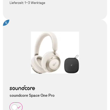
Lieferzeit:
1-3 Werktage
%
soundcore Space One Pro