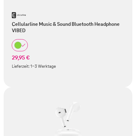
Cellularline Music & Sound Bluetooth Headphone
VIBED
29,95 €
Lieferzeit:
1-3 Werktage