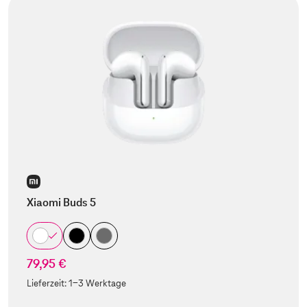
Xiaomi Buds 5
79,95 €
Lieferzeit:
1-3 Werktage