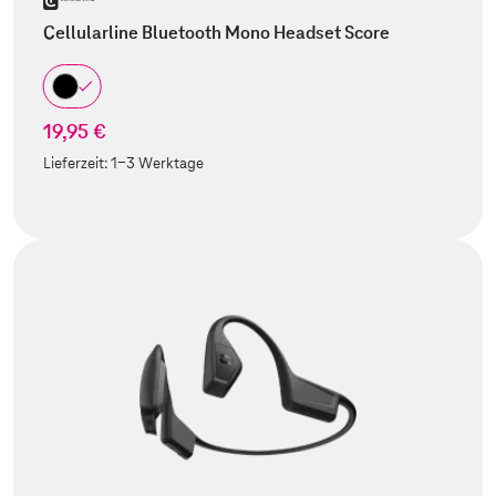
Cellularline Bluetooth Mono Headset Score
19,95 €
Lieferzeit:
1-3 Werktage