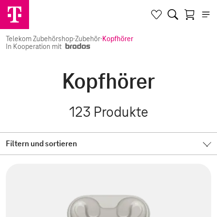
Telekom Zubehörshop
·
Zubehör
·
Kopfhörer
In Kooperation mit
Kopfhörer
123
Produkte
Filtern und sortieren