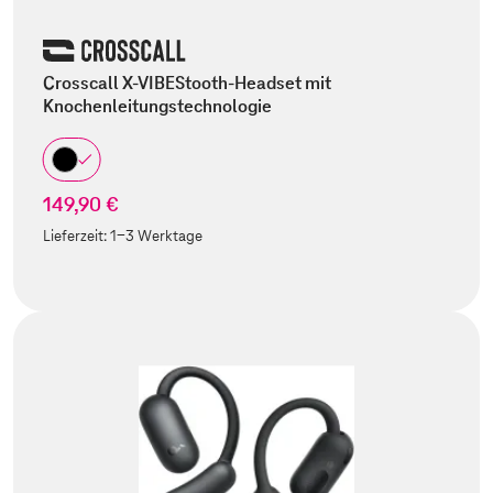
Crosscall X-VIBEStooth-Headset mit
Knochenleitungstechnologie
149,90 €
Lieferzeit:
1-3 Werktage