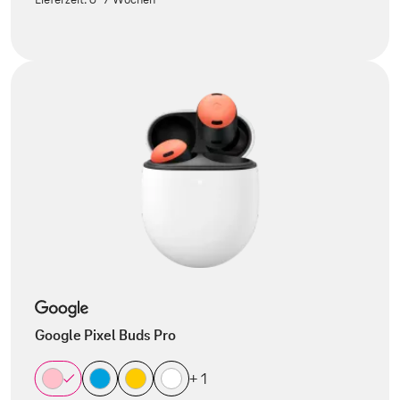
Google Pixel Buds Pro
+ 1