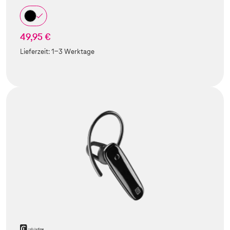
49,95 €
Lieferzeit:
1-3 Werktage