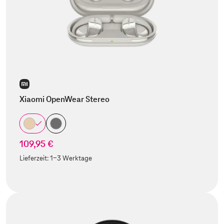
Xiaomi OpenWear Stereo
109,95 €
Lieferzeit:
1-3 Werktage