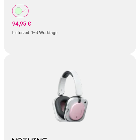
94,95 €
Lieferzeit:
1-3 Werktage