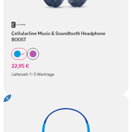
Cellularline Music & Soundtooth Headphone
BOOST
22,95 €
Lieferzeit:
1-3 Werktage
%