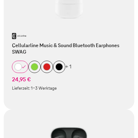
Cellularline Music & Sound Bluetooth Earphones
SWAG
+ 1
24,95 €
Lieferzeit:
1-3 Werktage