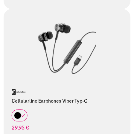
Cellularline Earphones Viper Typ-C
29,95 €