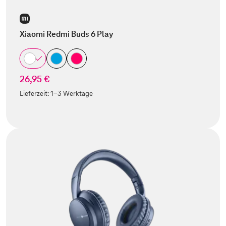
Xiaomi Redmi Buds 6 Play
26,95 €
Lieferzeit:
1-3 Werktage