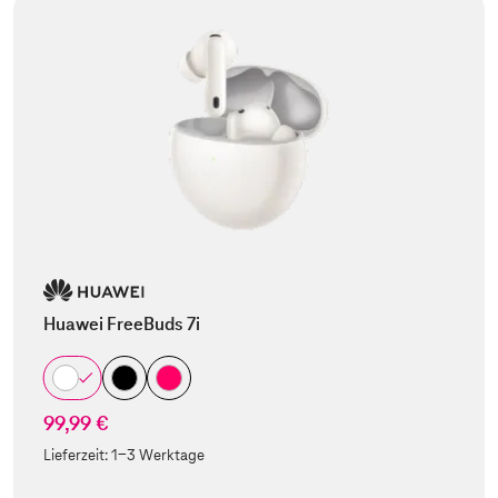
Huawei FreeBuds 7i
99,99 €
Lieferzeit:
1-3 Werktage