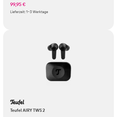
99,95 €
Lieferzeit:
1-3 Werktage
Teufel AIRY TWS 2