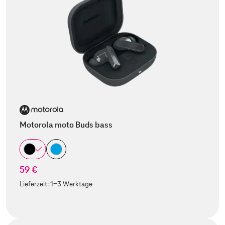
Motorola moto Buds bass
59 €
Lieferzeit:
1-3 Werktage