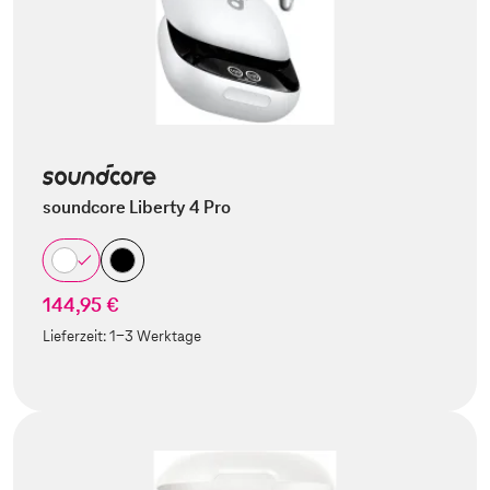
soundcore Liberty 4 Pro
144,95 €
Lieferzeit:
1-3 Werktage