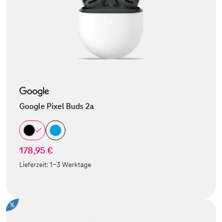
Google Pixel Buds 2a
178,95 €
Lieferzeit:
1-3 Werktage
%