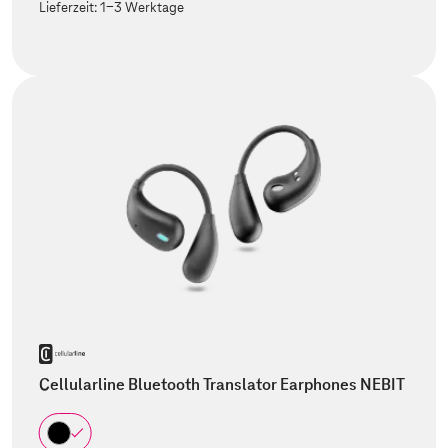
Lieferzeit:
1-3 Werktage
Cellularline Bluetooth Translator Earphones NEBIT