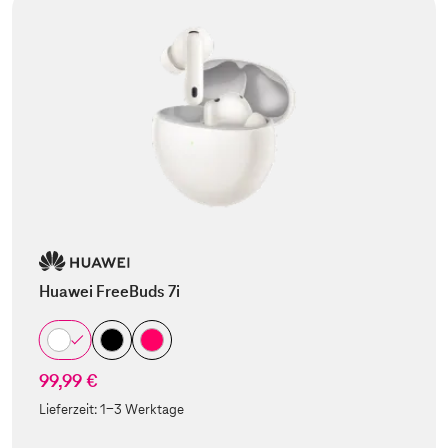
Huawei FreeBuds 7i
99,99 €
Lieferzeit:
1-3 Werktage