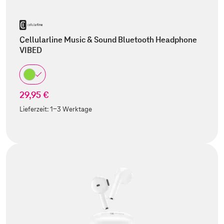
Cellularline Music & Sound Bluetooth Headphone
VIBED
29,95 €
Lieferzeit:
1-3 Werktage