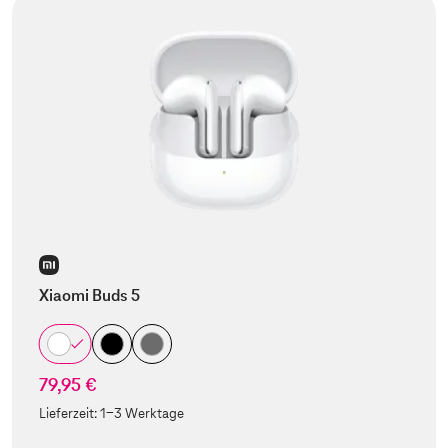
Xiaomi Buds 5
79,95 €
Lieferzeit:
1-3 Werktage