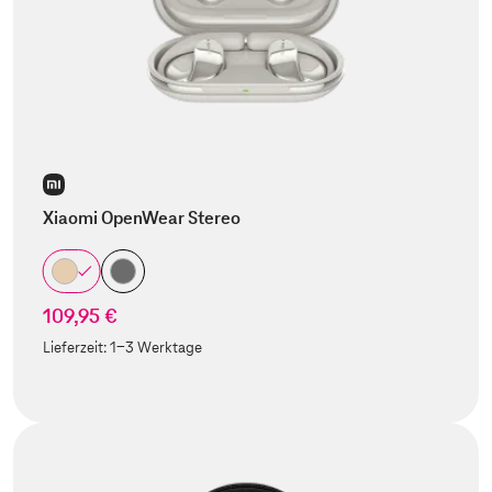
Xiaomi OpenWear Stereo
109,95 €
Lieferzeit:
1-3 Werktage