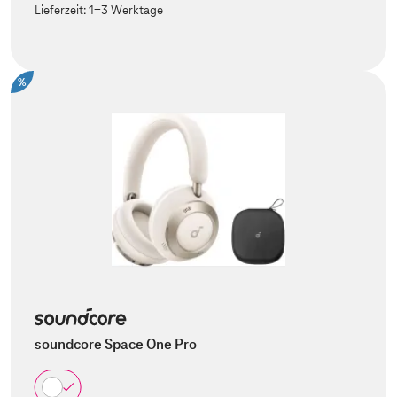
Lieferzeit:
1-3 Werktage
%
soundcore Space One Pro