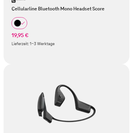
Cellularline Bluetooth Mono Headset Score
19,95 €
Lieferzeit:
1-3 Werktage