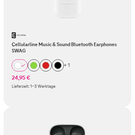
Cellularline Music & Sound Bluetooth Earphones
SWAG
+ 1
24,95 €
Lieferzeit:
1-3 Werktage