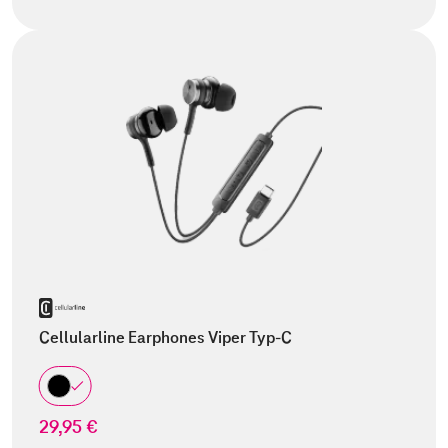
Cellularline Earphones Viper Typ-C
29,95 €