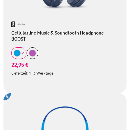
Cellularline Music & Soundtooth Headphone
BOOST
22,95 €
Lieferzeit:
1-3 Werktage
%