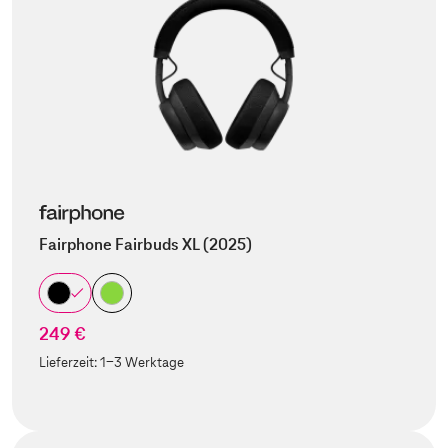
Fairphone Fairbuds XL (2025)
249 €
Lieferzeit:
1-3 Werktage