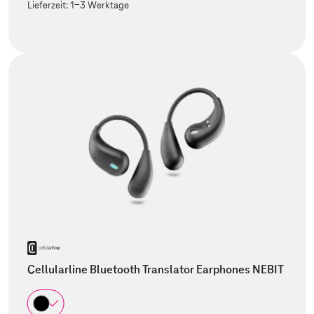
Lieferzeit:
1-3 Werktage
Cellularline Bluetooth Translator Earphones NEBIT