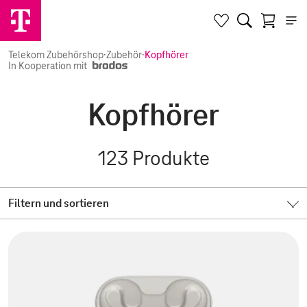
Telekom Zubehörshop
·
Zubehör
·
Kopfhörer
In Kooperation mit
Kopfhörer
123
Produkte
Filtern und sortieren