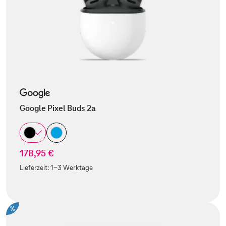
Google Pixel Buds 2a
178,95 €
Lieferzeit:
1-3 Werktage
%