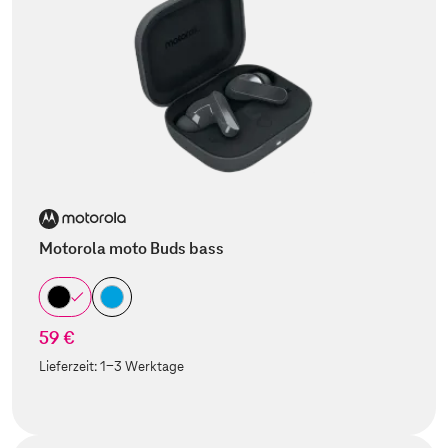
Motorola moto Buds bass
59 €
Lieferzeit:
1-3 Werktage