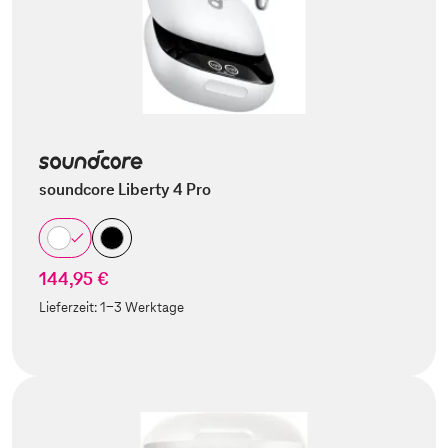
soundcore Liberty 4 Pro
144,95 €
Lieferzeit:
1-3 Werktage