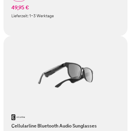
49,95 €
Lieferzeit:
1-3 Werktage
Cellularline Bluetooth Audio Sunglasses