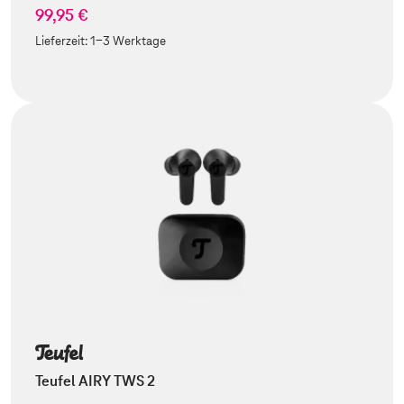
99,95 €
Lieferzeit:
1-3 Werktage
Teufel AIRY TWS 2