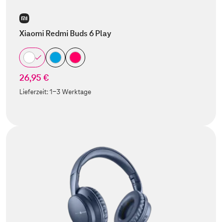
Xiaomi Redmi Buds 6 Play
26,95 €
Lieferzeit:
1-3 Werktage