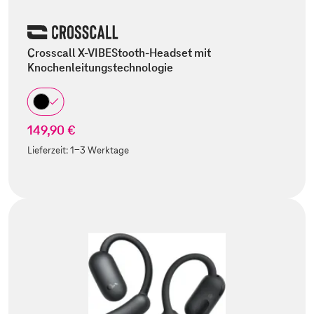
Crosscall X-VIBEStooth-Headset mit
Knochenleitungstechnologie
149,90 €
Lieferzeit:
1-3 Werktage