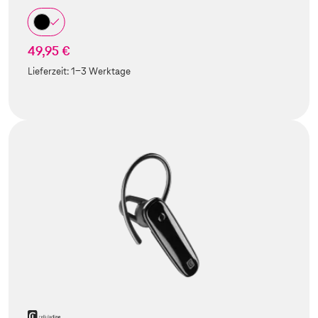
49,95 €
Lieferzeit:
1-3 Werktage