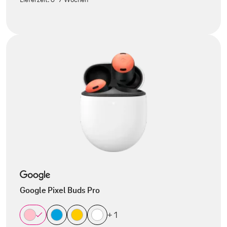
Google Pixel Buds Pro
+ 1