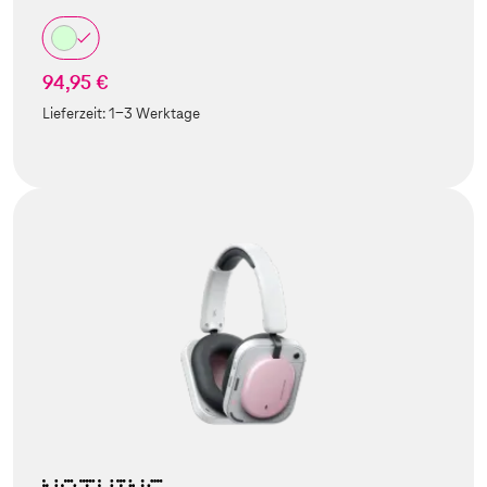
94,95 €
Lieferzeit:
1-3 Werktage