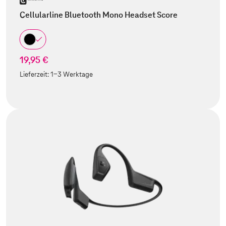
Cellularline Bluetooth Mono Headset Score
19,95 €
Lieferzeit:
1-3 Werktage