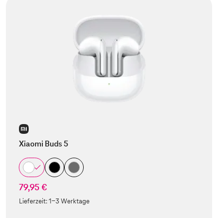
Xiaomi Buds 5
79,95 €
Lieferzeit:
1-3 Werktage