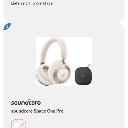
Lieferzeit:
1-3 Werktage
%
soundcore Space One Pro