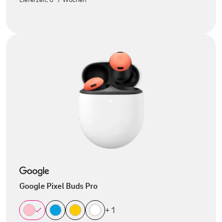
Google Pixel Buds Pro
+ 1