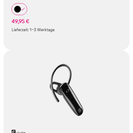
49,95 €
Lieferzeit:
1-3 Werktage