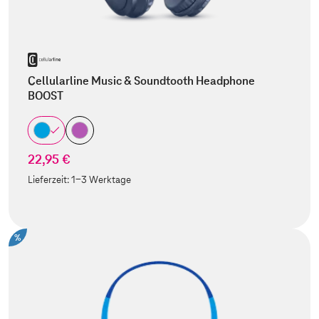
Cellularline Music & Soundtooth Headphone
BOOST
22,95 €
Lieferzeit:
1-3 Werktage
%