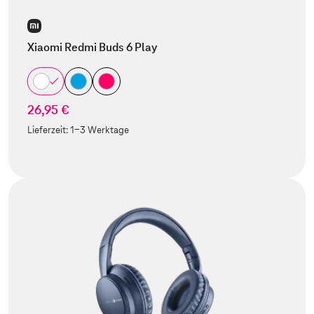
Xiaomi Redmi Buds 6 Play
26,95 €
Lieferzeit:
1-3 Werktage