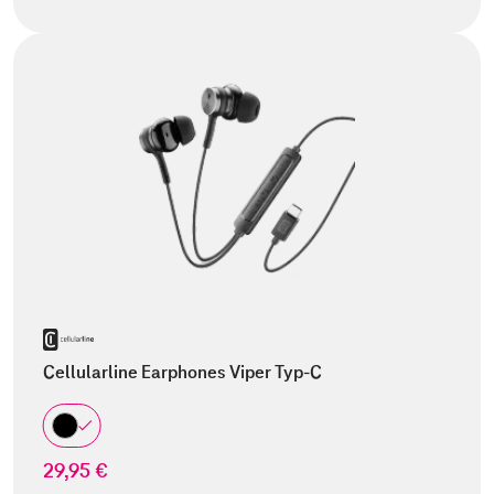
Cellularline Earphones Viper Typ-C
29,95 €