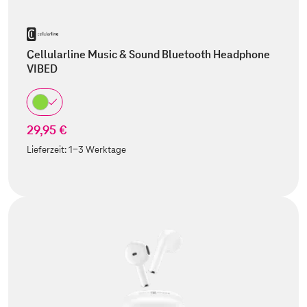
Cellularline Music & Sound Bluetooth Headphone
VIBED
29,95 €
Lieferzeit:
1-3 Werktage