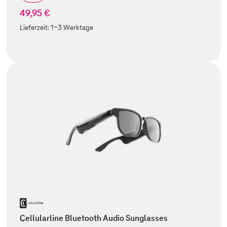
49,95 €
Lieferzeit:
1-3 Werktage
Cellularline Bluetooth Audio Sunglasses