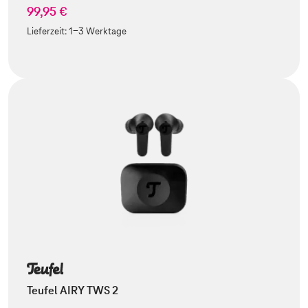
99,95 €
Lieferzeit:
1-3 Werktage
Teufel AIRY TWS 2