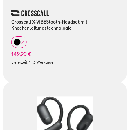
Crosscall X-VIBEStooth-Headset mit
Knochenleitungstechnologie
149,90 €
Lieferzeit:
1-3 Werktage