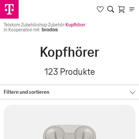
Telekom Zubehörshop
·
Zubehör
·
Kopfhörer
In Kooperation mit
Kopfhörer
123
Produkte
Filtern und sortieren