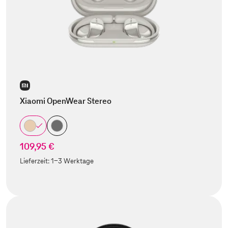
Xiaomi OpenWear Stereo
109,95 €
Lieferzeit:
1-3 Werktage