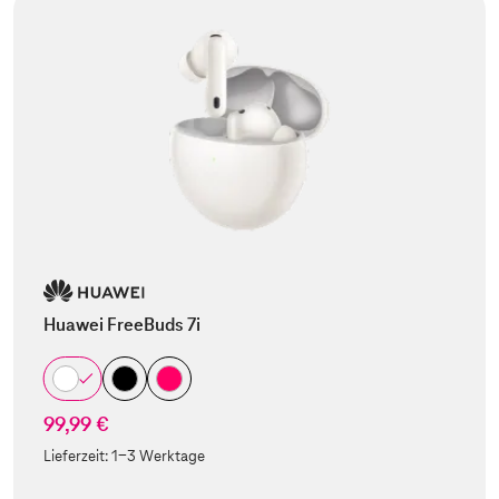
Huawei FreeBuds 7i
99,99 €
Lieferzeit:
1-3 Werktage