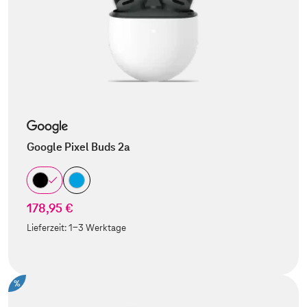
Google Pixel Buds 2a
178,95 €
Lieferzeit:
1-3 Werktage
%