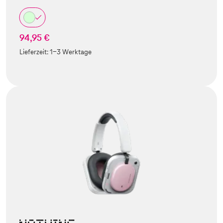
94,95 €
Lieferzeit:
1-3 Werktage