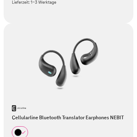
Lieferzeit:
1-3 Werktage
Cellularline Bluetooth Translator Earphones NEBIT