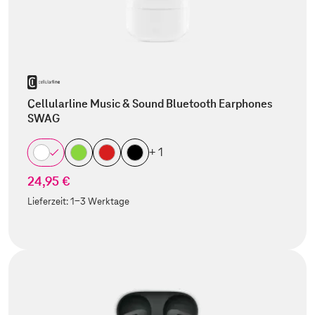
Cellularline Music & Sound Bluetooth Earphones
SWAG
+ 1
24,95 €
Lieferzeit:
1-3 Werktage