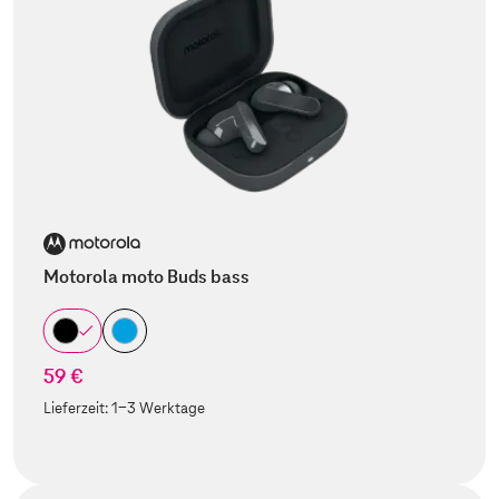
Motorola moto Buds bass
59 €
Lieferzeit:
1-3 Werktage