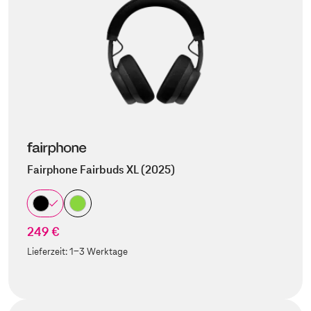
Fairphone Fairbuds XL (2025)
249 €
Lieferzeit:
1-3 Werktage