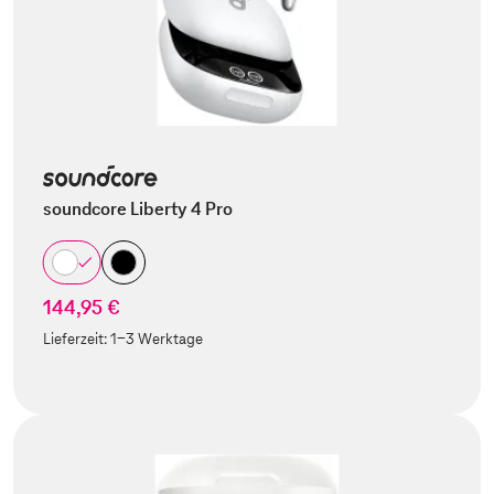
soundcore Liberty 4 Pro
144,95 €
Lieferzeit:
1-3 Werktage