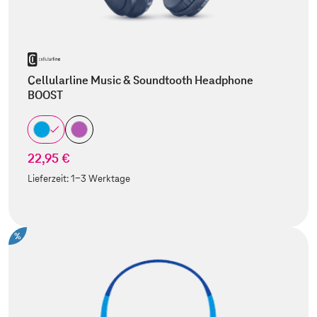
Cellularline Music & Soundtooth Headphone
BOOST
22,95 €
Lieferzeit:
1-3 Werktage
%