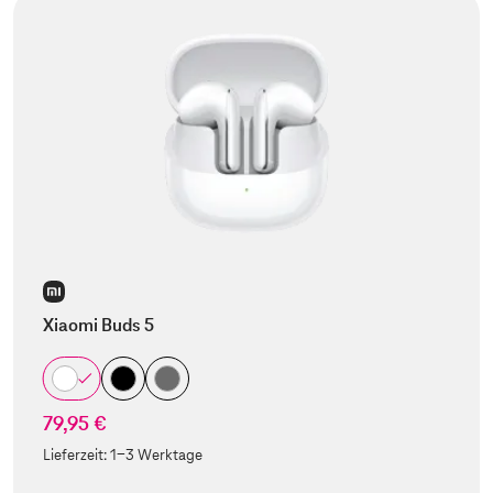
Xiaomi Buds 5
79,95 €
Lieferzeit:
1-3 Werktage