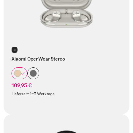
Xiaomi OpenWear Stereo
109,95 €
Lieferzeit:
1-3 Werktage