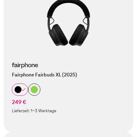
Fairphone Fairbuds XL (2025)
249 €
Lieferzeit:
1-3 Werktage