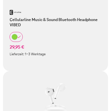
Cellularline Music & Sound Bluetooth Headphone
VIBED
29,95 €
Lieferzeit:
1-3 Werktage