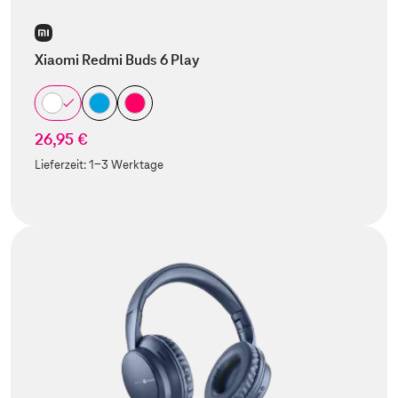
Xiaomi Redmi Buds 6 Play
26,95 €
Lieferzeit:
1-3 Werktage