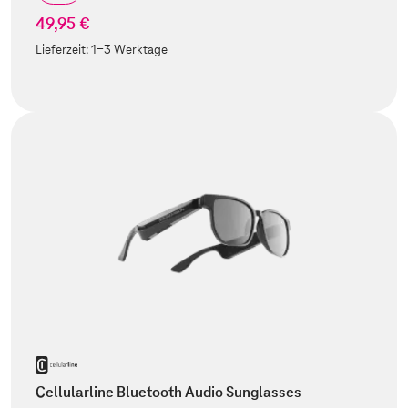
49,95 €
Lieferzeit:
1-3 Werktage
Cellularline Bluetooth Audio Sunglasses