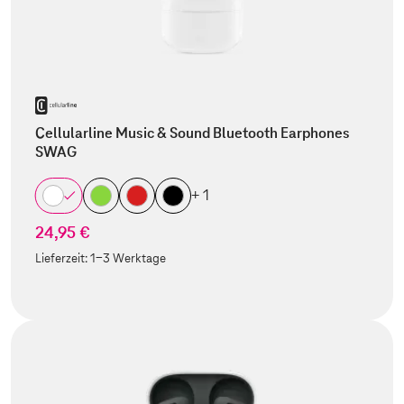
Cellularline Music & Sound Bluetooth Earphones
SWAG
+ 1
24,95 €
Lieferzeit:
1-3 Werktage