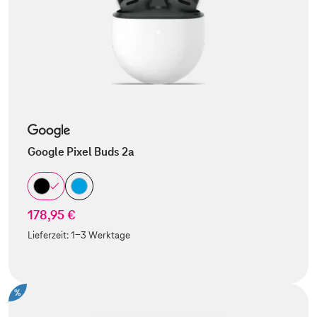
Google Pixel Buds 2a
178,95 €
Lieferzeit:
1-3 Werktage
%