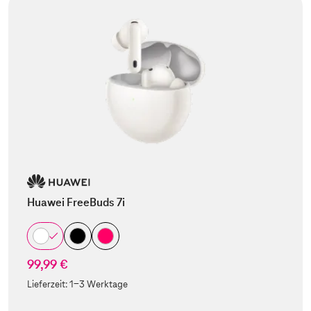
Huawei FreeBuds 7i
99,99 €
Lieferzeit:
1-3 Werktage