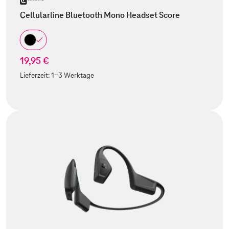
Cellularline Bluetooth Mono Headset Score
19,95 €
Lieferzeit:
1-3 Werktage