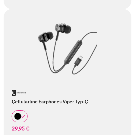
Cellularline Earphones Viper Typ-C
29,95 €