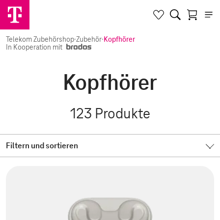
Telekom Zubehörshop
·
Zubehör
·
Kopfhörer
In Kooperation mit
Kopfhörer
123
Produkte
Filtern und sortieren