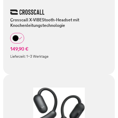
Crosscall X-VIBEStooth-Headset mit
Knochenleitungstechnologie
149,90 €
Lieferzeit:
1-3 Werktage