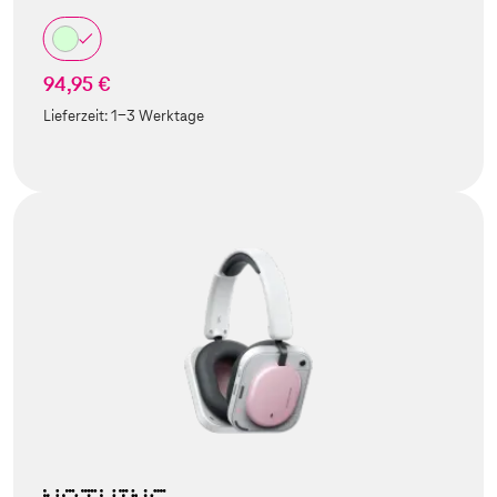
94,95 €
Lieferzeit:
1-3 Werktage