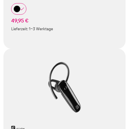
49,95 €
Lieferzeit:
1-3 Werktage