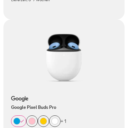
Google Pixel Buds Pro
+ 1