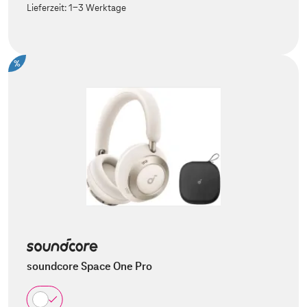
Lieferzeit:
1-3 Werktage
%
soundcore Space One Pro