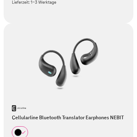
Lieferzeit:
1-3 Werktage
Cellularline Bluetooth Translator Earphones NEBIT