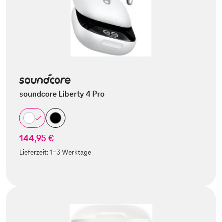
soundcore Liberty 4 Pro
144,95 €
Lieferzeit:
1-3 Werktage