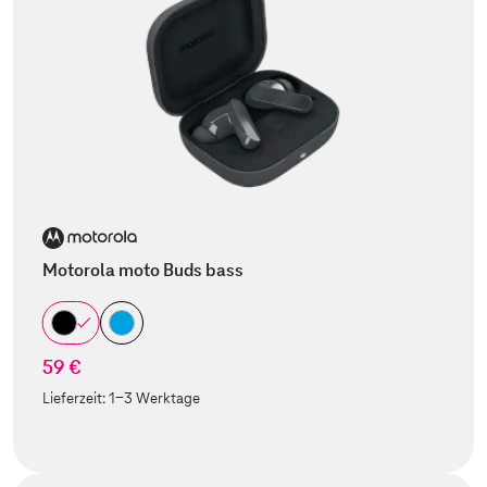
Motorola moto Buds bass
59 €
Lieferzeit:
1-3 Werktage