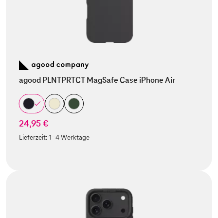
agood PLNTPRTCT MagSafe Case iPhone Air
24,95 €
Lieferzeit:
1-4 Werktage