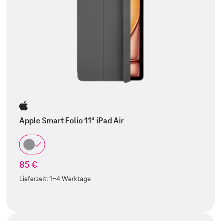
Apple Smart Folio 11" iPad Air
85 €
Lieferzeit:
1-4 Werktage