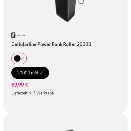
Cellularline Power Bank Roller 20000
20000 mAh
69,99 €
Lieferzeit:
1-3 Werktage