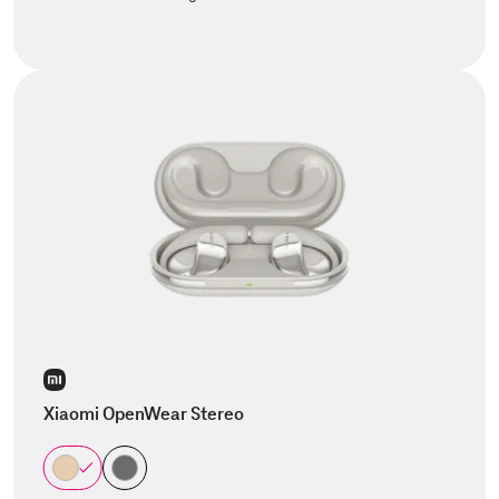
Xiaomi OpenWear Stereo