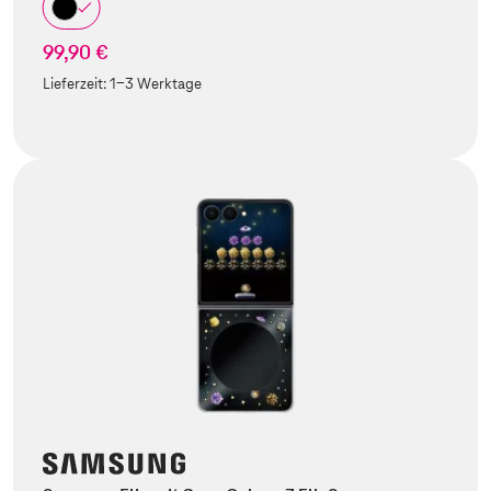
99,90 €
Lieferzeit:
1-3 Werktage