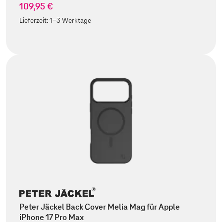
109,95 €
Lieferzeit:
1-3 Werktage
Peter Jäckel Back Cover Melia Mag für Apple
iPhone 17 Pro Max