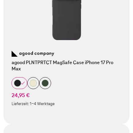
agood PLNTPRTCT MagSafe Case iPhone 17 Pro
Max
24,95 €
Lieferzeit:
1-4 Werktage