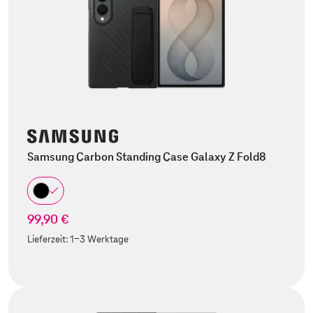
Samsung Carbon Standing Case Galaxy Z Fold8
99,90 €
Lieferzeit:
1-3 Werktage