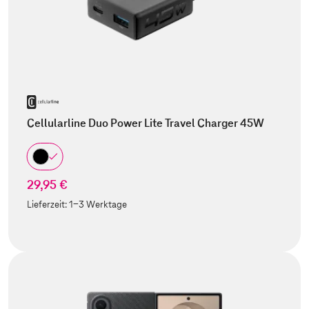
Cellularline Duo Power Lite Travel Charger 45W
29,95 €
Lieferzeit:
1-3 Werktage