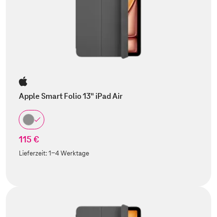
Apple Smart Folio 13" iPad Air
115 €
Lieferzeit:
1-4 Werktage