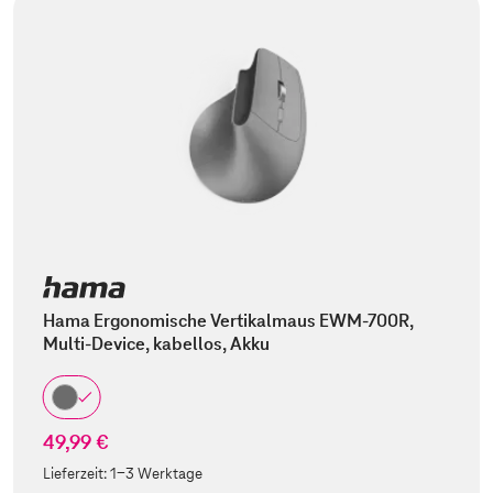
Hama Ergonomische Vertikalmaus EWM-700R,
Multi-Device, kabellos, Akku
49,99 €
Lieferzeit:
1-3 Werktage