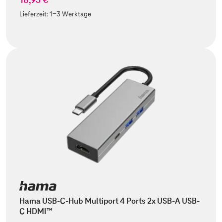
Lieferzeit:
1-3 Werktage
Hama USB-C-Hub Multiport 4 Ports 2x USB-A USB-
C HDMI™