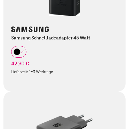
Samsung Schnellladeadapter 45 Watt
42,90 €
Lieferzeit:
1-3 Werktage