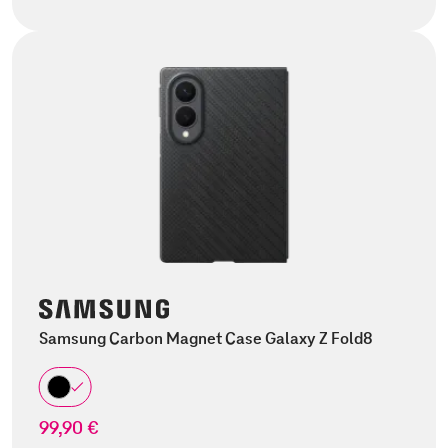
Samsung Carbon Magnet Case Galaxy Z Fold8
99,90 €