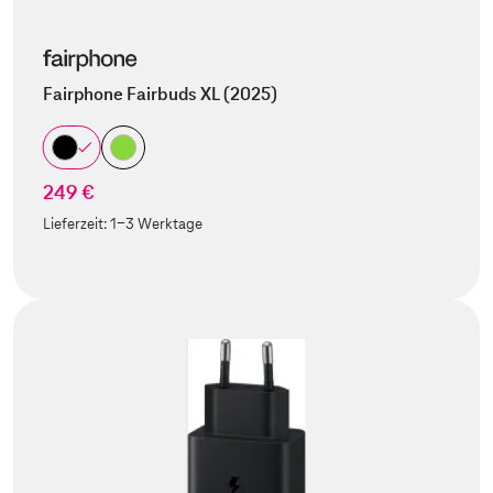
Fairphone Fairbuds XL (2025)
249 €
Lieferzeit:
1-3 Werktage