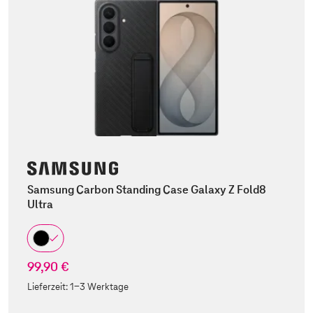
Samsung Carbon Standing Case Galaxy Z Fold8
Ultra
99,90 €
Lieferzeit:
1-3 Werktage