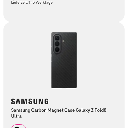
Lieferzeit:
1-3 Werktage
Samsung Carbon Magnet Case Galaxy Z Fold8
Ultra