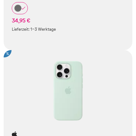
34,95 €
Lieferzeit:
1-3 Werktage
%