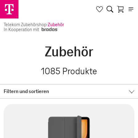
Telekom Zubehörshop
·
Zubehör
In Kooperation mit
Zubehör
1085
Produkte
Filtern und sortieren