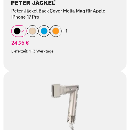
Peter Jäckel Back Cover Melia Mag für Apple
iPhone 17 Pro
+ 1
24,95 €
Lieferzeit:
1-3 Werktage