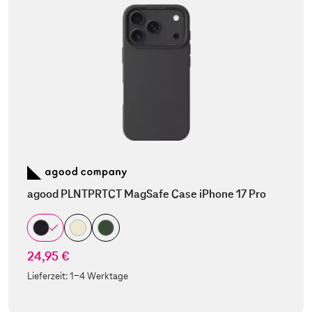
agood PLNTPRTCT MagSafe Case iPhone 17 Pro
24,95 €
Lieferzeit:
1-4 Werktage