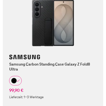
Samsung Carbon Standing Case Galaxy Z Fold8
Ultra
99,90 €
Lieferzeit:
1-3 Werktage