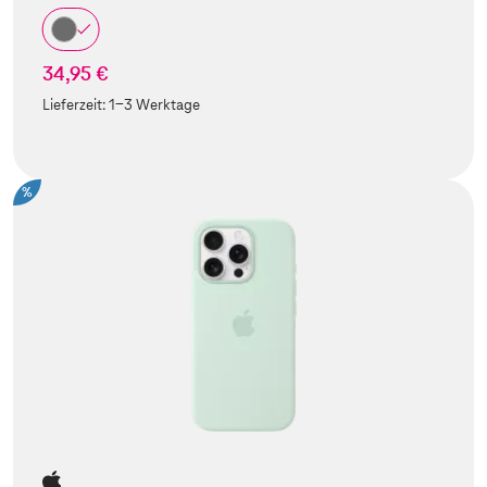
34,95 €
Lieferzeit:
1-3 Werktage
%