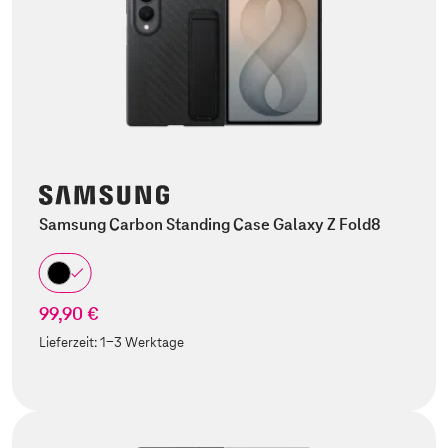
Samsung Carbon Standing Case Galaxy Z Fold8
99,90 €
Lieferzeit:
1-3 Werktage