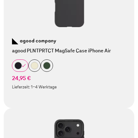
agood PLNTPRTCT MagSafe Case iPhone Air
24,95 €
Lieferzeit:
1-4 Werktage