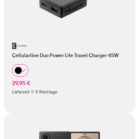
Cellularline Duo Power Lite Travel Charger 45W
29,95 €
Lieferzeit:
1-3 Werktage