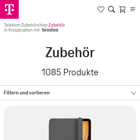
Telekom Zubehörshop
·
Zubehör
In Kooperation mit
Zubehör
1085
Produkte
Filtern und sortieren