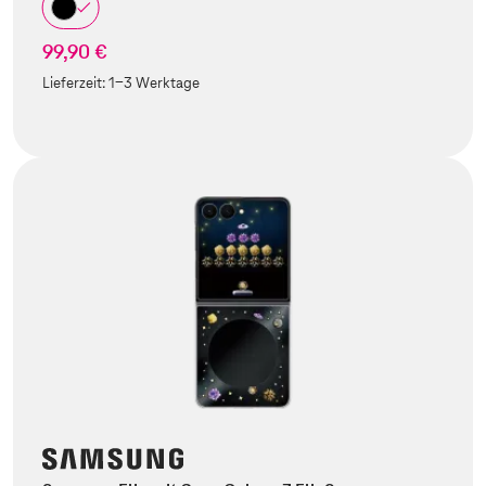
99,90 €
Lieferzeit:
1-3 Werktage