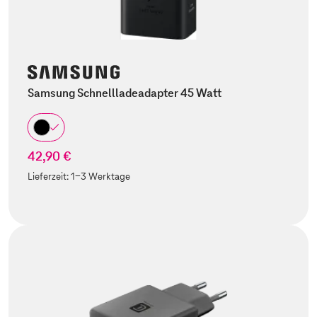
Samsung Schnellladeadapter 45 Watt
42,90 €
Lieferzeit:
1-3 Werktage