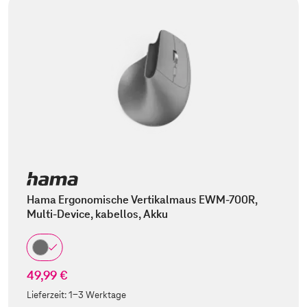
Hama Ergonomische Vertikalmaus EWM-700R,
Multi-Device, kabellos, Akku
49,99 €
Lieferzeit:
1-3 Werktage