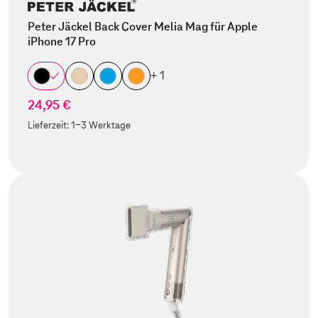
Peter Jäckel Back Cover Melia Mag für Apple
iPhone 17 Pro
+ 1
24,95 €
Lieferzeit:
1-3 Werktage