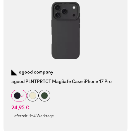
agood PLNTPRTCT MagSafe Case iPhone 17 Pro
24,95 €
Lieferzeit:
1-4 Werktage