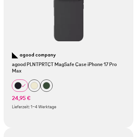
agood PLNTPRTCT MagSafe Case iPhone 17 Pro
Max
24,95 €
Lieferzeit:
1-4 Werktage