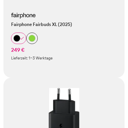
Fairphone Fairbuds XL (2025)
249 €
Lieferzeit:
1-3 Werktage