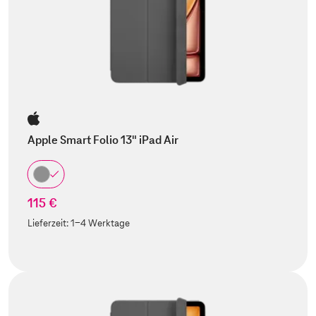
Apple Smart Folio 13" iPad Air
115 €
Lieferzeit:
1-4 Werktage