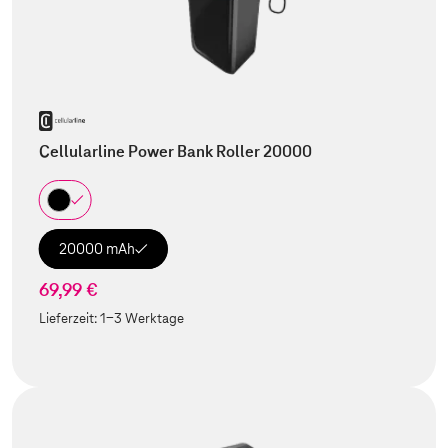
Cellularline Power Bank Roller 20000
20000 mAh
69,99 €
Lieferzeit:
1-3 Werktage