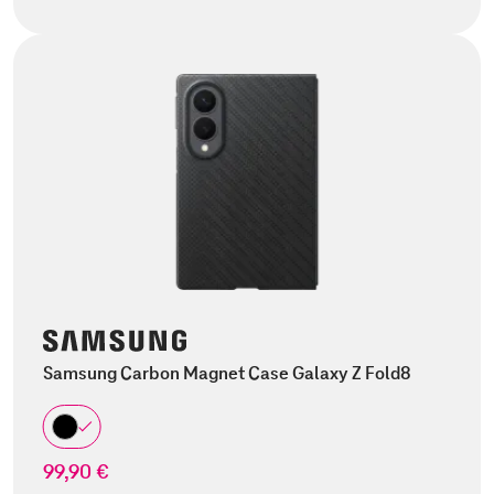
Samsung Carbon Magnet Case Galaxy Z Fold8
99,90 €