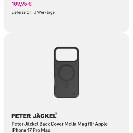
109,95 €
Lieferzeit:
1-3 Werktage
Peter Jäckel Back Cover Melia Mag für Apple
iPhone 17 Pro Max