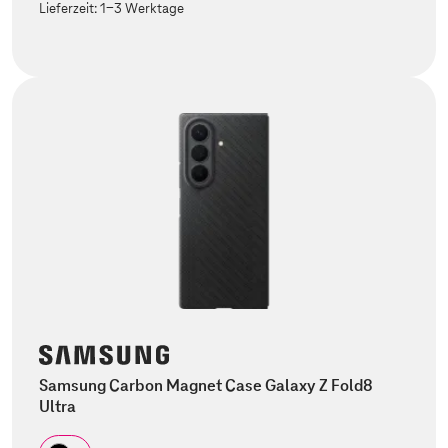
Lieferzeit:
1-3 Werktage
Samsung Carbon Magnet Case Galaxy Z Fold8
Ultra