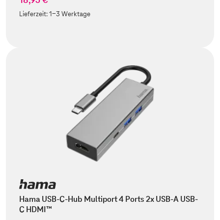
Lieferzeit:
1-3 Werktage
Hama USB-C-Hub Multiport 4 Ports 2x USB-A USB-
C HDMI™