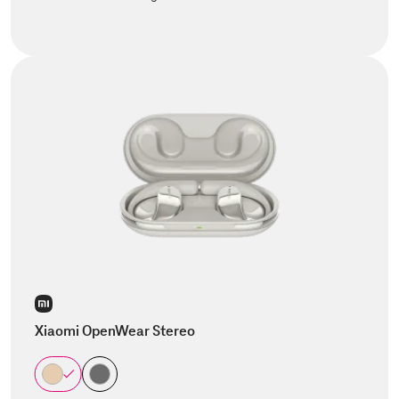
Xiaomi OpenWear Stereo