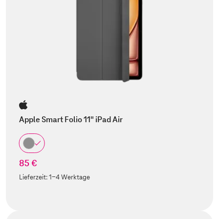
Apple Smart Folio 11" iPad Air
85 €
Lieferzeit:
1-4 Werktage