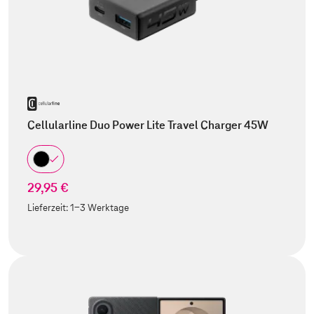
Cellularline Duo Power Lite Travel Charger 45W
29,95 €
Lieferzeit:
1-3 Werktage