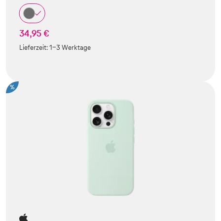
34,95 €
Lieferzeit:
1-3 Werktage
%