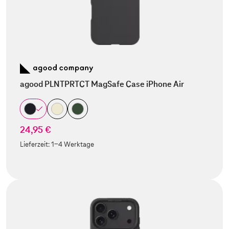
agood PLNTPRTCT MagSafe Case iPhone Air
24,95 €
Lieferzeit:
1-4 Werktage