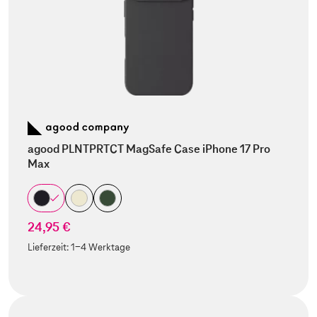
agood PLNTPRTCT MagSafe Case iPhone 17 Pro
Max
24,95 €
Lieferzeit:
1-4 Werktage