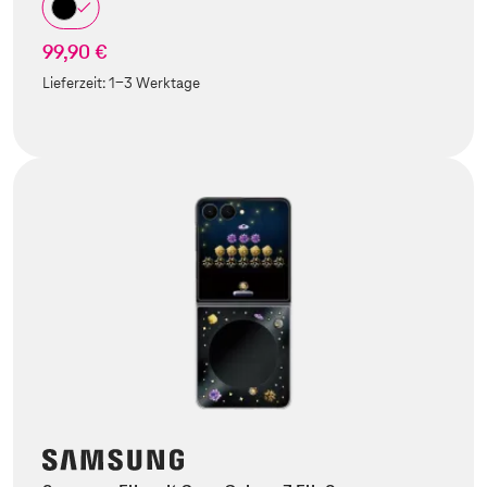
99,90 €
Lieferzeit:
1-3 Werktage