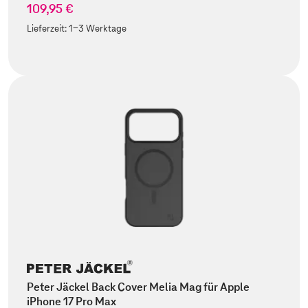
109,95 €
Lieferzeit:
1-3 Werktage
Peter Jäckel Back Cover Melia Mag für Apple
iPhone 17 Pro Max