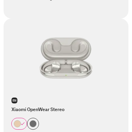
Xiaomi OpenWear Stereo