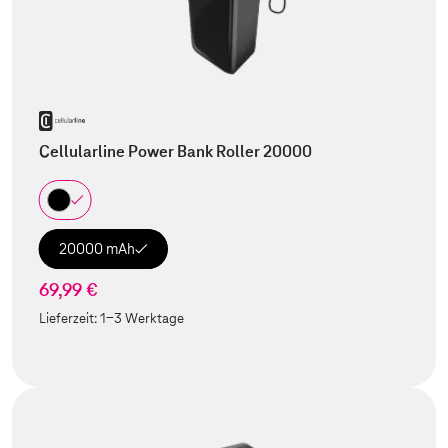
Cellularline Power Bank Roller 20000
20000 mAh
69,99 €
Lieferzeit:
1-3 Werktage