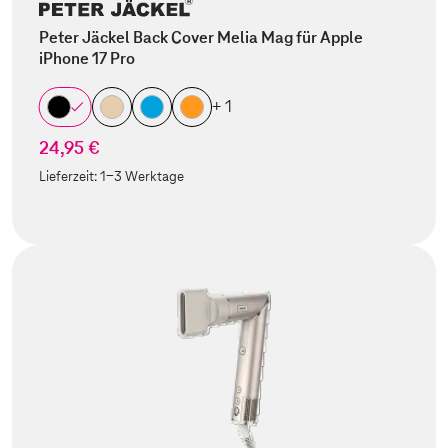
Peter Jäckel Back Cover Melia Mag für Apple
iPhone 17 Pro
+ 1
24,95 €
Lieferzeit:
1-3 Werktage