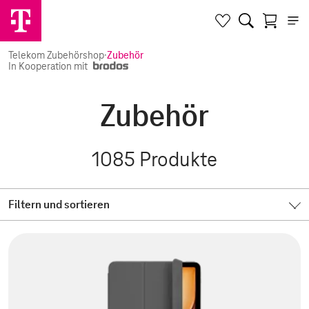
Telekom Zubehörshop
·
Zubehör
In Kooperation mit
Zubehör
1085
Produkte
Filtern und sortieren