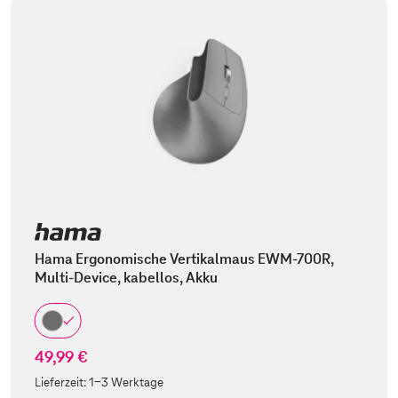
Hama Ergonomische Vertikalmaus EWM-700R,
Multi-Device, kabellos, Akku
49,99 €
Lieferzeit:
1-3 Werktage