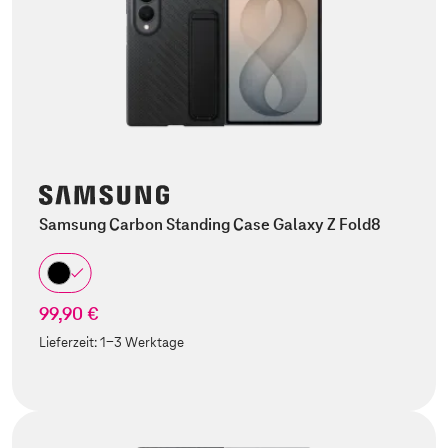
Samsung Carbon Standing Case Galaxy Z Fold8
99,90 €
Lieferzeit:
1-3 Werktage