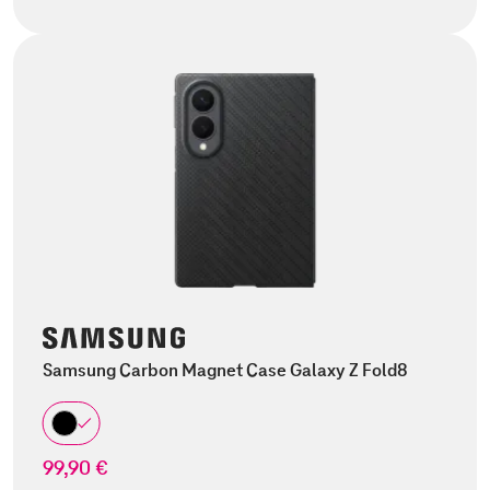
Samsung Carbon Magnet Case Galaxy Z Fold8
99,90 €