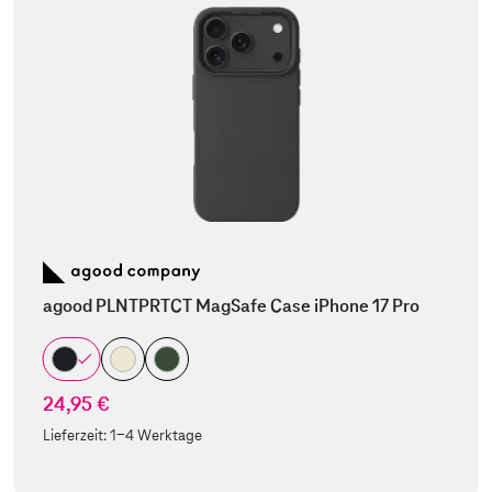
agood PLNTPRTCT MagSafe Case iPhone 17 Pro
24,95 €
Lieferzeit:
1-4 Werktage