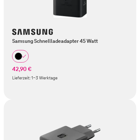
Samsung Schnellladeadapter 45 Watt
42,90 €
Lieferzeit:
1-3 Werktage