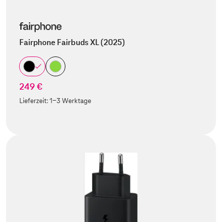
Fairphone Fairbuds XL (2025)
249 €
Lieferzeit:
1-3 Werktage