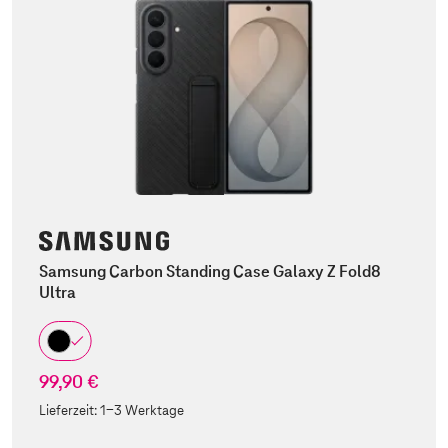
Samsung Carbon Standing Case Galaxy Z Fold8
Ultra
99,90 €
Lieferzeit:
1-3 Werktage