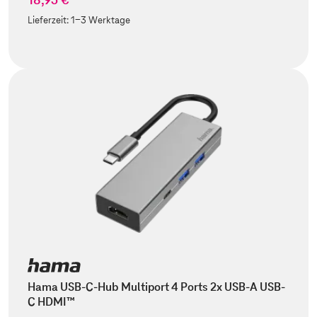
Lieferzeit:
1-3 Werktage
Hama USB-C-Hub Multiport 4 Ports 2x USB-A USB-
C HDMI™