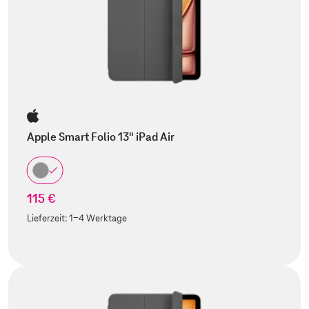
Apple Smart Folio 13" iPad Air
115 €
Lieferzeit:
1-4 Werktage