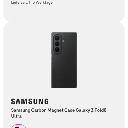
Lieferzeit:
1-3 Werktage
Samsung Carbon Magnet Case Galaxy Z Fold8
Ultra