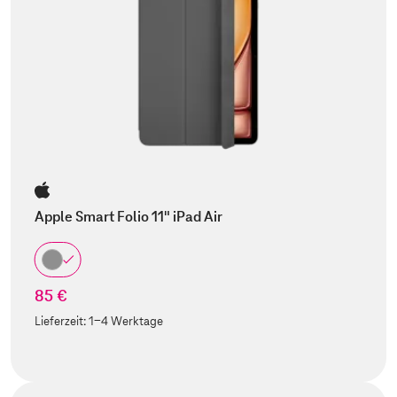
Apple Smart Folio 11" iPad Air
85 €
Lieferzeit:
1-4 Werktage