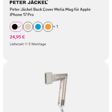
Peter Jäckel Back Cover Melia Mag für Apple
iPhone 17 Pro
+ 1
24,95 €
Lieferzeit:
1-3 Werktage