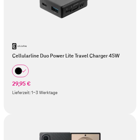
Cellularline Duo Power Lite Travel Charger 45W
29,95 €
Lieferzeit:
1-3 Werktage