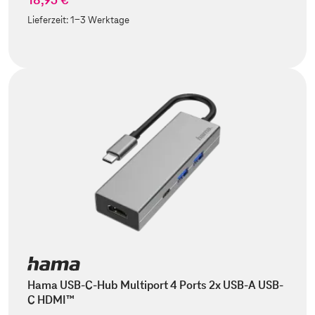
Lieferzeit:
1-3 Werktage
Hama USB-C-Hub Multiport 4 Ports 2x USB-A USB-
C HDMI™