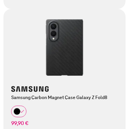
Samsung Carbon Magnet Case Galaxy Z Fold8
99,90 €