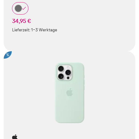
34,95 €
Lieferzeit:
1-3 Werktage
%