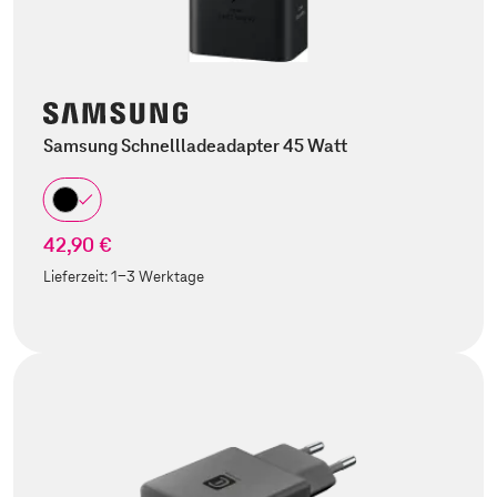
Samsung Schnellladeadapter 45 Watt
42,90 €
Lieferzeit:
1-3 Werktage