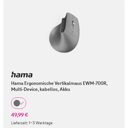
Hama Ergonomische Vertikalmaus EWM-700R,
Multi-Device, kabellos, Akku
49,99 €
Lieferzeit:
1-3 Werktage