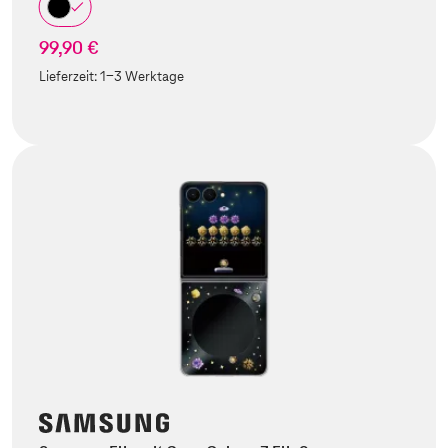
99,90 €
Lieferzeit:
1-3 Werktage