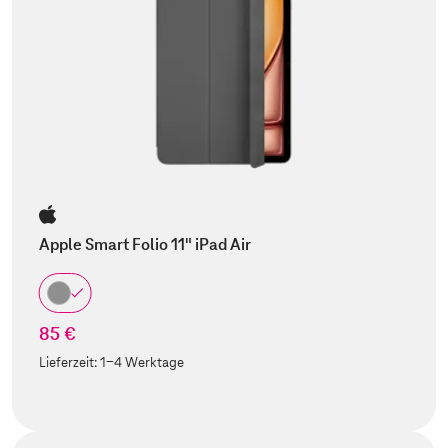
Apple Smart Folio 11" iPad Air
85 €
Lieferzeit:
1-4 Werktage