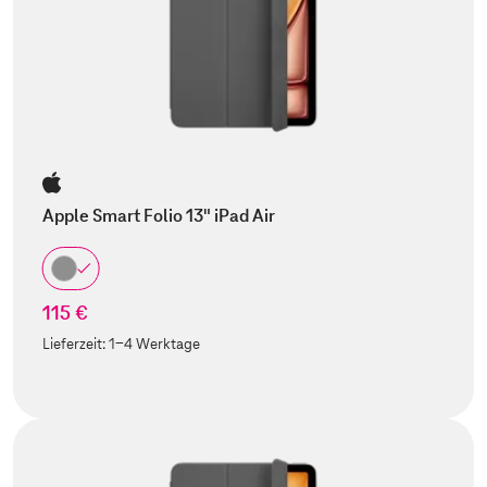
Apple Smart Folio 13" iPad Air
115 €
Lieferzeit:
1-4 Werktage