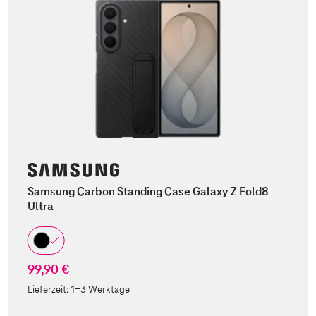
Samsung Carbon Standing Case Galaxy Z Fold8
Ultra
99,90 €
Lieferzeit:
1-3 Werktage