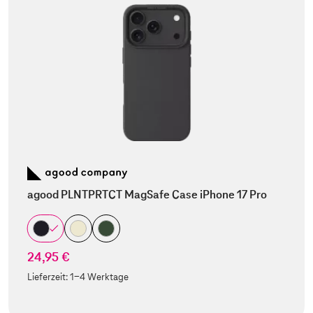
agood PLNTPRTCT MagSafe Case iPhone 17 Pro
24,95 €
Lieferzeit:
1-4 Werktage