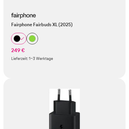
Fairphone Fairbuds XL (2025)
249 €
Lieferzeit:
1-3 Werktage