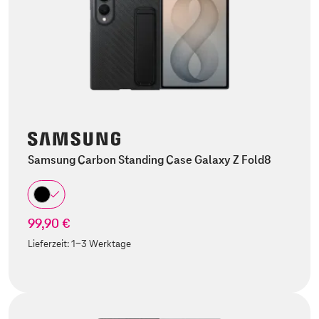
Samsung Carbon Standing Case Galaxy Z Fold8
99,90 €
Lieferzeit:
1-3 Werktage