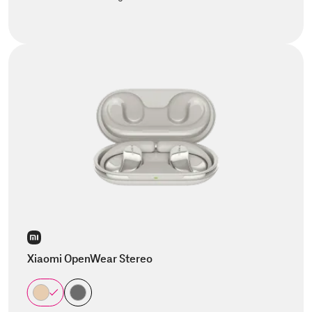
Xiaomi OpenWear Stereo