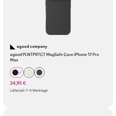
agood PLNTPRTCT MagSafe Case iPhone 17 Pro
Max
24,95 €
Lieferzeit:
1-4 Werktage