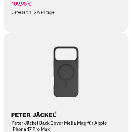
109,95 €
Lieferzeit:
1-3 Werktage
Peter Jäckel Back Cover Melia Mag für Apple
iPhone 17 Pro Max