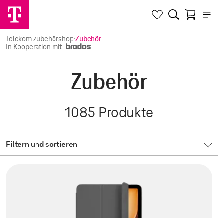
Telekom Zubehörshop
·
Zubehör
In Kooperation mit
Zubehör
1085
Produkte
Filtern und sortieren