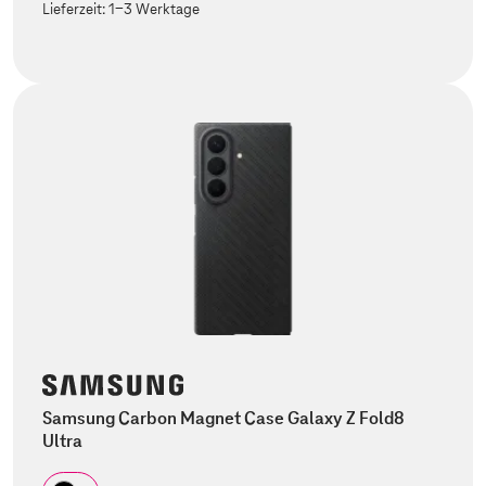
Lieferzeit:
1-3 Werktage
Samsung Carbon Magnet Case Galaxy Z Fold8
Ultra