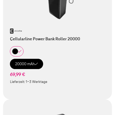
Cellularline Power Bank Roller 20000
20000 mAh
69,99 €
Lieferzeit:
1-3 Werktage