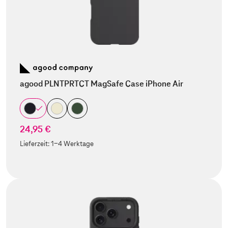
agood PLNTPRTCT MagSafe Case iPhone Air
24,95 €
Lieferzeit:
1-4 Werktage