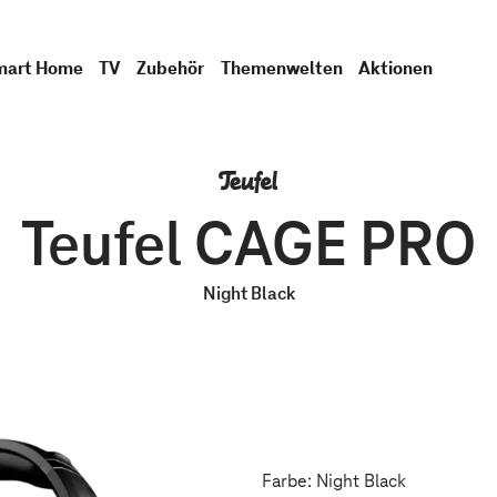
mart Home
TV
Zubehör
Themenwelten
Aktionen
Teufel CAGE PRO
Night Black
Farbe: Night Black