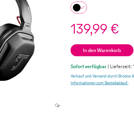
139,99 €
In den Warenkorb
Sofort verfügbar
| Lieferzeit
Verkauf und Versand durch Brodos 
Informationen zum Bestellablauf.