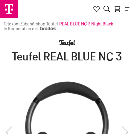
Telekom Zubehörshop
·
Teufel
·
REAL BLUE NC 3 Night Black
In Kooperation mit
Teufel REAL BLUE NC 3