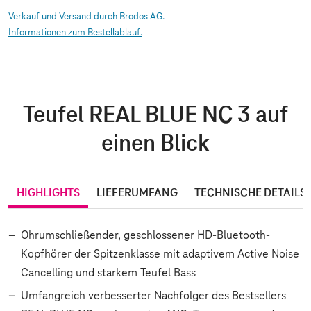
Verkauf und Versand durch Brodos AG.
Informationen zum Bestellablauf.
Teufel REAL BLUE NC 3 auf
einen Blick
HIGHLIGHTS
LIEFERUMFANG
TECHNISCHE DETAILS
Ohrumschließender, geschlossener HD-Bluetooth-
Kopfhörer der Spitzenklasse mit adaptivem Active Noise
Cancelling und starkem Teufel Bass
Umfangreich verbesserter Nachfolger des Bestsellers