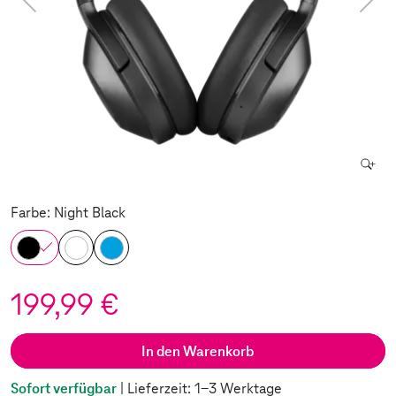
Farbe: Night Black
199,99 €
In den Warenkorb
Sofort verfügbar
| Lieferzeit: 1-3 Werktage