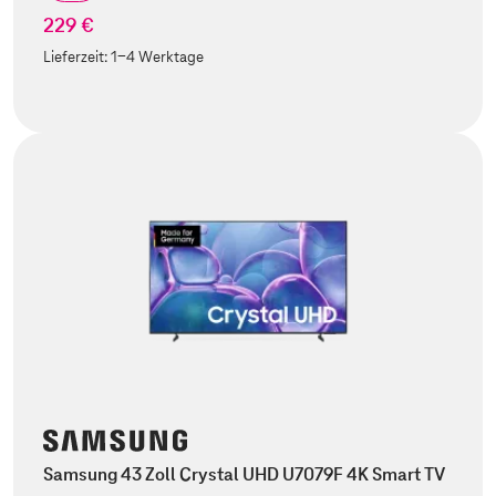
229 €
Lieferzeit:
1-4 Werktage
Samsung 43 Zoll Crystal UHD U7079F 4K Smart TV