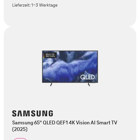
Lieferzeit:
1-3 Werktage
Samsung 65" QLED QEF1 4K Vision AI Smart TV
(2025)