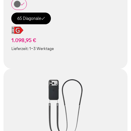
65 Diagonale
1.098,95 €
Lieferzeit:
1-3 Werktage