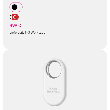
499 €
Lieferzeit:
1-3 Werktage