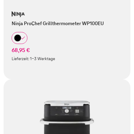
Ninja ProChef Grillthermometer WP100EU
68,95 €
Lieferzeit:
1-3 Werktage