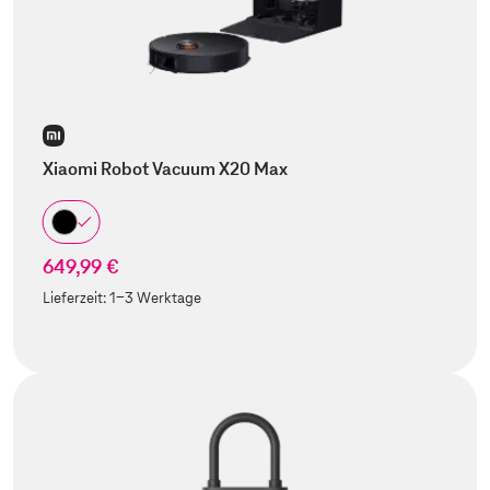
Xiaomi Robot Vacuum X20 Max
649,99 €
Lieferzeit:
1-3 Werktage