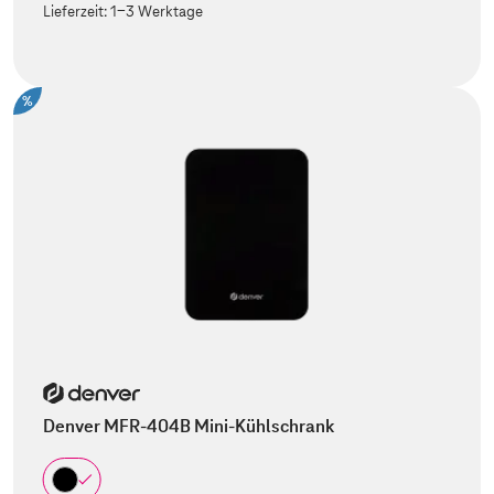
Lieferzeit:
1-3 Werktage
%
Denver MFR-404B Mini-Kühlschrank