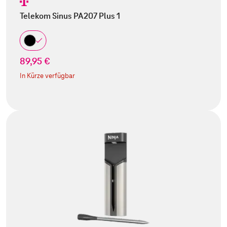
Telekom Sinus PA207 Plus 1
89,95 €
In Kürze verfügbar