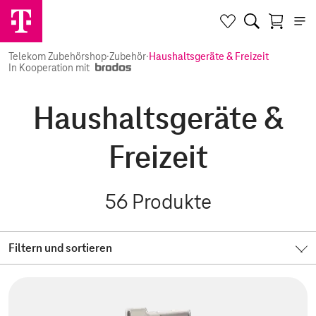
Telekom Zubehörshop
·
Zubehör
·
Haushaltsgeräte & Freizeit
In Kooperation mit
Haushaltsgeräte &
Freizeit
56
Produkte
Filtern und sortieren