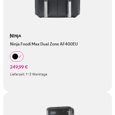
Ninja Foodi Max Dual Zone AF400EU
249,99 €
Lieferzeit:
1-3 Werktage