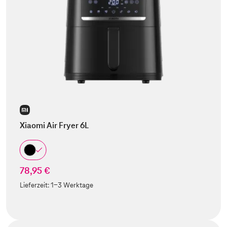
Xiaomi Air Fryer 6L
78,95 €
Lieferzeit:
1-3 Werktage