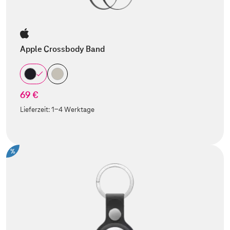
Apple Crossbody Band
69 €
Lieferzeit:
1-4 Werktage
%