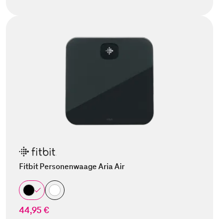
Fitbit Personenwaage Aria Air
44,95 €