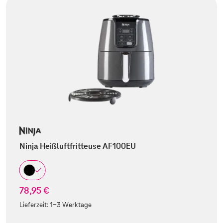
Ninja Heißluftfritteuse AF100EU
78,95 €
Lieferzeit:
1-3 Werktage