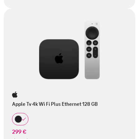
Apple Tv 4k Wi Fi Plus Ethernet 128 GB
299 €