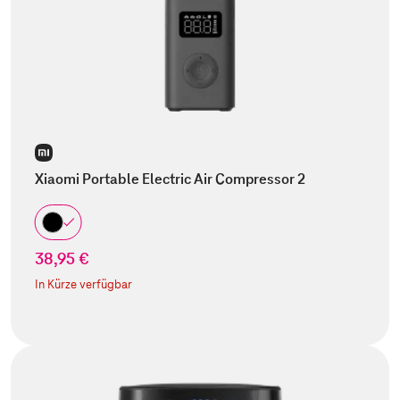
Xiaomi Portable Electric Air Compressor 2
38,95 €
In Kürze verfügbar