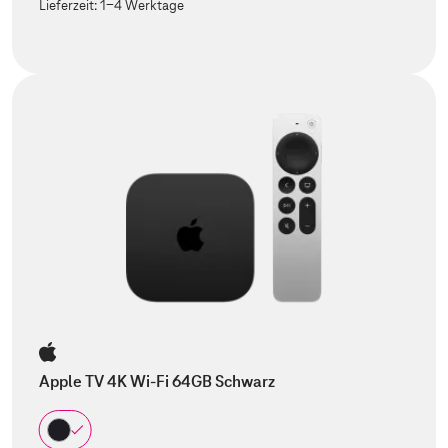
Lieferzeit:
1-4 Werktage
Apple TV 4K Wi-Fi 64GB Schwarz