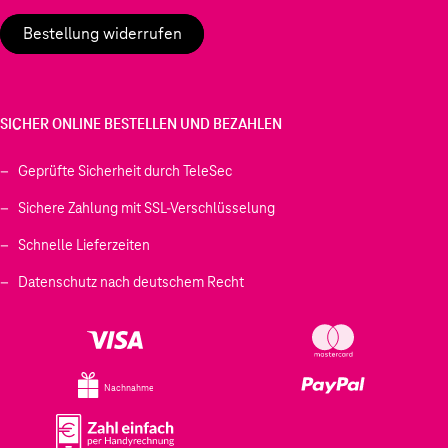
Bestellung widerrufen
SICHER ONLINE BESTELLEN UND BEZAHLEN
Geprüfte Sicherheit durch TeleSec
Sichere Zahlung mit SSL-Verschlüsselung
Schnelle Lieferzeiten
Datenschutz nach deutschem Recht
Nachnahme