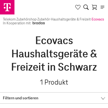
Telekom Zubehörshop
·
Zubehör
·
Haushaltsgeräte & Freizeit
·
Ecovacs
In Kooperation mit
Ecovacs
Haushaltsgeräte &
Freizeit in Schwarz
1
Produkt
Filtern und sortieren