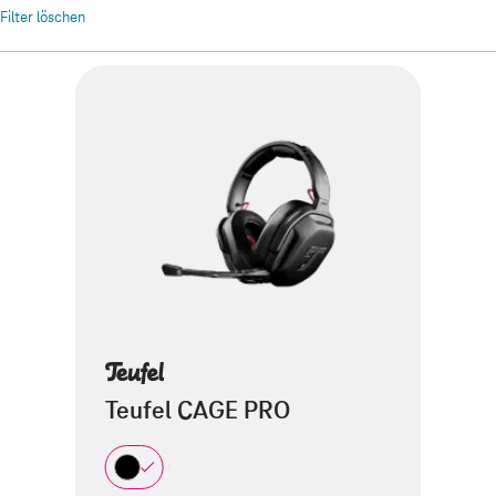
 Filter löschen
Teufel CAGE PRO