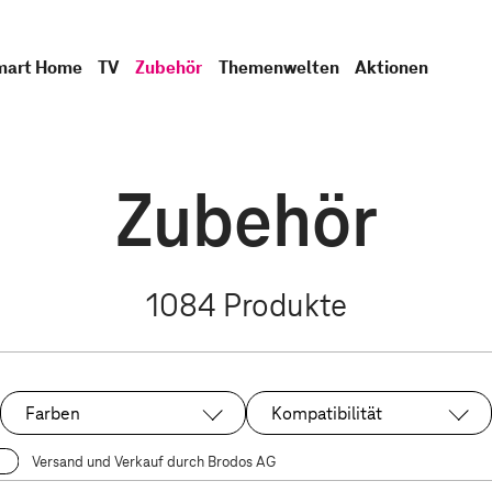
mart Home
TV
Zubehör
Themenwelten
Aktionen
Zubehör
1084
Produkte
Farben
Kompatibilität
Versand und Verkauf durch Brodos AG