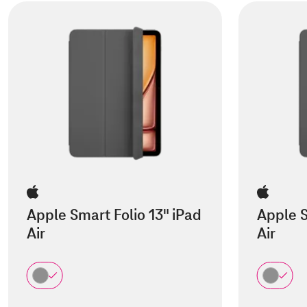
Apple Smart Folio 13" iPad
Apple S
Air
Air