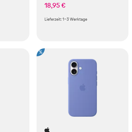
18,95 €
Lieferzeit:
1-3 Werktage
%