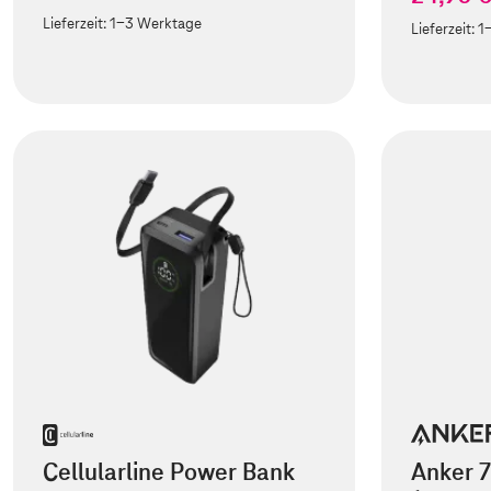
Lieferzeit:
1-3 Werktage
Lieferzeit:
1
Cellularline Power Bank
Anker 