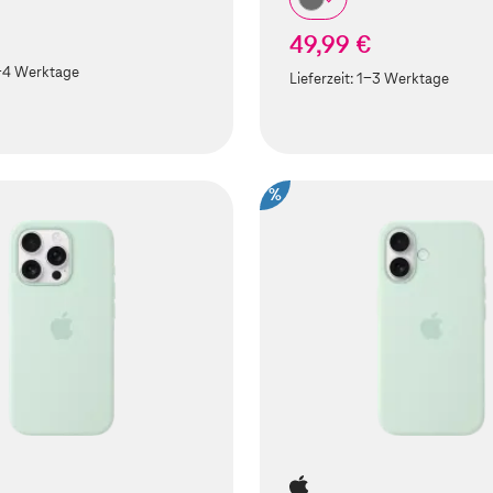
49,99 €
-4 Werktage
Lieferzeit:
1-3 Werktage
%