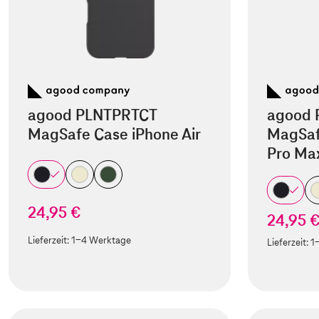
agood PLNTPRTCT
agood 
MagSafe Case iPhone Air
MagSaf
Pro Ma
24,95 €
24,95 
Lieferzeit:
1-4 Werktage
Lieferzeit:
1