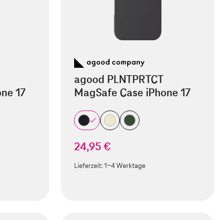
agood PLNTPRTCT
ne 17
MagSafe Case iPhone 17
24,95 €
Lieferzeit:
1-4 Werktage