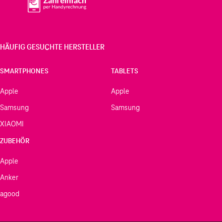
HÄUFIG GESUCHTE HERSTELLER
SMARTPHONES
TABLETS
Apple
Apple
Samsung
Samsung
XIAOMI
ZUBEHÖR
Apple
Anker
agood