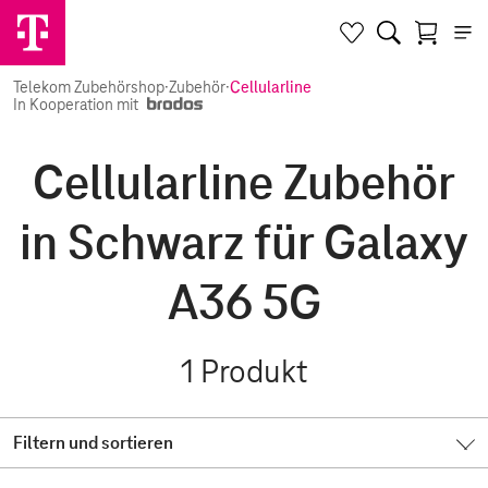
Telekom Zubehörshop
·
Zubehör
·
Cellularline
In Kooperation mit
Cellularline Zubehör
in Schwarz für Galaxy
A36 5G
1
Produkt
Filtern und sortieren