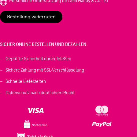
(Wird in einem neu
Persönliche Unterstützung für Dein Handy & Co.
Bestellung widerrufen
SICHER ONLINE BESTELLEN UND BEZAHLEN
Geprüfte Sicherheit durch TeleSec
Sichere Zahlung mit SSL-Verschlüsselung
Schnelle Lieferzeiten
Datenschutz nach deutschem Recht
Nachnahme