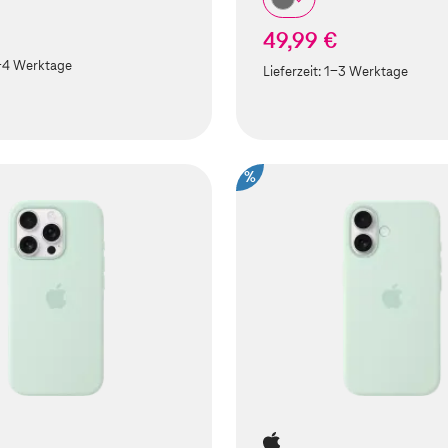
49,99 €
-4 Werktage
Lieferzeit:
1-3 Werktage
%