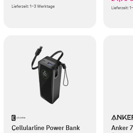
Lieferzeit:
1-3 Werktage
Lieferzeit:
1
Cellularline Power Bank
Anker 