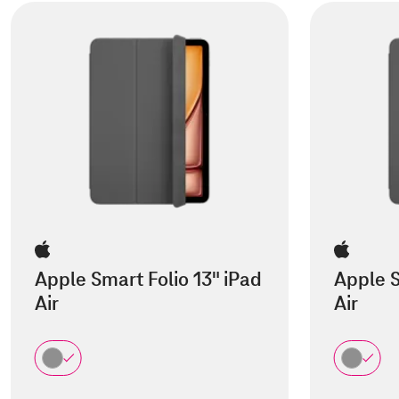
Apple Smart Folio 13" iPad
Apple S
Air
Air