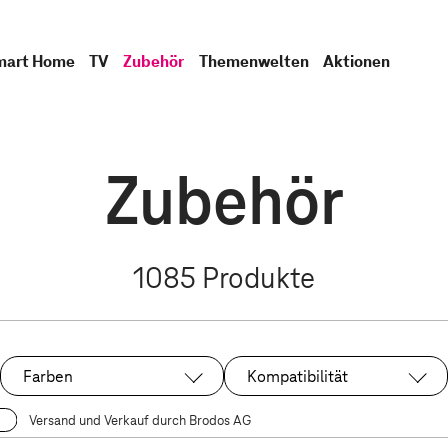
mart Home
TV
Zubehör
Themenwelten
Aktionen
Zubehör
1085
Produkte
Farben
Kompatibilität
Versand und Verkauf durch Brodos AG