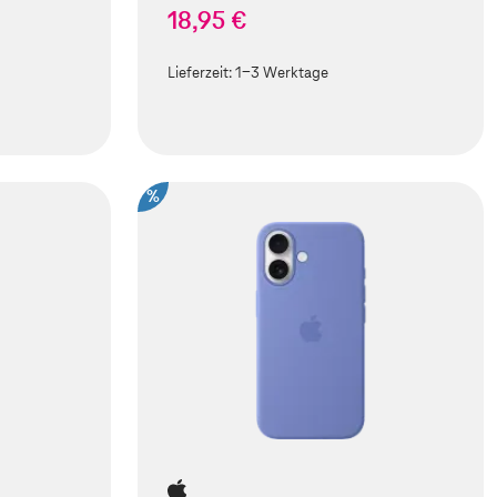
18,95 €
Lieferzeit:
1-3 Werktage
%