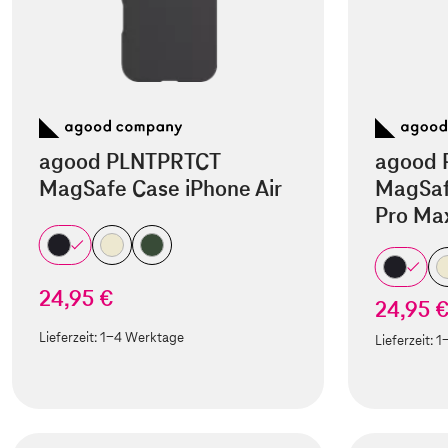
agood PLNTPRTCT
agood 
MagSafe Case iPhone Air
MagSaf
Pro Ma
24,95 €
24,95 
Lieferzeit:
1-4 Werktage
Lieferzeit:
1