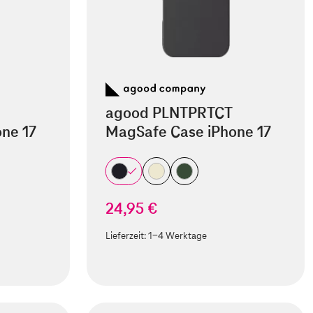
agood PLNTPRTCT
ne 17
MagSafe Case iPhone 17
24,95 €
Lieferzeit:
1-4 Werktage