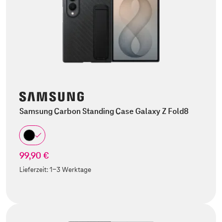
Samsung Carbon Standing Case Galaxy Z Fold8
99,90 €
Lieferzeit:
1-3 Werktage