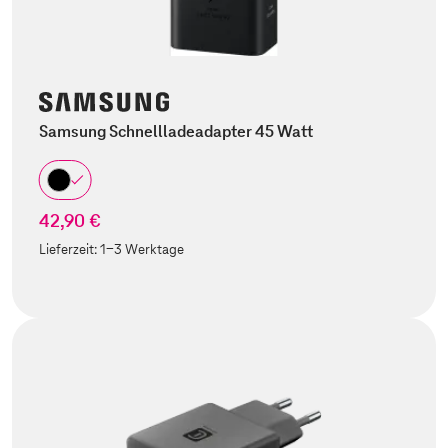
Samsung Schnellladeadapter 45 Watt
42,90 €
Lieferzeit:
1-3 Werktage