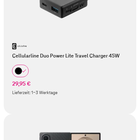
Cellularline Duo Power Lite Travel Charger 45W
29,95 €
Lieferzeit:
1-3 Werktage