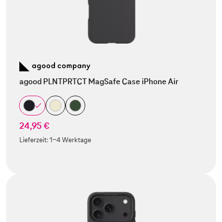
agood PLNTPRTCT MagSafe Case iPhone Air
24,95 €
Lieferzeit:
1-4 Werktage