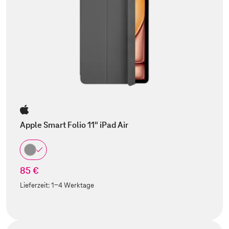
Apple Smart Folio 11" iPad Air
85 €
Lieferzeit:
1-4 Werktage