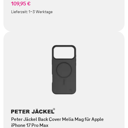
109,95 €
Lieferzeit:
1-3 Werktage
Peter Jäckel Back Cover Melia Mag für Apple
iPhone 17 Pro Max