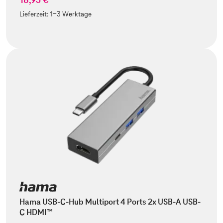
Lieferzeit:
1-3 Werktage
Hama USB-C-Hub Multiport 4 Ports 2x USB-A USB-
C HDMI™