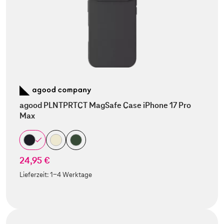
agood PLNTPRTCT MagSafe Case iPhone 17 Pro
Max
24,95 €
Lieferzeit:
1-4 Werktage