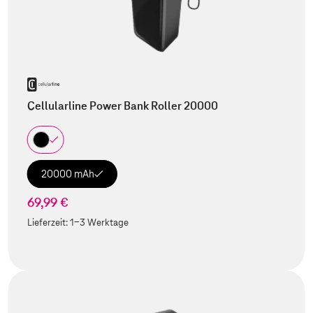
Cellularline Power Bank Roller 20000
20000 mAh
69,99 €
Lieferzeit:
1-3 Werktage