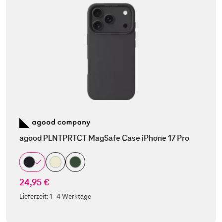
agood PLNTPRTCT MagSafe Case iPhone 17 Pro
24,95 €
Lieferzeit:
1-4 Werktage