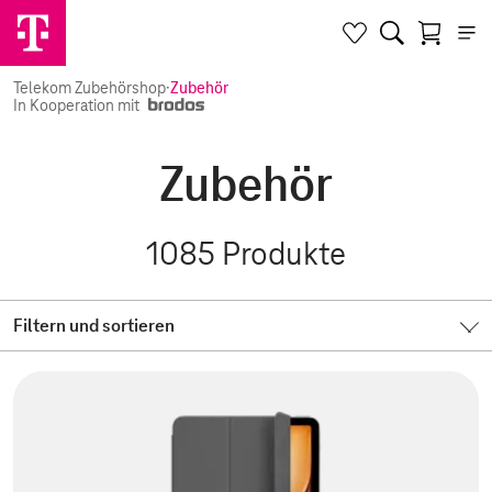
Telekom Zubehörshop
·
Zubehör
In Kooperation mit
Zubehör
1085
Produkte
Filtern und sortieren