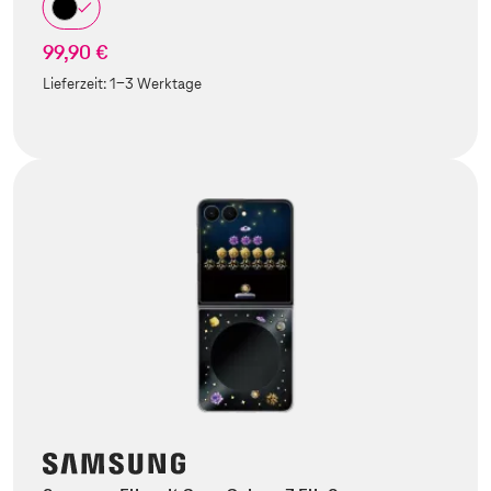
99,90 €
Lieferzeit:
1-3 Werktage