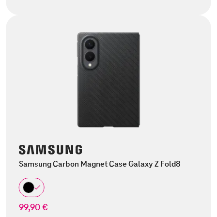
Samsung Carbon Magnet Case Galaxy Z Fold8
99,90 €