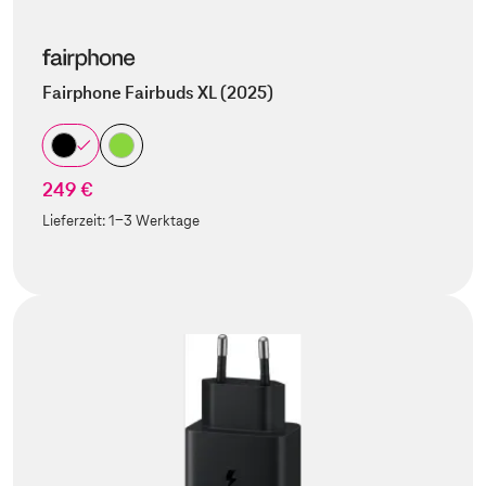
Fairphone Fairbuds XL (2025)
249 €
Lieferzeit:
1-3 Werktage