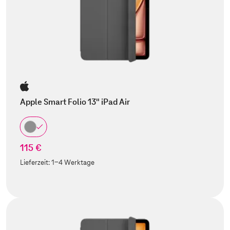
Apple Smart Folio 13" iPad Air
115 €
Lieferzeit:
1-4 Werktage