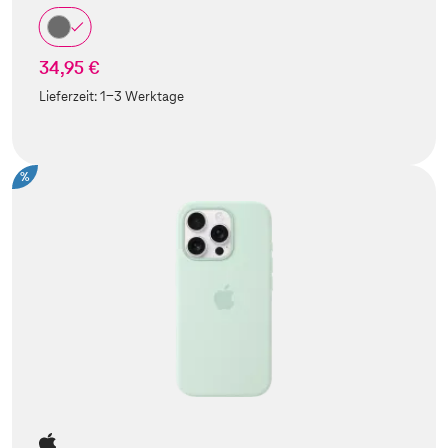
34,95 €
Lieferzeit:
1-3 Werktage
%