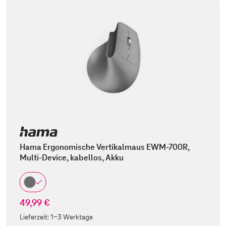
Hama Ergonomische Vertikalmaus EWM-700R,
Multi-Device, kabellos, Akku
49,99 €
Lieferzeit:
1-3 Werktage