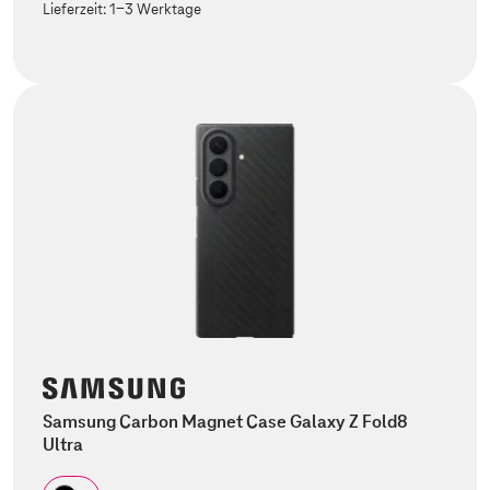
Lieferzeit:
1-3 Werktage
Samsung Carbon Magnet Case Galaxy Z Fold8
Ultra