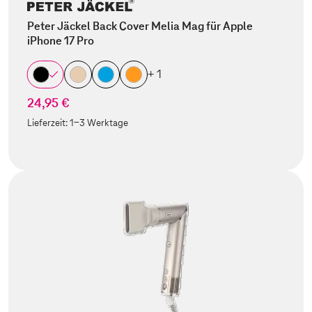
Peter Jäckel Back Cover Melia Mag für Apple
iPhone 17 Pro
+ 1
24,95 €
Lieferzeit:
1-3 Werktage