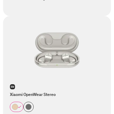
Xiaomi OpenWear Stereo