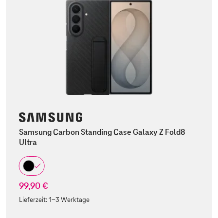
Samsung Carbon Standing Case Galaxy Z Fold8
Ultra
99,90 €
Lieferzeit:
1-3 Werktage