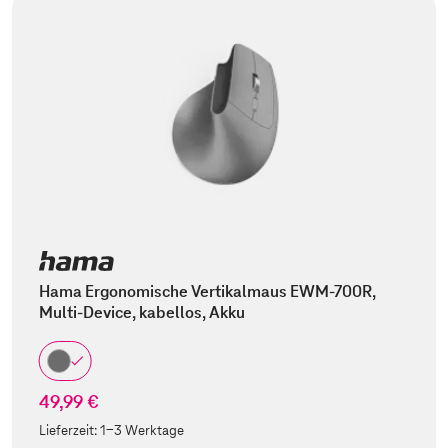
Hama Ergonomische Vertikalmaus EWM-700R,
Multi-Device, kabellos, Akku
49,99 €
Lieferzeit:
1-3 Werktage