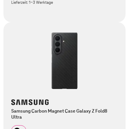
Lieferzeit:
1-3 Werktage
Samsung Carbon Magnet Case Galaxy Z Fold8
Ultra