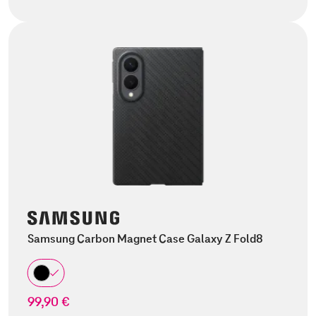
Samsung Carbon Magnet Case Galaxy Z Fold8
99,90 €