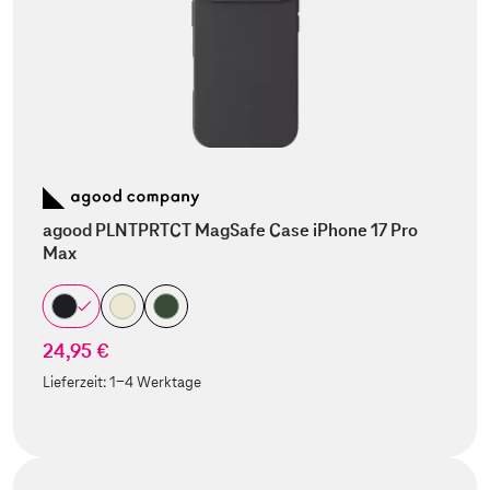
agood PLNTPRTCT MagSafe Case iPhone 17 Pro
Max
24,95 €
Lieferzeit:
1-4 Werktage