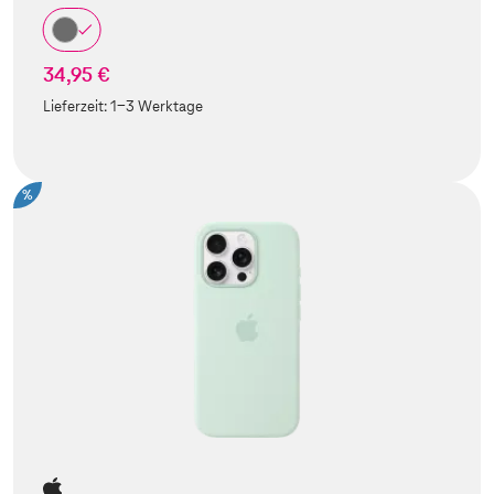
34,95 €
Lieferzeit:
1-3 Werktage
%