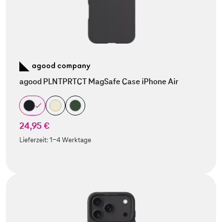
agood PLNTPRTCT MagSafe Case iPhone Air
24,95 €
Lieferzeit:
1-4 Werktage