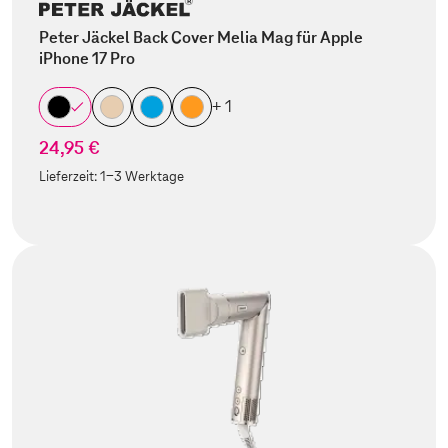
Peter Jäckel Back Cover Melia Mag für Apple
iPhone 17 Pro
+ 1
24,95 €
Lieferzeit:
1-3 Werktage