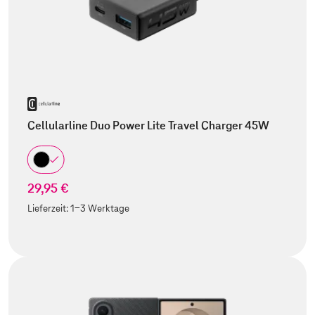
Cellularline Duo Power Lite Travel Charger 45W
29,95 €
Lieferzeit:
1-3 Werktage