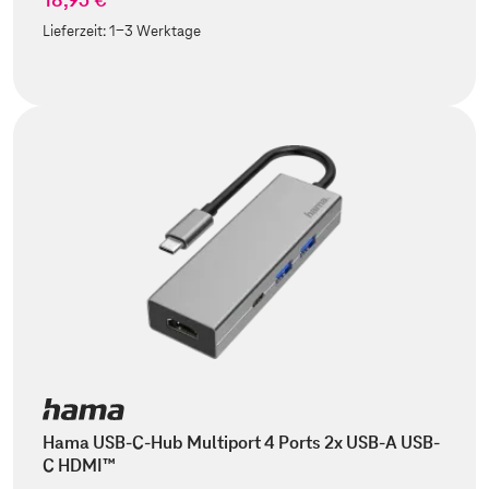
Lieferzeit:
1-3 Werktage
Hama USB-C-Hub Multiport 4 Ports 2x USB-A USB-
C HDMI™