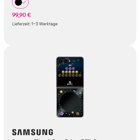
99,90 €
Lieferzeit:
1-3 Werktage