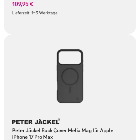
109,95 €
Lieferzeit:
1-3 Werktage
Peter Jäckel Back Cover Melia Mag für Apple
iPhone 17 Pro Max