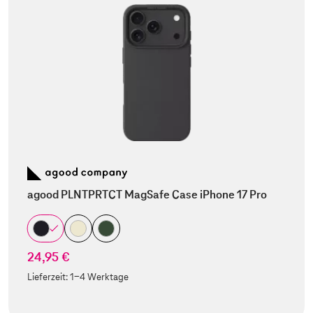
agood PLNTPRTCT MagSafe Case iPhone 17 Pro
24,95 €
Lieferzeit:
1-4 Werktage