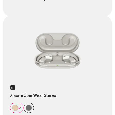
Xiaomi OpenWear Stereo