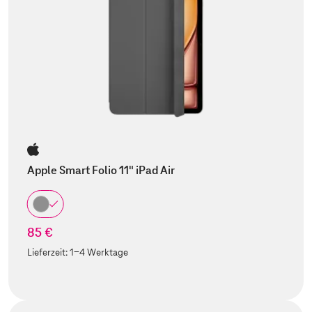
Apple Smart Folio 11" iPad Air
85 €
Lieferzeit:
1-4 Werktage