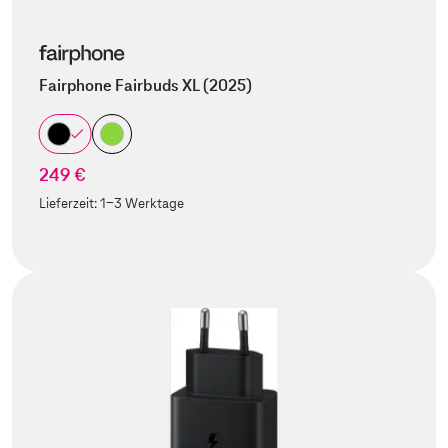
Fairphone Fairbuds XL (2025)
249 €
Lieferzeit:
1-3 Werktage