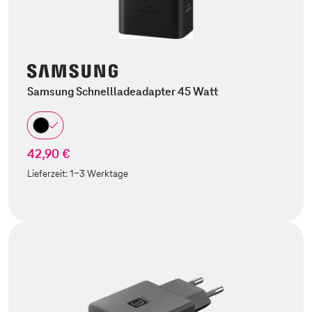
Samsung Schnellladeadapter 45 Watt
42,90 €
Lieferzeit:
1-3 Werktage