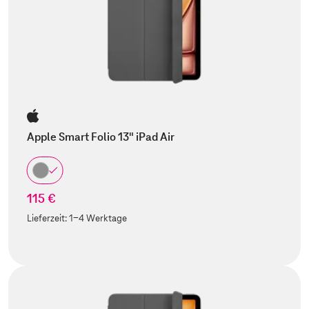
Apple Smart Folio 13" iPad Air
115 €
Lieferzeit:
1-4 Werktage