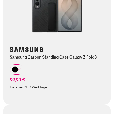
Samsung Carbon Standing Case Galaxy Z Fold8
99,90 €
Lieferzeit:
1-3 Werktage