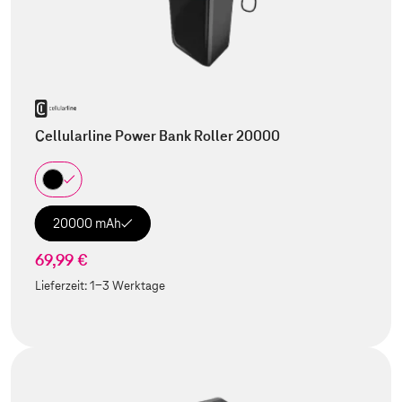
Cellularline Power Bank Roller 20000
20000 mAh
69,99 €
Lieferzeit:
1-3 Werktage