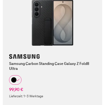
Samsung Carbon Standing Case Galaxy Z Fold8
Ultra
99,90 €
Lieferzeit:
1-3 Werktage